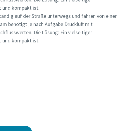
t und kompakt ist.
ändig auf der Straße unterwegs und fahren von einer
eam benötigt je nach Aufgabe Druckluft mit
hflusswerten. Die Lösung: Ein vielseitiger
t und kompakt ist.