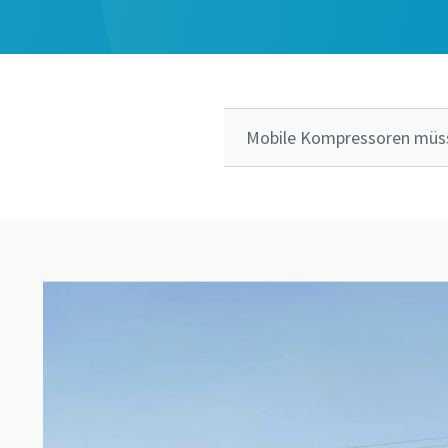
Mobile Kompressoren müss