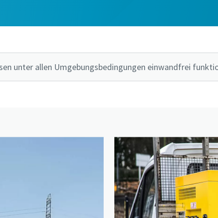
en unter allen Umgebungsbedingungen einwandfrei funktio