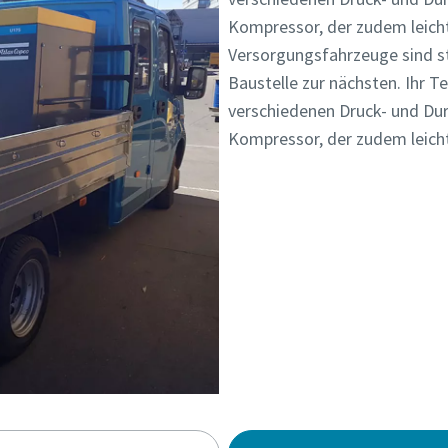
Kompressor, der zudem leich
Versorgungsfahrzeuge sind st
Baustelle zur nächsten. Ihr T
verschiedenen Druck- und Durc
Kompressor, der zudem leich