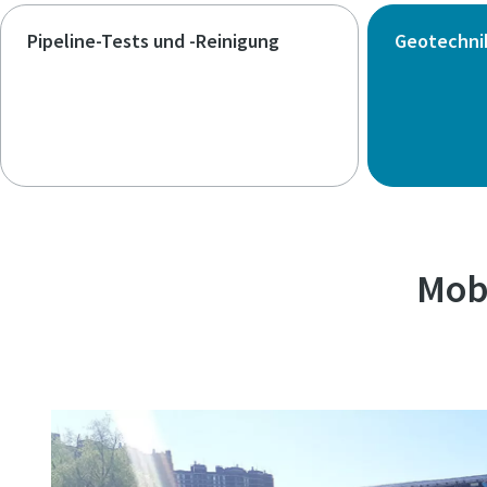
Pipeline-Tests und -Reinigung
Geotechni
Mob