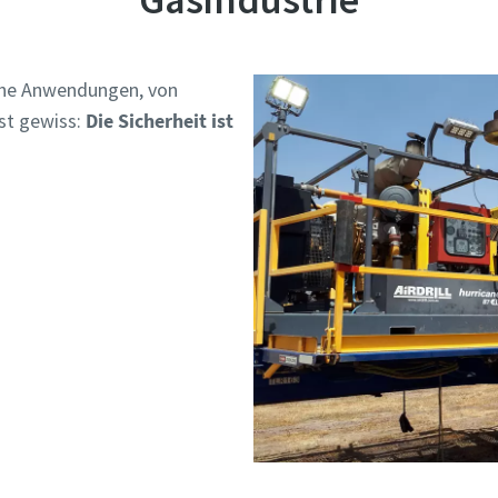
liche Anwendungen, von
ist gewiss:
Die Sicherheit ist