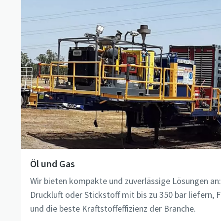
Öl und Gas
Wir bieten kompakte und zuverlässige Lösungen an:
Druckluft oder Stickstoff mit bis zu 350 bar liefern
und die beste Kraftstoffeffizienz der Branche.