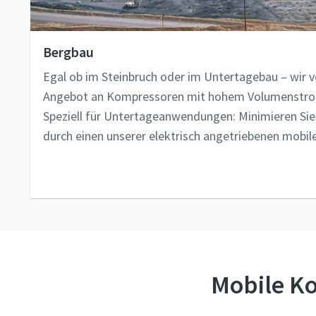
Bergbau
Egal ob im Steinbruch oder im Untertagebau – wir v
Angebot an Kompressoren mit hohem Volumenstrom
Speziell für Untertageanwendungen: Minimieren Sie
durch einen unserer elektrisch angetriebenen mobi
Mobile K