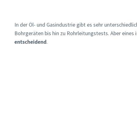
In der Öl- und Gasindustrie gibt es sehr unterschied
Bohrgeräten bis hin zu Rohrleitungstests. Aber eines 
entscheidend
.