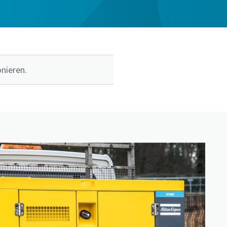
nieren.