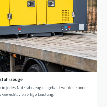
zfahrzeuge
h in jedes Nutzfahrzeug eingebaut werden können:
s Gewicht, vielseitige Leistung.