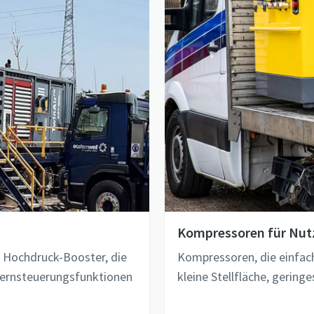
Kompressoren für Nut
 Hochdruck-Booster, die
Kompressoren, die einfac
, Fernsteuerungsfunktionen
kleine Stellfläche, geringe