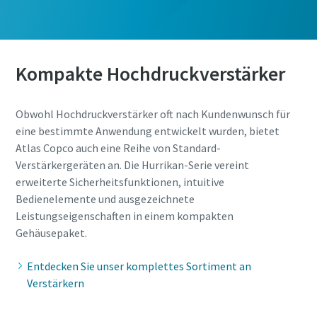
Kompakte Hochdruckverstärker
Obwohl Hochdruckverstärker oft nach Kundenwunsch für
eine bestimmte Anwendung entwickelt wurden, bietet
Atlas Copco auch eine Reihe von Standard-
Verstärkergeräten an. Die Hurrikan-Serie vereint
erweiterte Sicherheitsfunktionen, intuitive
Bedienelemente und ausgezeichnete
Leistungseigenschaften in einem kompakten
Gehäusepaket.
Entdecken Sie unser komplettes Sortiment an
Verstärkern