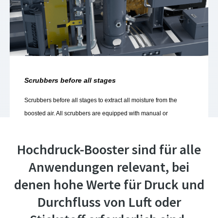
Hochdruck-Booster sind für alle
Anwendungen relevant, bei
denen hohe Werte für Druck und
Durchfluss von Luft oder