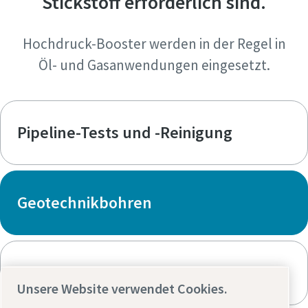
Stickstoff erforderlich sind.
Hochdruck-Booster werden in der Regel in
Öl- und Gasanwendungen eingesetzt.
Pipeline-Tests und -Reinigung
Geotechnikbohren
Molchen
Unsere Website verwendet Cookies.