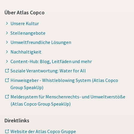
Über Atlas Copco
Unsere Kultur
Stellenangebote
Umweltfreundliche Lösungen
Nachhaltigkeit
Content-Hub: Blog, Leitfäden und mehr
Soziale Verantwortung: Water for All
Hinweisgeber - Whistleblowing System (Atlas Copco
Group SpeakUp)
Meldesystem für Menschenrechts- und Umweltverstöße
(Atlas Copco Group SpeakUp)
Direktlinks
Website der Atlas Copco Gruppe