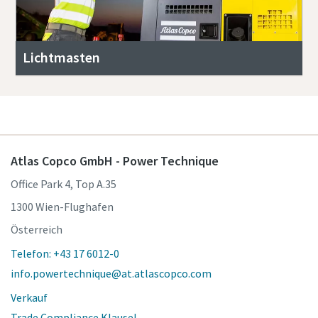
Lichtmasten
Atlas Copco GmbH - Power Technique
Office Park 4, Top A.35
1300 Wien-Flughafen
Österreich
Telefon: +43 17 6012-0
info.powertechnique@at.atlascopco.com
Verkauf
Trade Compliance Klausel