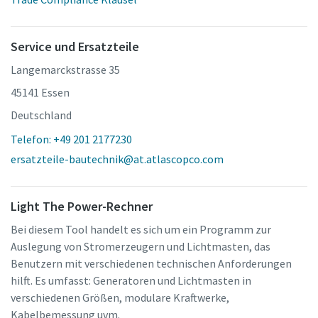
Service und Ersatzteile
Langemarckstrasse 35
45141 Essen
Deutschland
Telefon: +49 201 2177230
ersatzteile-bautechnik@at.atlascopco.com
Light The Power-Rechner
Bei diesem Tool handelt es sich um ein Programm zur
Auslegung von Stromerzeugern und Lichtmasten, das
Benutzern mit verschiedenen technischen Anforderungen
hilft. Es umfasst: Generatoren und Lichtmasten in
verschiedenen Größen, modulare Kraftwerke,
Kabelbemessung uvm.