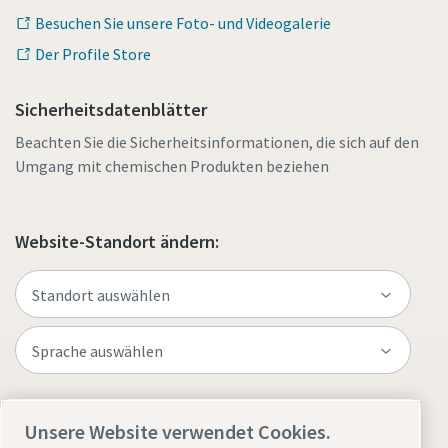
Besuchen Sie unsere Foto- und Videogalerie
Der Profile Store
Sicherheitsdatenblätter
Beachten Sie die Sicherheitsinformationen, die sich auf den
Umgang mit chemischen Produkten beziehen
Website-Standort ändern:
Website besuchen
Unsere Website verwendet Cookies.