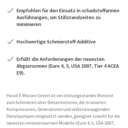
Empfohlen für den Einsatz in schadstoffarmen
Ausführungen, um Stillstandzeiten zu
minimieren
Hochwertige Schmierstoff-Additive
Erfüllt die Anforderungen der neuesten
Abgasnormen (Euro 4, 5, USA 2007, Tier 4 ACEA
E9).
Paroil E Mission Green ist ein leistungsstarkes Motoröl
zum Schmieren aller Dieselmotoren, die in unseren
Kompressoren, Generatoren und selbstansaugenden
Dieselpumpen eingesetzt werden, geeignet sowohl für die
neuesten emissionsarmen Modelle (Euro 4, 5, USA 2007,