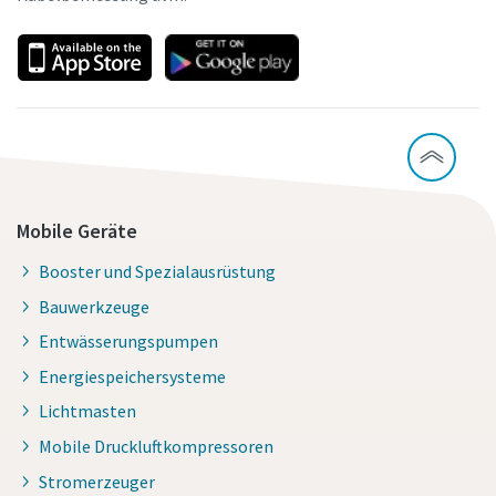
Mobile Geräte
Booster und Spezialausrüstung
Bauwerkzeuge
Entwässerungspumpen
Energiespeichersysteme
Lichtmasten
Mobile Druckluftkompressoren
Stromerzeuger