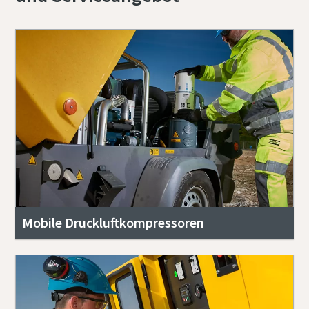
Mobile Druckluftkompressoren