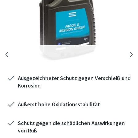
Ausgezeichneter Schutz gegen Verschleiß und
Korrosion
Äußerst hohe Oxidationsstabilität
Schutz gegen die schädlichen Auswirkungen
von Ruß