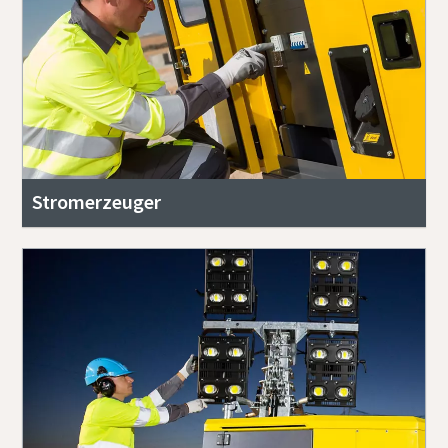
Stromerzeuger