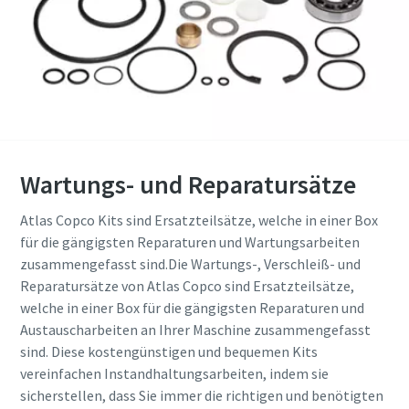
Wartungs- und Reparatursätze
Atlas Copco Kits sind Ersatzteilsätze, welche in einer Box
für die gängigsten Reparaturen und Wartungsarbeiten
zusammengefasst sind.Die Wartungs-, Verschleiß- und
Reparatursätze von Atlas Copco sind Ersatzteilsätze,
welche in einer Box für die gängigsten Reparaturen und
Austauscharbeiten an Ihrer Maschine zusammengefasst
sind. Diese kostengünstigen und bequemen Kits
vereinfachen Instandhaltungsarbeiten, indem sie
sicherstellen, dass Sie immer die richtigen und benötigten