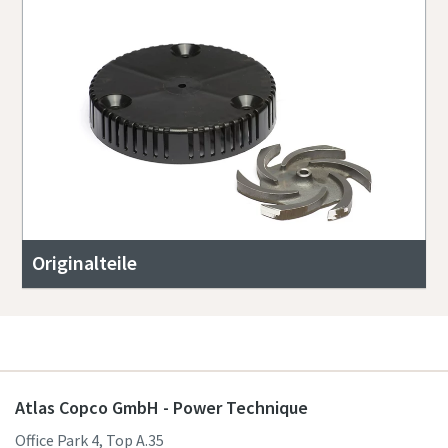
Originalteile
Atlas Copco GmbH - Power Technique
Office Park 4, Top A.35