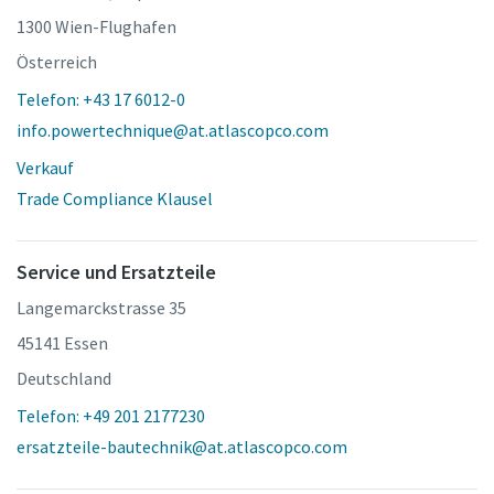
1300 Wien-Flughafen
Österreich
Telefon: +43 17 6012-0
info.powertechnique@at.atlascopco.com
Verkauf
Trade Compliance Klausel
Service und Ersatzteile
Langemarckstrasse 35
45141 Essen
Deutschland
Telefon: +49 201 2177230
ersatzteile-bautechnik@at.atlascopco.com