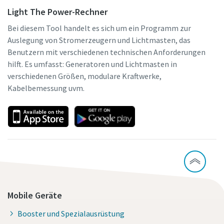
Light The Power-Rechner
Bei diesem Tool handelt es sich um ein Programm zur
Auslegung von Stromerzeugern und Lichtmasten, das
Benutzern mit verschiedenen technischen Anforderungen
hilft. Es umfasst: Generatoren und Lichtmasten in
verschiedenen Größen, modulare Kraftwerke,
Kabelbemessung uvm.
Mobile Geräte
Booster und Spezialausrüstung