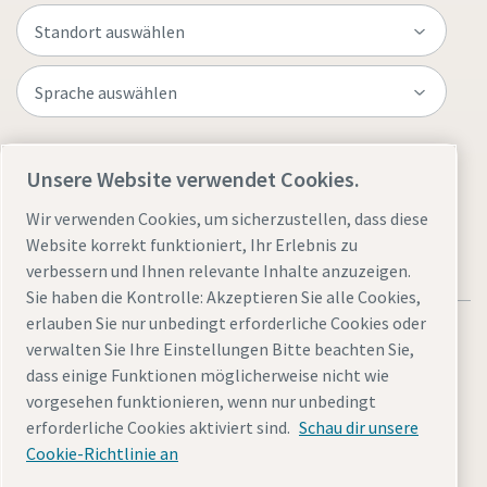
Website besuchen
Unsere Website verwendet Cookies.
Wir verwenden Cookies, um sicherzustellen, dass diese
Website korrekt funktioniert, Ihr Erlebnis zu
verbessern und Ihnen relevante Inhalte anzuzeigen.
Sie haben die Kontrolle: Akzeptieren Sie alle Cookies,
erlauben Sie nur unbedingt erforderliche Cookies oder
verwalten Sie Ihre Einstellungen Bitte beachten Sie,
dass einige Funktionen möglicherweise nicht wie
vorgesehen funktionieren, wenn nur unbedingt
Rechtliche Hinweise und Datenschutzerklärung
erforderliche Cookies aktiviert sind.
Schau dir unsere
Cookies verwalten
Barrierefreiheit
Sitemap
Cookie-Richtlinie an