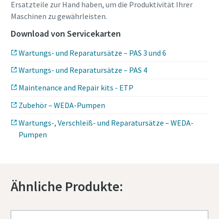
Ersatzteile zur Hand haben, um die Produktivität Ihrer
Maschinen zu gewährleisten.
Download von Servicekarten
Wartungs- und Reparatursätze – PAS 3 und 6
Wartungs- und Reparatursätze – PAS 4
Maintenance and Repair kits - ETP
Zubehör – WEDA-Pumpen
Wartungs-, Verschleiß- und Reparatursätze – WEDA-
Pumpen
Ähnliche Produkte: