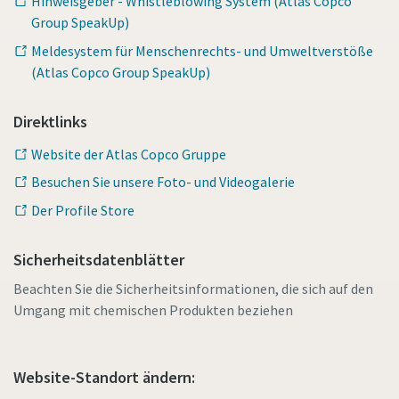
Hinweisgeber - Whistleblowing System (Atlas Copco
Group SpeakUp)
Meldesystem für Menschenrechts- und Umweltverstöße
(Atlas Copco Group SpeakUp)
Direktlinks
Website der Atlas Copco Gruppe
Besuchen Sie unsere Foto- und Videogalerie
Der Profile Store
Sicherheitsdatenblätter
Beachten Sie die Sicherheitsinformationen, die sich auf den
Umgang mit chemischen Produkten beziehen
Website-Standort ändern: