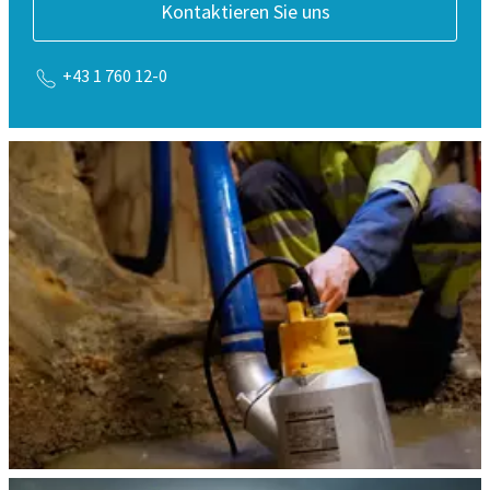
Kontaktieren Sie uns
+43 1 760 12-0