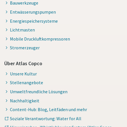
Bauwerkzeuge
Entwässerungspumpen
Energiespeichersysteme
Lichtmasten
Mobile Druckluftkompressoren
Stromerzeuger
Über Atlas Copco
Unsere Kultur
Stellenangebote
Umweltfreundliche Lösungen
Nachhaltigkeit
Content-Hub: Blog, Leitfäden und mehr
Soziale Verantwortung: Water for All