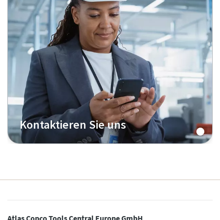
Kontaktieren Sie uns
Atlas Copco Tools Central Europe GmbH