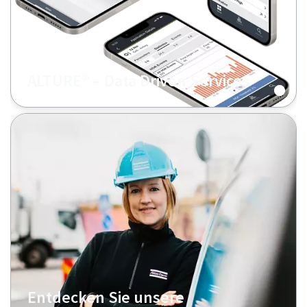
ALTURE® – Data Driven Services
Entdecken Sie unsere