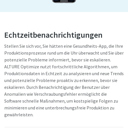
Echtzeitbenachrichtigungen
Stellen Sie sich vor, Sie hätten eine Gesundheits-App, die Ihre
Produktionsprozesse rund um die Uhr überwacht und Sie über
potenzielle Probleme informiert, bevor sie eskalieren.
ALTURE Optimize nutzt fortschrittliche Algorithmen, um
Produktionsdaten in Echtzeit zu analysieren und neue Trends
und potenzielle Probleme proaktiv zu erkennen, bevor sie
eskalieren. Durch Benachrichtigung der Benutzer über
Anomalien wie Verschraubungsfehler ermöglicht die
Software schnelle Maßnahmen, um kostspielige Folgen zu
minimieren und eine unterbrechungsfreie Produktion zu
gewährleisten.