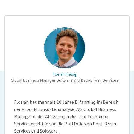
Florian Fiebig
Global Business Manager Software and Data-Driven Services
Florian hat mehr als 10 Jahre Erfahrung im Bereich
der Produktionsdatenanalyse. Als Global Business
Manager in der Abteilung Industrial Technique
Service leitet Florian die Portfolios an Data-Driven
Services und Software.