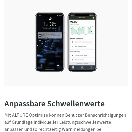
Anpassbare Schwellenwerte
Mit ALTURE Optimize können Benutzer Benachrichtigungen
auf Grundlage individueller Leistungsschwellenwerte
anpassen und so rechtzeitig Warnmeldungen bei