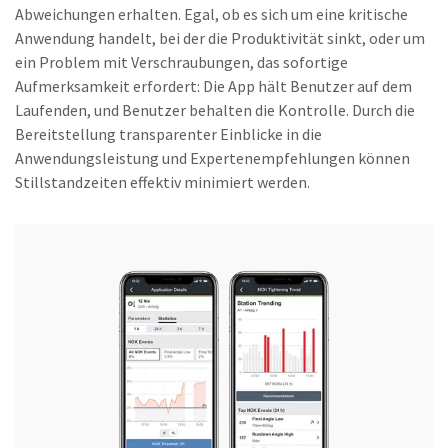
Abweichungen erhalten. Egal, ob es sich um eine kritische
Anwendung handelt, bei der die Produktivität sinkt, oder um
ein Problem mit Verschraubungen, das sofortige
Aufmerksamkeit erfordert: Die App hält Benutzer auf dem
Laufenden, und Benutzer behalten die Kontrolle. Durch die
Bereitstellung transparenter Einblicke in die
Anwendungsleistung und Expertenempfehlungen können
Stillstandzeiten effektiv minimiert werden.