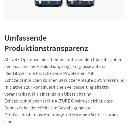
Umfassende
Produktionstransparenz
ALTURE Optimize bietet einen umfassenden Überblick über
den Zustand der Produktion, zeigt Engpässe auf und
identifiziert die Ursachen von Problemen. Mit
Echtzeiteinblicken können Benutzer Abläufe optimieren und
Initiativen zur kontinuierlichen Verbesserung effektiv
vorantreiben. Mit einer klaren Übersicht und
Echtzeiteinblicken stellt ALTURE Optimize sicher, dass
Benutzer bei der effektiven Bewältigung von
Produktionsherausforderungen stets einen Schritt voraus
sind.