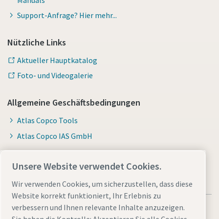
Support-Anfrage? Hier mehr...
Nützliche Links
Aktueller Hauptkatalog
Foto- und Videogalerie
Allgemeine Geschäftsbedingungen
Atlas Copco Tools
Atlas Copco IAS GmbH
Unsere Website verwendet Cookies.
Wir verwenden Cookies, um sicherzustellen, dass diese
Website korrekt funktioniert, Ihr Erlebnis zu
verbessern und Ihnen relevante Inhalte anzuzeigen.