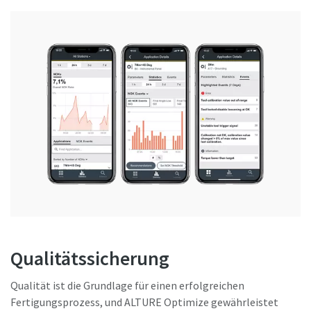
Qualitätssicherung
Qualität ist die Grundlage für einen erfolgreichen
Fertigungsprozess, und ALTURE Optimize gewährleistet