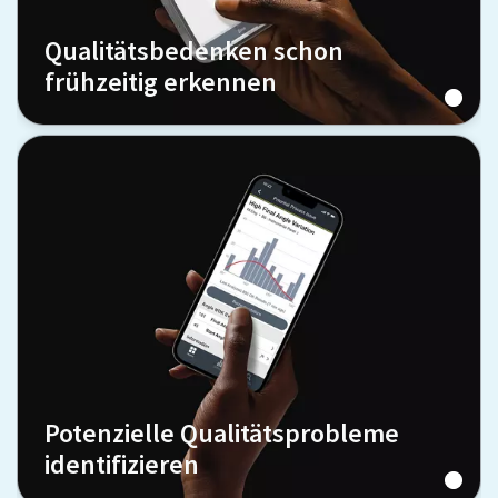
Qualitätsbedenken schon
frühzeitig erkennen
Potenzielle Qualitätsprobleme
identifizieren