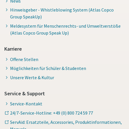
News
Hinweisgeber - Whistleblowing System (Atlas Copco
Group SpeakUp)
Meldesystem für Menschenrechts- und Umweltverstöße
(Atlas Copco Group Speak Up)
Karriere
Offene Stellen
Möglichkeiten für Schüler & Studenten
Unsere Werte & Kultur
Service & Support
Service-Kontakt
24/7-Service-Hotline: +49 (0) 800 724 59 77
ServAid: Ersatzteile, Accessories, Produktinformationen,
Manuals