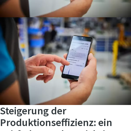
Steigerung der
Produktionseffizienz: ein