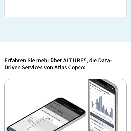
Erfahren Sie mehr über ALTURE®, die Data-
Driven Services von Atlas Copco: