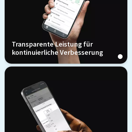
Transparente Leistung für
kontinuierliche Verbesserung