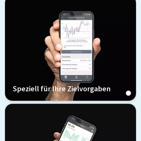
Speziell für Ihre Zielvorgaben