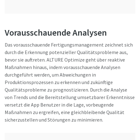
Vorausschauende Analysen
Das vorausschauende Fertigungsmanagement zeichnet sich
durch die Erkennung potenzieller Qualitätsprobleme aus,
bevor sie auftreten. ALTURE Optimize geht über reaktive
Maßnahmen hinaus, indem vorausschauende Analysen
durchgeführt werden, um Abweichungen in
Produktionsprozessen zu erkennen und zukünftige
Qualitätsprobleme zu prognostizieren. Durch die Analyse
von Trends und die Bereitstellung umsetzbarer Erkenntnisse
versetzt die App Benutzer in die Lage, vorbeugende
Maßnahmen zu ergreifen, eine gleichbleibende Qualität
sicherzustellen und Störungen zu minimieren.