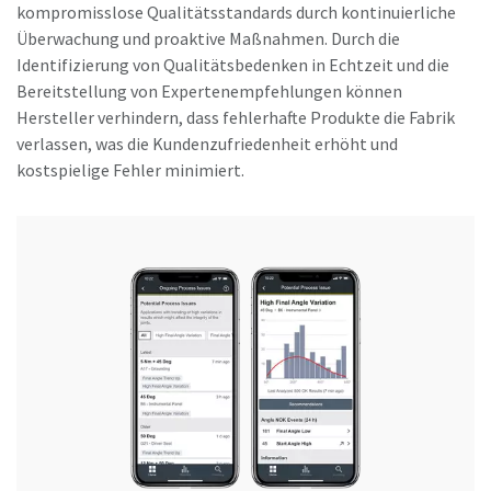
kompromisslose Qualitätsstandards durch kontinuierliche
Überwachung und proaktive Maßnahmen. Durch die
Identifizierung von Qualitätsbedenken in Echtzeit und die
Bereitstellung von Expertenempfehlungen können
Hersteller verhindern, dass fehlerhafte Produkte die Fabrik
verlassen, was die Kundenzufriedenheit erhöht und
kostspielige Fehler minimiert.