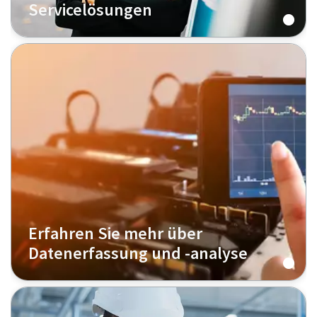
Servicelösungen
Erfahren Sie mehr über
Datenerfassung und -analyse