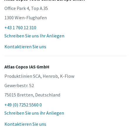
Office Park 4, Top A.35
1300 Wien-Flughafen
+43 1 760 12 310
Schreiben Sie uns Ihr Anliegen
Kontaktieren Sie uns
Atlas Copco IAS GmbH
Produktlinien SCA, Henrob, K-Flow
Gewerbestr. 52
75015 Bretten, Deutschland
+49 (0) 7252 5560 0
Schreiben Sie uns ihr Anliegen
Kontaktieren Sie uns