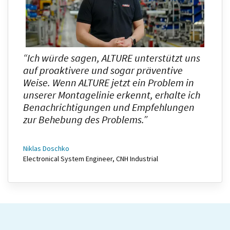
“Ich würde sagen, ALTURE unterstützt uns
auf proaktivere und sogar präventive
Weise. Wenn ALTURE jetzt ein Problem in
unserer Montagelinie erkennt, erhalte ich
Benachrichtigungen und Empfehlungen
zur Behebung des Problems.”
Niklas Doschko
Electronical System Engineer, CNH Industrial