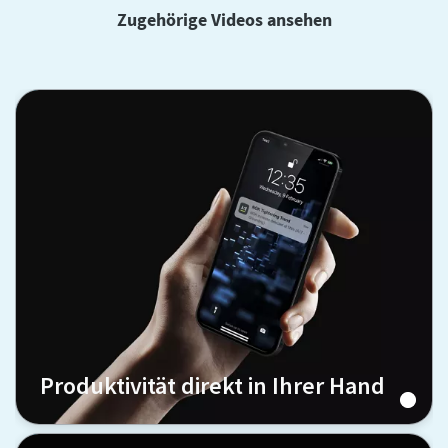
Zugehörige Videos ansehen
Produktivität direkt in Ihrer Hand