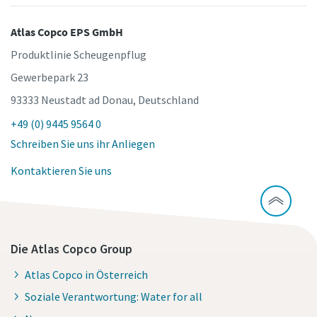
Atlas Copco EPS GmbH
Produktlinie Scheugenpflug
Gewerbepark 23
93333 Neustadt ad Donau, Deutschland
+49 (0) 9445 9564 0
Schreiben Sie uns ihr Anliegen
Kontaktieren Sie uns
Die Atlas Copco Group
Atlas Copco in Österreich
Soziale Verantwortung: Water for all