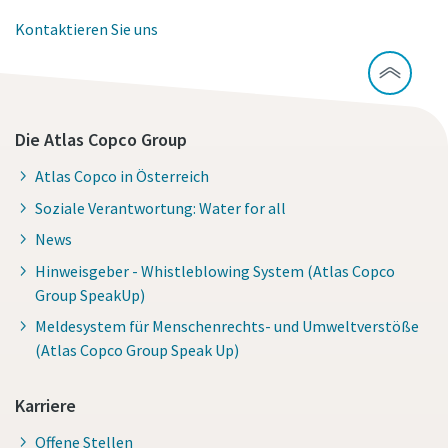
Kontaktieren Sie uns
Die Atlas Copco Group
Atlas Copco in Österreich
Soziale Verantwortung: Water for all
News
Hinweisgeber - Whistleblowing System (Atlas Copco
Group SpeakUp)
Meldesystem für Menschenrechts- und Umweltverstöße
(Atlas Copco Group Speak Up)
Karriere
Offene Stellen