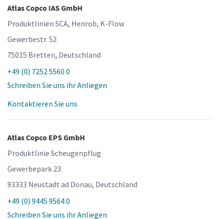
Atlas Copco IAS GmbH
Produktlinien SCA, Henrob, K-Flow
Gewerbestr. 52
75015 Bretten, Deutschland
+49 (0) 7252 5560 0
Schreiben Sie uns ihr Anliegen
Kontaktieren Sie uns
Atlas Copco EPS GmbH
Produktlinie Scheugenpflug
Gewerbepark 23
93333 Neustadt ad Donau, Deutschland
+49 (0) 9445 9564 0
Schreiben Sie uns ihr Anliegen