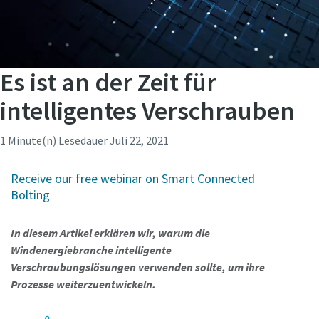
Es ist an der Zeit für
intelligentes Verschrauben
1 Minute(n) Lesedauer
Juli 22, 2021
Receive our free webinar on Smart Connected
Bolting
In diesem Artikel erklären wir, warum die
Windenergiebranche intelligente
Verschraubungslösungen verwenden sollte, um ihre
Prozesse weiterzuentwickeln.