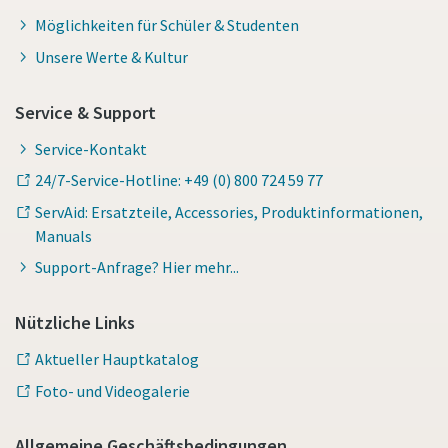
Möglichkeiten für Schüler & Studenten
Unsere Werte & Kultur
Service & Support
Service-Kontakt
24/7-Service-Hotline: +49 (0) 800 724 59 77
ServAid: Ersatzteile, Accessories, Produktinformationen,
Manuals
Support-Anfrage? Hier mehr...
Nützliche Links
Aktueller Hauptkatalog
Foto- und Videogalerie
Allgemeine Geschäftsbedingungen