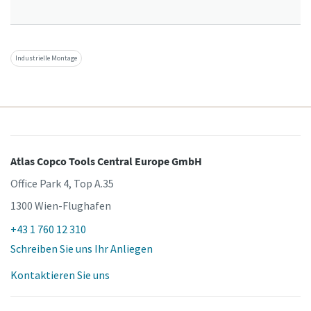
Industrielle Montage
Atlas Copco Tools Central Europe GmbH
Office Park 4, Top A.35
1300 Wien-Flughafen
+43 1 760 12 310
Schreiben Sie uns Ihr Anliegen
Kontaktieren Sie uns