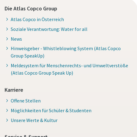
Die Atlas Copco Group
Atlas Copco in Österreich
Soziale Verantwortung: Water for all
News
Hinweisgeber - Whistleblowing System (Atlas Copco
Group SpeakUp)
Meldesystem für Menschenrechts- und Umweltverstöße
(Atlas Copco Group Speak Up)
Karriere
Offene Stellen
Möglichkeiten für Schüler & Studenten
Unsere Werte & Kultur
Service & Support