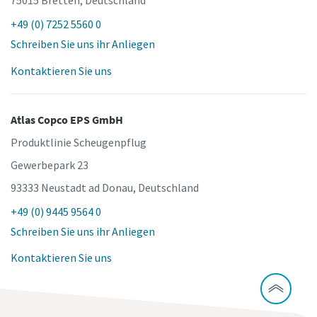
+49 (0) 7252 5560 0
Schreiben Sie uns ihr Anliegen
Kontaktieren Sie uns
Atlas Copco EPS GmbH
Produktlinie Scheugenpflug
Gewerbepark 23
93333 Neustadt ad Donau, Deutschland
+49 (0) 9445 9564 0
Schreiben Sie uns ihr Anliegen
Kontaktieren Sie uns