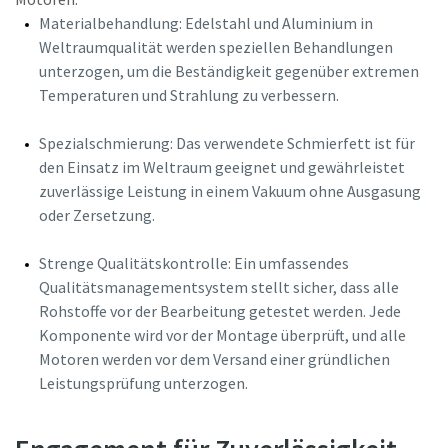
Materialbehandlung: Edelstahl und Aluminium in
Weltraumqualität werden speziellen Behandlungen
unterzogen, um die Beständigkeit gegenüber extremen
Temperaturen und Strahlung zu verbessern.
Spezialschmierung: Das verwendete Schmierfett ist für
den Einsatz im Weltraum geeignet und gewährleistet
zuverlässige Leistung in einem Vakuum ohne Ausgasung
oder Zersetzung.
Strenge Qualitätskontrolle: Ein umfassendes
Qualitätsmanagementsystem stellt sicher, dass alle
Rohstoffe vor der Bearbeitung getestet werden. Jede
Komponente wird vor der Montage überprüft, und alle
Motoren werden vor dem Versand einer gründlichen
Leistungsprüfung unterzogen.