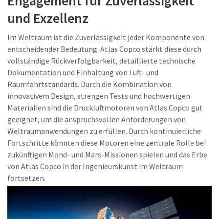
Engagement für Zuverlässigkeit
und Exzellenz
Im Weltraum ist die Zuverlässigkeit jeder Komponente von
entscheidender Bedeutung. Atlas Copco stärkt diese durch
vollständige Rückverfolgbarkeit, detaillierte technische
Dokumentation und Einhaltung von Luft- und
Raumfahrtstandards. Durch die Kombination von
innovativem Design, strengen Tests und hochwertigen
Materialien sind die Druckluftmotoren von Atlas Copco gut
geeignet, um die anspruchsvollen Anforderungen von
Weltraumanwendungen zu erfüllen. Durch kontinuierliche
Fortschritte könnten diese Motoren eine zentrale Rolle bei
zukünftigen Mond- und Mars-Missionen spielen und das Erbe
von Atlas Copco in der Ingenieurskunst im Weltraum
fortsetzen.