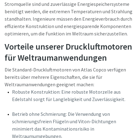
Stromquelle sind und zuverlässige Energiespeichersysteme
benötigt werden, die extremen Temperaturen und Strahlung
standhalten. Ingenieure müssen den Energieverbrauch durch
effiziente Konstruktion und energiesparende Komponenten
optimieren, um die Funktion im Weltraum sicherzustellen.
Vorteile unserer Druckluftmotoren
für Weltraumanwendungen
Die Standard-Druckluftmotoren von Atlas Copco verfügen
bereits über mehrere Eigenschaften, die sie für
Weltraumanwendungen geeignet machen:
Robuste Konstruktion: Eine robuste Motorzelle aus
Edelstahl sorgt für Langlebigkeit und Zuverlässigkeit.
Betrieb ohne Schmierung: Die Verwendung von
schmierungsfreien Flügeln und Viton-Dichtungen
minimiert das Kontaminationsrisiko in
Weltraumumgebungen.