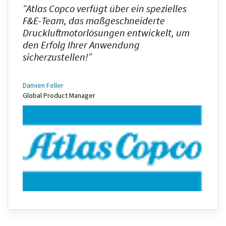
“Atlas Copco verfügt über ein spezielles
F&E-Team, das maßgeschneiderte
Druckluftmotorlösungen entwickelt, um
den Erfolg Ihrer Anwendung
sicherzustellen!”
Damien Feller
Global Product Manager