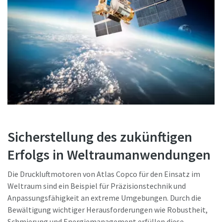
Sicherstellung des zukünftigen
Erfolgs in Weltraumanwendungen
Die Druckluftmotoren von Atlas Copco für den Einsatz im
Weltraum sind ein Beispiel für Präzisionstechnik und
Anpassungsfähigkeit an extreme Umgebungen. Durch die
Bewältigung wichtiger Herausforderungen wie Robustheit,
Schmierung und Energiemanagement erfüllen diese