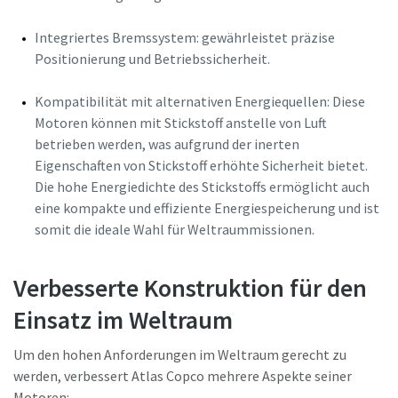
Integriertes Bremssystem: gewährleistet präzise
Positionierung und Betriebssicherheit.
Kompatibilität mit alternativen Energiequellen: Diese
Motoren können mit Stickstoff anstelle von Luft
betrieben werden, was aufgrund der inerten
Eigenschaften von Stickstoff erhöhte Sicherheit bietet.
Die hohe Energiedichte des Stickstoffs ermöglicht auch
eine kompakte und effiziente Energiespeicherung und ist
somit die ideale Wahl für Weltraummissionen.
Verbesserte Konstruktion für den
Einsatz im Weltraum
Um den hohen Anforderungen im Weltraum gerecht zu
werden, verbessert Atlas Copco mehrere Aspekte seiner
Motoren: