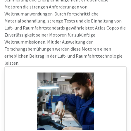
Motoren die strengen Anforderungen von
Weltraumanwendungen. Durch fortschrittliche
Materialbehandlung, strenge Tests und die Einhaltung von
Luft- und Raumfahrtstandards gewährleistet Atlas Copco die
Zuverlässigkeit seiner Motoren für zukünftige
Weltraummissionen. Mit der Ausweitung der
Forschungsbemühungen werden diese Motoren einen
erheblichen Beitrag in der Luft- und Raumfahrttechnologie
leisten.