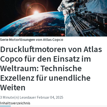
Serie Motorlösungen von Atlas Copco
Druckluftmotoren von Atlas
Copco für den Einsatz im
Weltraum: Technische
Exzellenz für unendliche
Weiten
3 Minute(n) Lesedauer
Februar 04, 2025
Inhaltsverzeichnis