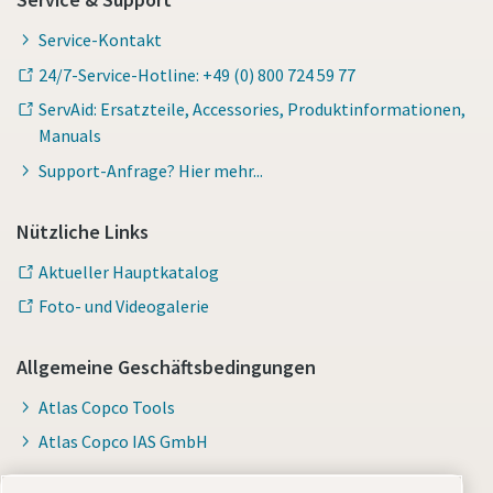
Service-Kontakt
24/7-Service-Hotline: +49 (0) 800 724 59 77
ServAid: Ersatzteile, Accessories, Produktinformationen,
Manuals
Support-Anfrage? Hier mehr...
Nützliche Links
Aktueller Hauptkatalog
Foto- und Videogalerie
Allgemeine Geschäftsbedingungen
Atlas Copco Tools
Atlas Copco IAS GmbH