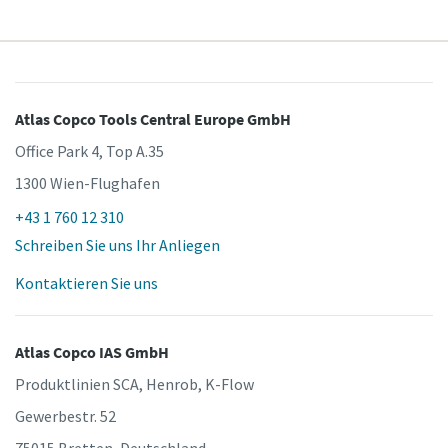
Atlas Copco Tools Central Europe GmbH
Office Park 4, Top A.35
1300 Wien-Flughafen
+43 1 760 12 310
Schreiben Sie uns Ihr Anliegen
Kontaktieren Sie uns
Atlas Copco IAS GmbH
Produktlinien SCA, Henrob, K-Flow
Gewerbestr. 52
75015 Bretten, Deutschland