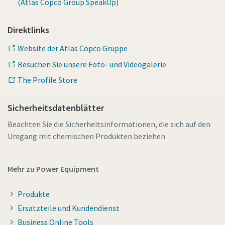
(Atlas Copco Group SpeakUp)
Direktlinks
Website der Atlas Copco Gruppe
Besuchen Sie unsere Foto- und Videogalerie
The Profile Store
Sicherheitsdatenblätter
Beachten Sie die Sicherheitsinformationen, die sich auf den
Umgang mit chemischen Produkten beziehen
Mehr zu Power Equipment
Produkte
Ersatzteile und Kundendienst
Business Online Tools