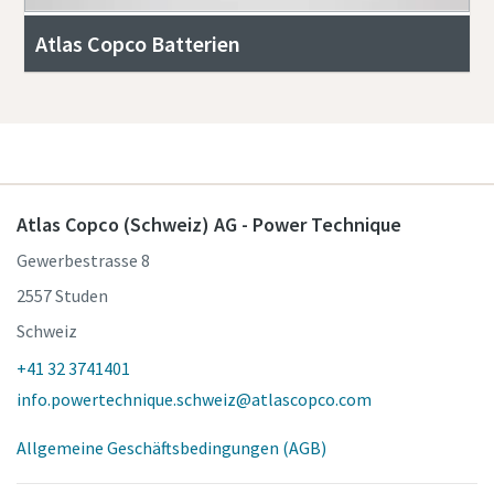
Atlas Copco Batterien
Atlas Copco (Schweiz) AG - Power Technique
Gewerbestrasse 8
2557 Studen
Schweiz
+41 32 3741401
info.powertechnique.schweiz@atlascopco.com
Allgemeine Geschäftsbedingungen (AGB)