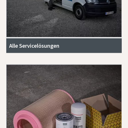
Alle Servicelösungen