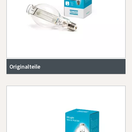
Originalteile