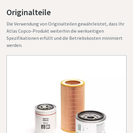
Originalteile
Die Verwendung von Originalteilen gewährleistet, dass Ihr
Atlas Copco-Produkt weiterhin die werkseitigen
Spezifikationen erfüllt und die Betriebskosten minimiert
werden.