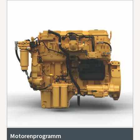
Motorenprogramm