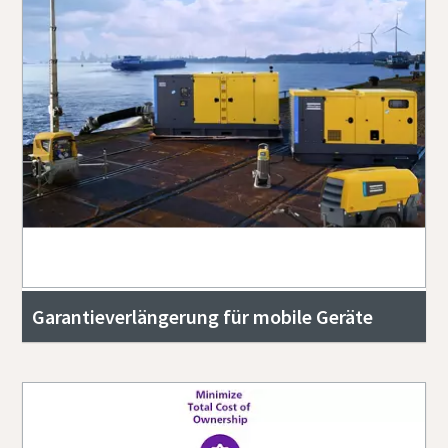
Garantieverlängerung für mobile Geräte