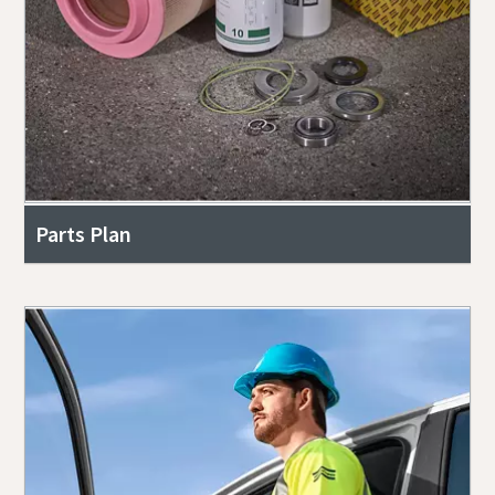
Parts Plan