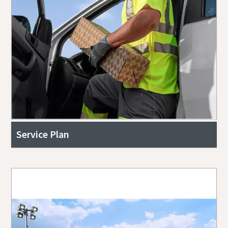
Service Plan