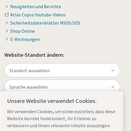
Neuigkeiten und Berichte
Atlas Copco Youtube-Videos
Sicherheitsdatenblätter MSDS/SDS
Shop Online
E-Rechnungen
Website-Standort ändern:
Unsere Website verwendet Cookies.
Website besuchen
Wir verwenden Cookies, um sicherzustellen, dass diese
Website korrekt funktioniert, Ihr Erlebnis zu
verbessern und Ihnen relevante Inhalte anzuzeigen.