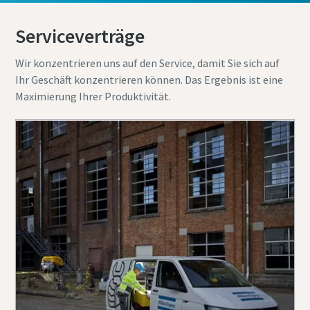
Serviceverträge
Wir konzentrieren uns auf den Service, damit Sie sich auf
Ihr Geschäft konzentrieren können. Das Ergebnis ist eine
Maximierung Ihrer Produktivität.