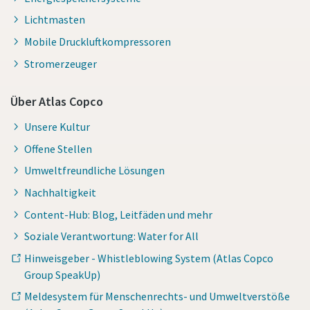
Lichtmasten
Mobile Druckluftkompressoren
Stromerzeuger
Über Atlas Copco
Unsere Kultur
Offene Stellen
Umweltfreundliche Lösungen
Nachhaltigkeit
Content-Hub: Blog, Leitfäden und mehr
Soziale Verantwortung: Water for All
Hinweisgeber - Whistleblowing System (Atlas Copco
Group SpeakUp)
Meldesystem für Menschenrechts- und Umweltverstöße