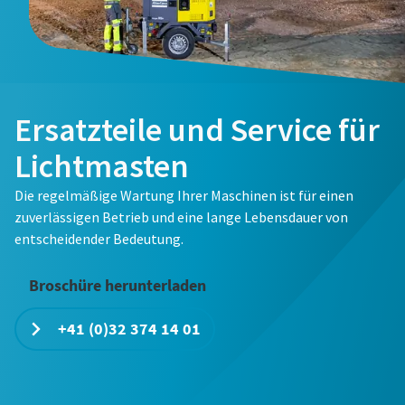
Ersatzteile und Service für
Lichtmasten
Die regelmäßige Wartung Ihrer Maschinen ist für einen
zuverlässigen Betrieb und eine lange Lebensdauer von
entscheidender Bedeutung.
Broschüre herunterladen
+41 (0)32 374 14 01