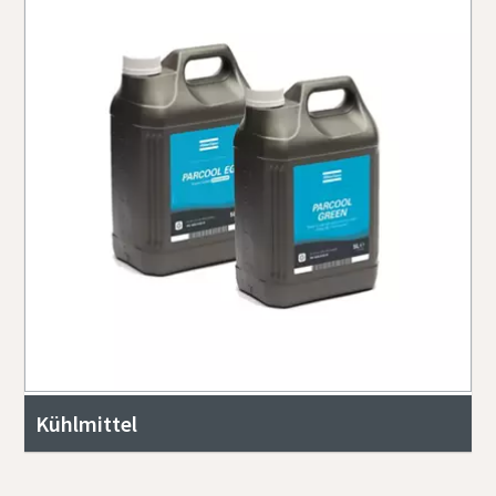
Kühlmittel