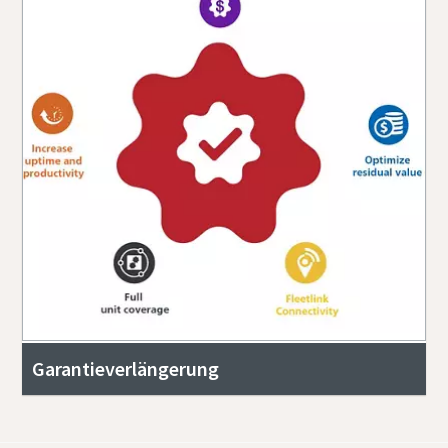
Garantieverlängerung