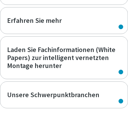
Erfahren Sie mehr
Laden Sie Fachinformationen (White
Papers) zur intelligent vernetzten
Montage herunter
Unsere Schwerpunktbranchen