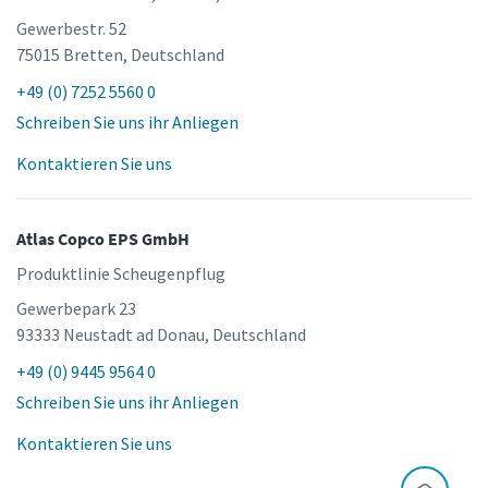
Gewerbestr. 52
75015 Bretten, Deutschland
+49 (0) 7252 5560 0
Schreiben Sie uns ihr Anliegen
Kontaktieren Sie uns
Atlas Copco EPS GmbH
Produktlinie Scheugenpflug
Gewerbepark 23
93333 Neustadt ad Donau, Deutschland
+49 (0) 9445 9564 0
Schreiben Sie uns ihr Anliegen
Kontaktieren Sie uns