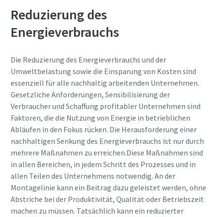
Reduzierung des
Energieverbrauchs
Die Reduzierung des Energieverbrauchs und der
Umweltbelastung sowie die Einsparung von Kosten sind
essenziell für alle nachhaltig arbeitenden Unternehmen.
Gesetzliche Anforderungen, Sensibilisierung der
Verbraucher und Schaffung profitabler Unternehmen sind
Faktoren, die die Nutzung von Energie in betrieblichen
Abläufen in den Fokus rücken. Die Herausforderung einer
nachhaltigen Senkung des Energieverbrauchs ist nur durch
mehrere Maßnahmen zu erreichen.Diese Maßnahmen sind
in allen Bereichen, in jedem Schritt des Prozesses und in
allen Teilen des Unternehmens notwendig. An der
Montagelinie kann ein Beitrag dazu geleistet werden, ohne
Abstriche bei der Produktivität, Qualität oder Betriebszeit
machen zu müssen. Tatsächlich kann ein reduzierter