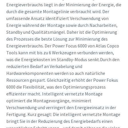
Energieverbrauchs liegt in der Minimierung der Energie, die
durch die gesamte Montagelinie verbraucht wird. Der
umfassende Ansatz identifiziert Verschwendung von
Energie während der Montage sowie durch Nacharbeiten,
Standby und Qualitätsmängel. Daher ist die Optimierung
des Prozesses die beste Lösung zur Minimierung des
Energieverbrauchs. Der Power Focus 6000 von Atlas Copco
Tools kann mit bis zu 6 Werkzeugen verbunden werden,
was die Energiekosten im Standby-Modus senkt.Durch den
reduzierten Bedarf an Verkabelung und
Hardwarekomponenten werden so auch natürliche
Ressourcen gespart. Gleichzeitig erhöht der Power Fokus
6000 die Flexibilität, was den Optimierungsprozess
effizienter macht. Intelligent vernetzte Montage
optimiert die Montagevorgänge, minimiert
Verschwendung und verringert den Energieeinsatz in der
Fertigung. Kurz gesagt: Die intelligent vernetzte Montage
bringt Sie in der Reduzierung des Energiebedarfs einen