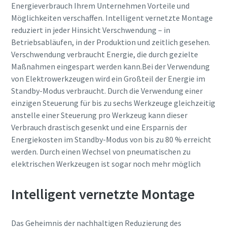
Energieverbrauch Ihrem Unternehmen Vorteile und
Möglichkeiten verschaffen. Intelligent vernetzte Montage
reduziert in jeder Hinsicht Verschwendung – in
Betriebsabläufen, in der Produktion und zeitlich gesehen.
Verschwendung verbraucht Energie, die durch gezielte
Maßnahmen eingespart werden kann.Bei der Verwendung
von Elektrowerkzeugen wird ein Großteil der Energie im
Standby-Modus verbraucht. Durch die Verwendung einer
einzigen Steuerung für bis zu sechs Werkzeuge gleichzeitig
anstelle einer Steuerung pro Werkzeug kann dieser
Verbrauch drastisch gesenkt und eine Ersparnis der
Energiekosten im Standby-Modus von bis zu 80 % erreicht
werden. Durch einen Wechsel von pneumatischen zu
elektrischen Werkzeugen ist sogar noch mehr möglich
Intelligent vernetzte Montage
Das Geheimnis der nachhaltigen Reduzierung des