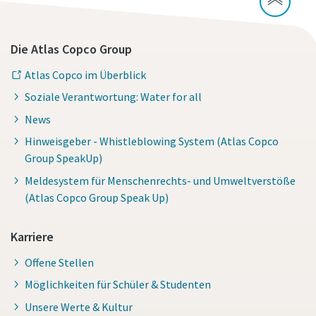
Die Atlas Copco Group
Atlas Copco im Überblick
Soziale Verantwortung: Water for all
News
Hinweisgeber - Whistleblowing System (Atlas Copco
Group SpeakUp)
Meldesystem für Menschenrechts- und Umweltverstöße
(Atlas Copco Group Speak Up)
Karriere
Offene Stellen
Möglichkeiten für Schüler & Studenten
Unsere Werte & Kultur