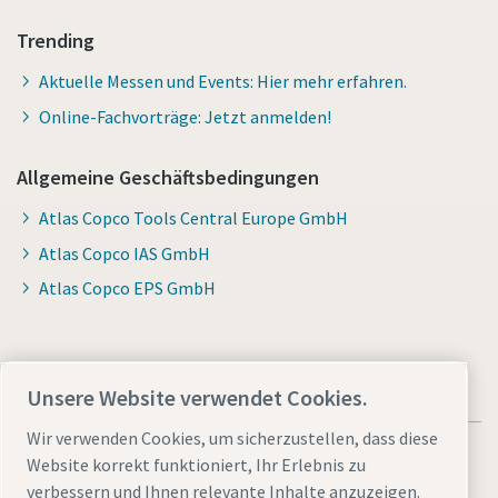
Trending
Aktuelle Messen und Events: Hier mehr erfahren.
Online-Fachvorträge: Jetzt anmelden!
Allgemeine Geschäftsbedingungen
Atlas Copco Tools Central Europe GmbH
Atlas Copco IAS GmbH
Atlas Copco EPS GmbH
Unsere Website verwendet Cookies.
Wir verwenden Cookies, um sicherzustellen, dass diese
Website korrekt funktioniert, Ihr Erlebnis zu
verbessern und Ihnen relevante Inhalte anzuzeigen.