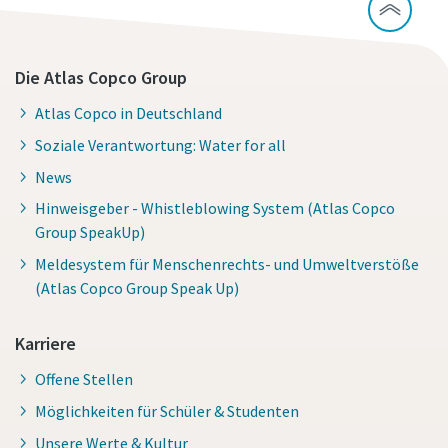
Die Atlas Copco Group
Atlas Copco in Deutschland
Soziale Verantwortung: Water for all
News
Hinweisgeber - Whistleblowing System (Atlas Copco
Group SpeakUp)
Meldesystem für Menschenrechts- und Umweltverstöße
(Atlas Copco Group Speak Up)
Karriere
Offene Stellen
Möglichkeiten für Schüler & Studenten
Unsere Werte & Kultur