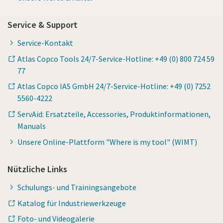
Service & Support
Service-Kontakt
Atlas Copco Tools 24/7-Service-Hotline: +49 (0) 800 724 59
77
Atlas Copco IAS GmbH 24/7-Service-Hotline: +49 (0) 7252
5560-4222
ServAid: Ersatzteile, Accessories, Produktinformationen,
Manuals
Unsere Online-Plattform "Where is my tool" (WIMT)
Nützliche Links
Schulungs- und Trainingsangebote
Katalog für Industriewerkzeuge
Foto- und Videogalerie