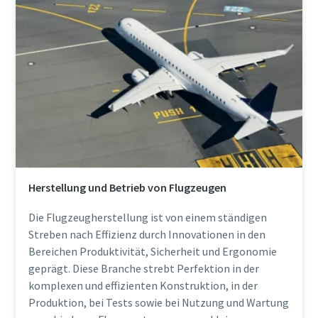
Herstellung und Betrieb von Flugzeugen
Die Flugzeugherstellung ist von einem ständigen
Streben nach Effizienz durch Innovationen in den
Bereichen Produktivität, Sicherheit und Ergonomie
geprägt. Diese Branche strebt Perfektion in der
komplexen und effizienten Konstruktion, in der
Produktion, bei Tests sowie bei Nutzung und Wartung