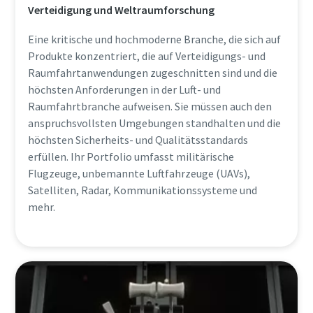
Verteidigung und Weltraumforschung
Eine kritische und hochmoderne Branche, die sich auf
Produkte konzentriert, die auf Verteidigungs- und
Raumfahrtanwendungen zugeschnitten sind und die
höchsten Anforderungen in der Luft- und
Raumfahrtbranche aufweisen. Sie müssen auch den
anspruchsvollsten Umgebungen standhalten und die
höchsten Sicherheits- und Qualitätsstandards
erfüllen. Ihr Portfolio umfasst militärische
Flugzeuge, unbemannte Luftfahrzeuge (UAVs),
Satelliten, Radar, Kommunikationssysteme und
mehr.