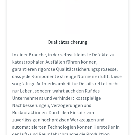
Qualitätssicherung
In einer Branche, in der selbst kleinste Defekte zu
katastrophalen Ausfällen führen können,
garantieren rigorose Qualitätssicherungsprozesse,
dass jede Komponente strenge Normen erfüllt. Diese
sorgfältige Aufmerksamkeit für Details rettet nicht
nur Leben, sondern wahrt auch den Ruf des
Unternehmens und verhindert kostspielige
Nachbesserungen, Verzögerungen und
Rückrufaktionen. Durch den Einsatz von
zuverlässigen hochpräzisen Werkzeugen und
automatisierten Technologien können Hersteller in
der Luft- und Raumfahrtbranche die Produktion