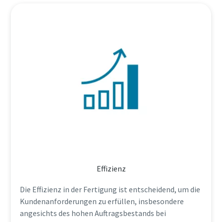
Effizienz
Die Effizienz in der Fertigung ist entscheidend, um die
Kundenanforderungen zu erfüllen, insbesondere
angesichts des hohen Auftragsbestands bei