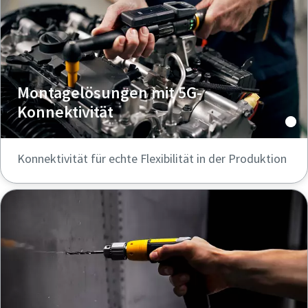
Montagelösungen mit 5G-
Konnektivität
Konnektivität für echte Flexibilität in der Produktion