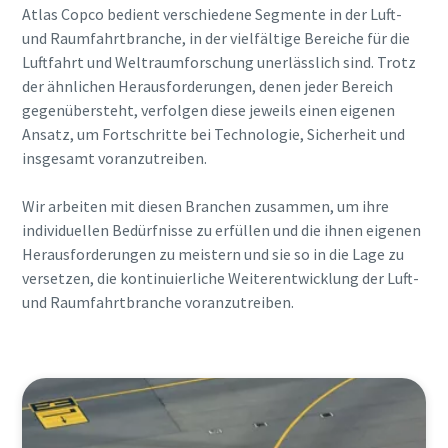
Atlas Copco bedient verschiedene Segmente in der Luft-
und Raumfahrtbranche, in der vielfältige Bereiche für die
Luftfahrt und Weltraumforschung unerlässlich sind. Trotz
der ähnlichen Herausforderungen, denen jeder Bereich
gegenübersteht, verfolgen diese jeweils einen eigenen
Ansatz, um Fortschritte bei Technologie, Sicherheit und
insgesamt voranzutreiben.
Wir arbeiten mit diesen Branchen zusammen, um ihre
individuellen Bedürfnisse zu erfüllen und die ihnen eigenen
Herausforderungen zu meistern und sie so in die Lage zu
versetzen, die kontinuierliche Weiterentwicklung der Luft-
und Raumfahrtbranche voranzutreiben.