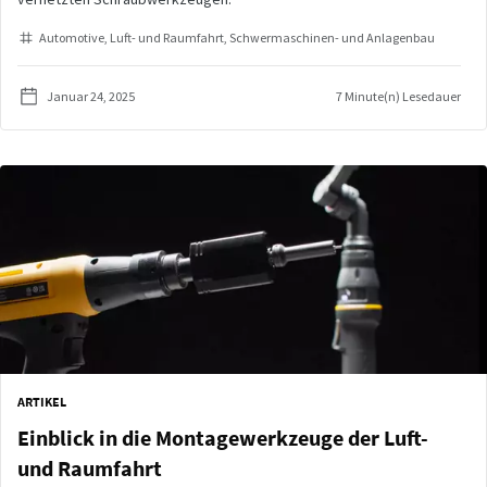
Automotive
Luft- und Raumfahrt
Schwermaschinen- und Anlagenbau
Januar 24, 2025
7 Minute(n) Lesedauer
ARTIKEL
Einblick in die Montagewerkzeuge der Luft-
und Raumfahrt