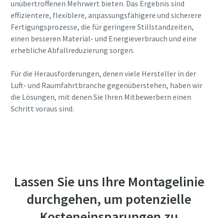
unübertroffenen Mehrwert bieten. Das Ergebnis sind
effizientere, flexiblere, anpassungsfähigere und sicherere
Fertigungsprozesse, die für geringere Stillstandzeiten,
einen besseren Material- und Energieverbrauch und eine
erhebliche Abfallreduzierung sorgen.
Für die Herausforderungen, denen viele Hersteller in der
Luft- und Raumfahrtbranche gegenüberstehen, haben wir
die Lösungen, mit denen Sie Ihren Mitbewerbern einen
Schritt voraus sind.
Lassen Sie uns Ihre Montagelinie
durchgehen, um potenzielle
Kosteneinsparungen zu