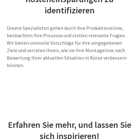
identifizieren
Unsere Spezialisten gehen durch ihre Produktionslinie,
beobachten Ihre Prozesse und stellen relevante Fragen.
Wir bieten sinnvolle Vorschläge für ihre vorgegebenen
Ziele und verraten Ihnen, wie sie Ihre Montagelinie nach
Bewertung Ihrer aktuellen Situation in Kürze verbessern
können.
Beantragen Sie einen Walk the Line!
Erfahren Sie mehr, und lassen Sie
sich inspirieren!