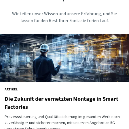
Wir teilen unser Wissen und unsere Erfahrung, und Sie
lassen für den Rest Ihrer Fantasie freien Lauf.
ARTIKEL
Die Zukunft der vernetzten Montage in Smart
Factories
Prozesssteuerung und Qualitätssicherung im gesamten Werk noch
zuverlässiger und sicherer machen, mit unserem Angebot an 5G-
vernetzten Schraubwerkzeugen: