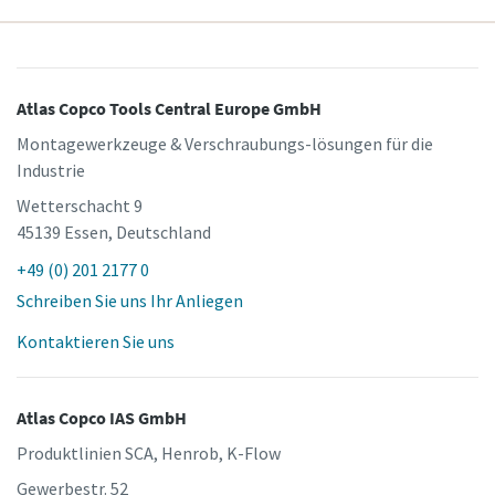
Atlas Copco Tools Central Europe GmbH
Montagewerkzeuge & Verschraubungs-lösungen für die
Industrie
Wetterschacht 9
45139 Essen, Deutschland
+49 (0) 201 2177 0
Schreiben Sie uns Ihr Anliegen
Kontaktieren Sie uns
Atlas Copco IAS GmbH
Produktlinien SCA, Henrob, K-Flow
Gewerbestr. 52