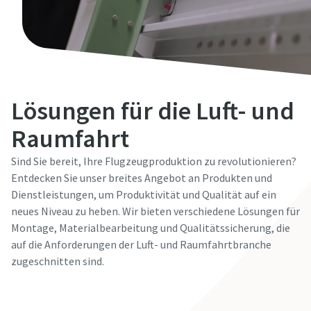
Lösungen für die Luft- und
Raumfahrt
Sind Sie bereit, Ihre Flugzeugproduktion zu revolutionieren?
Entdecken Sie unser breites Angebot an Produkten und
Dienstleistungen, um Produktivität und Qualität auf ein
neues Niveau zu heben. Wir bieten verschiedene Lösungen für
Montage, Materialbearbeitung und Qualitätssicherung, die
auf die Anforderungen der Luft- und Raumfahrtbranche
zugeschnitten sind.
Lösungen finden