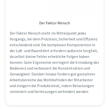
Der Faktor Mensch
Der Faktor Mensch steht im Mittelpunkt jedes
Vorgangs, bei dem Präzision, Sicherheit und Effizienz
entscheidend sind. Die komplexen Komponenten in
der Luft- und Raumfahrt erfordern äußerste Sorgfalt,
da selbst kleine Fehler erhebliche Folgen haben
können. Gute Ergonomie verringert die Ermüdung des
Bedieners und verbessert die Konzentration und
Genauigkeit. Darüber hinaus fördern gut gestaltete
Arbeitsbereiche das Wohlbefinden der Mitarbeiter
und steigern die Produktivität, indem Belastungen
minimiert und Verletzungen verhindert werden.