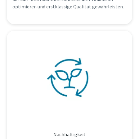
optimieren und erstklassige Qualität gewährleisten.
Nachhaltigkeit