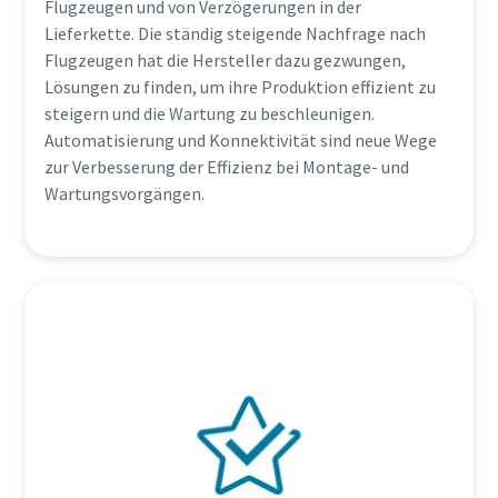
Flugzeugen und von Verzögerungen in der
Lieferkette. Die ständig steigende Nachfrage nach
Flugzeugen hat die Hersteller dazu gezwungen,
Lösungen zu finden, um ihre Produktion effizient zu
steigern und die Wartung zu beschleunigen.
Automatisierung und Konnektivität sind neue Wege
zur Verbesserung der Effizienz bei Montage- und
Wartungsvorgängen.