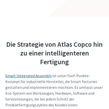
Die Strategie von Atlas Copco hin
zu einer intelligenteren
Fertigung
Smart Integrated Assembly
ist unser Fünf-Punkte-
Konzept für industrielle Hersteller, die Smart Factories
gestalten und implementieren möchten. Es umfasst unser
Eco-System von Werkzeugen, Hardware, Software und
Servicelösungen, die bei jedem Schritt der
Produktfertigungszyklen des Kunden einen