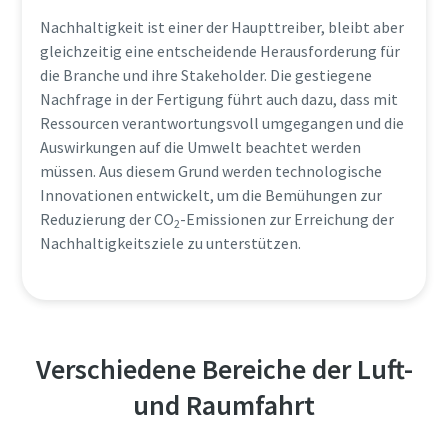
Nachhaltigkeit ist einer der Haupttreiber, bleibt aber
gleichzeitig eine entscheidende Herausforderung für
die Branche und ihre Stakeholder. Die gestiegene
Nachfrage in der Fertigung führt auch dazu, dass mit
Ressourcen verantwortungsvoll umgegangen und die
Auswirkungen auf die Umwelt beachtet werden
müssen. Aus diesem Grund werden technologische
Innovationen entwickelt, um die Bemühungen zur
Reduzierung der CO
-Emissionen zur Erreichung der
2
Nachhaltigkeitsziele zu unterstützen.
Verschiedene Bereiche der Luft-
und Raumfahrt