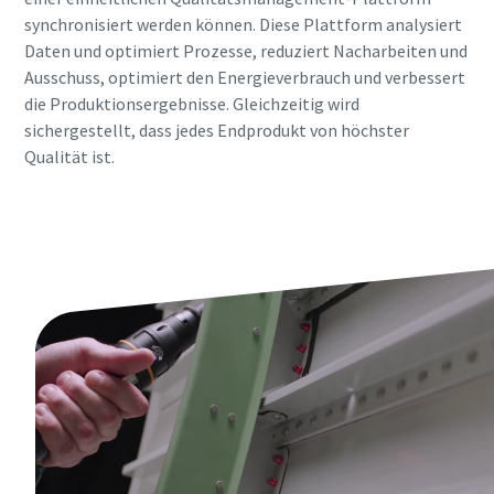
synchronisiert werden können. Diese Plattform analysiert
Daten und optimiert Prozesse, reduziert Nacharbeiten und
Ausschuss, optimiert den Energieverbrauch und verbessert
die Produktionsergebnisse. Gleichzeitig wird
sichergestellt, dass jedes Endprodukt von höchster
Qualität ist.