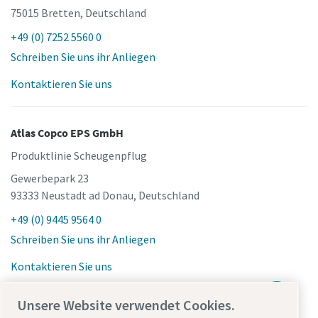
75015 Bretten, Deutschland
+49 (0) 7252 5560 0
Schreiben Sie uns ihr Anliegen
Kontaktieren Sie uns
Atlas Copco EPS GmbH
Produktlinie Scheugenpflug
Gewerbepark 23
93333 Neustadt ad Donau, Deutschland
+49 (0) 9445 9564 0
Schreiben Sie uns ihr Anliegen
Kontaktieren Sie uns
Unsere Website verwendet Cookies.