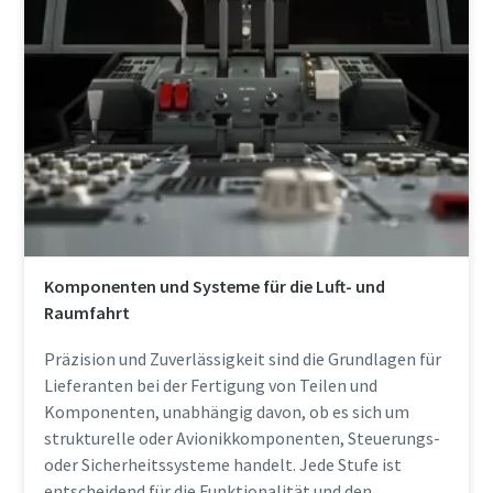
Komponenten und Systeme für die Luft- und
Raumfahrt
Präzision und Zuverlässigkeit sind die Grundlagen für
Lieferanten bei der Fertigung von Teilen und
Komponenten, unabhängig davon, ob es sich um
strukturelle oder Avionikkomponenten, Steuerungs-
oder Sicherheitssysteme handelt. Jede Stufe ist
entscheidend für die Funktionalität und den