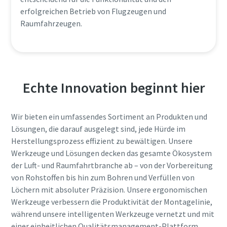
erfolgreichen Betrieb von Flugzeugen und
Raumfahrzeugen.
Echte Innovation beginnt hier
Wir bieten ein umfassendes Sortiment an Produkten und
Lösungen, die darauf ausgelegt sind, jede Hürde im
Herstellungsprozess effizient zu bewältigen. Unsere
Werkzeuge und Lösungen decken das gesamte Ökosystem
der Luft- und Raumfahrtbranche ab – von der Vorbereitung
von Rohstoffen bis hin zum Bohren und Verfüllen von
Löchern mit absoluter Präzision. Unsere ergonomischen
Werkzeuge verbessern die Produktivität der Montagelinie,
während unsere intelligenten Werkzeuge vernetzt und mit
einer einheitlichen Qualitätsmanagement-Plattform