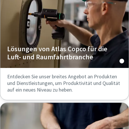
Lösungen von Atlas Copco für die
Luft- und Raumfahrtbranche
Entdecken Sie unser breites Angebot an Produkten
und Dienstleistungen, um Produktivität und Qualität
auf ein neues Niveau zu heben.