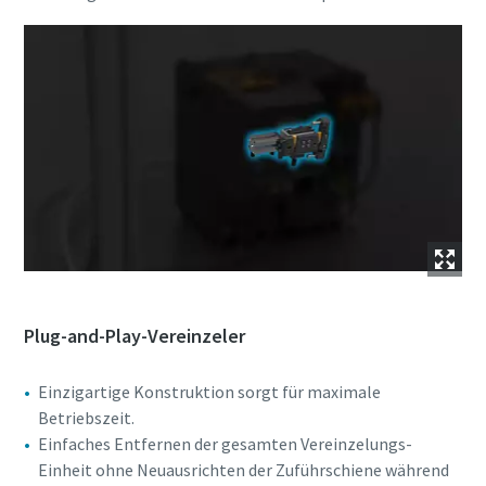
Plug-and-Play-Vereinzeler
Einzigartige Konstruktion sorgt für maximale
Betriebszeit.
Einfaches Entfernen der gesamten Vereinzelungs-
Einheit ohne Neuausrichten der Zuführschiene während