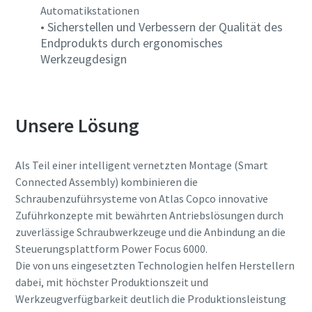
Automatikstationen
• Sicherstellen und Verbessern der Qualität des
Endprodukts durch ergonomisches
Werkzeugdesign
Unsere Lösung
Als Teil einer intelligent vernetzten Montage (Smart
Connected Assembly) kombinieren die
Schraubenzuführsysteme von Atlas Copco innovative
Zuführkonzepte mit bewährten Antriebslösungen durch
zuverlässige Schraubwerkzeuge und die Anbindung an die
Steuerungsplattform Power Focus 6000.
Die von uns eingesetzten Technologien helfen Herstellern
dabei, mit höchster Produktionszeit und
Werkzeugverfügbarkeit deutlich die Produktionsleistung