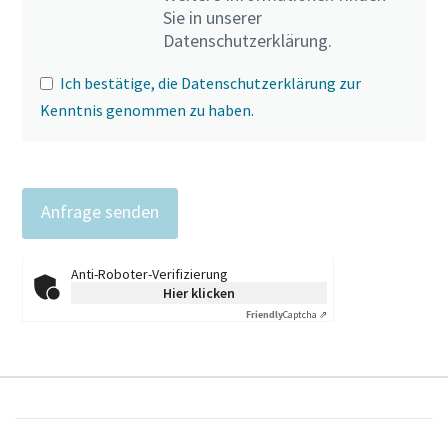
Sie in unserer
Datenschutzerklärung.
Ich bestätige, die Datenschutzerklärung zur
Kenntnis genommen zu haben.
Anti-Roboter-Verifizierung
Hier klicken
Friendly
Captcha ⇗