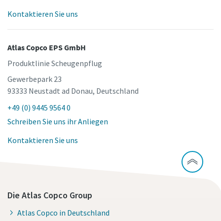
Kontaktieren Sie uns
Atlas Copco EPS GmbH
Produktlinie Scheugenpflug
Gewerbepark 23
93333 Neustadt ad Donau, Deutschland
+49 (0) 9445 9564 0
Schreiben Sie uns ihr Anliegen
Kontaktieren Sie uns
Die Atlas Copco Group
Atlas Copco in Deutschland