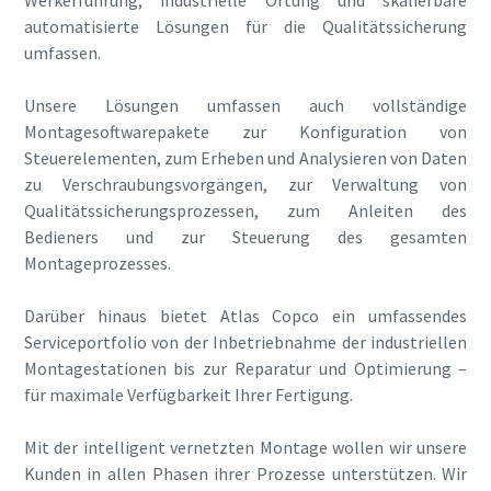
automatisierte Lösungen für die Qualitätssicherung
umfassen.
Unsere Lösungen umfassen auch vollständige
Montagesoftwarepakete zur Konfiguration von
Steuerelementen, zum Erheben und Analysieren von Daten
zu Verschraubungsvorgängen, zur Verwaltung von
Qualitätssicherungsprozessen, zum Anleiten des
Bedieners und zur Steuerung des gesamten
Montageprozesses.
Darüber hinaus bietet Atlas Copco ein umfassendes
Serviceportfolio von der Inbetriebnahme der industriellen
Montagestationen bis zur Reparatur und Optimierung –
für maximale Verfügbarkeit Ihrer Fertigung.
Mit der intelligent vernetzten Montage wollen wir unsere
Kunden in allen Phasen ihrer Prozesse unterstützen. Wir