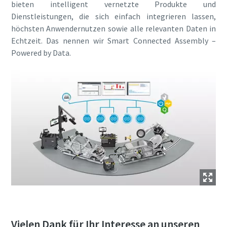
bieten intelligent vernetzte Produkte und
Dienstleistungen, die sich einfach integrieren lassen,
höchsten Anwendernutzen sowie alle relevanten Daten in
Echtzeit. Das nennen wir Smart Connected Assembly –
Powered by Data.
Vielen Dank für Ihr Interesse an unseren