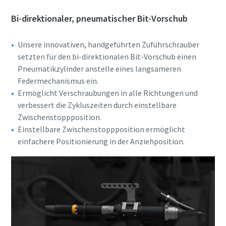
Bi-direktionaler, pneumatischer Bit-Vorschub
Unsere innovativen, handgeführten Zuführschrauber
setzten für den bi-direktionalen Bit-Vorschub einen
Pneumatikzylinder anstelle eines langsameren
Federmechanismus ein.
Ermöglicht Verschraubungen in alle Richtungen und
verbessert die Zykluszeiten durch einstellbare
Zwischenstoppposition.
Einstellbare Zwischenstoppposition ermöglicht
einfachere Positionierung in der Anziehposition.