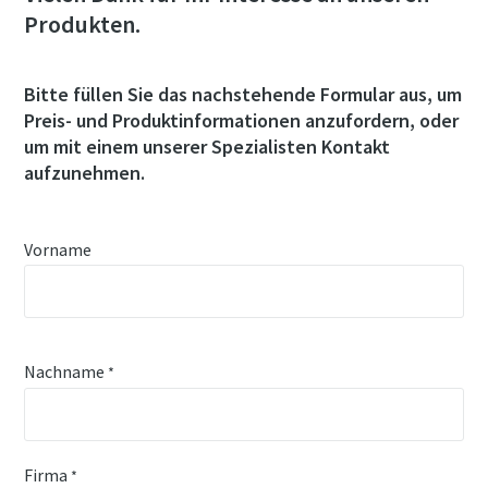
Produkten.
Bitte füllen Sie das nachstehende Formular aus, um
Preis- und Produktinformationen anzufordern, oder
um mit einem unserer Spezialisten Kontakt
aufzunehmen.
Vorname
Nachname
*
Firma
*