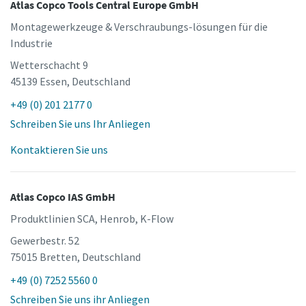
Atlas Copco Tools Central Europe GmbH
Montagewerkzeuge & Verschraubungs-lösungen für die
Industrie
Wetterschacht 9
45139 Essen, Deutschland
+49 (0) 201 2177 0
Schreiben Sie uns Ihr Anliegen
Kontaktieren Sie uns
Atlas Copco IAS GmbH
Produktlinien SCA, Henrob, K-Flow
Gewerbestr. 52
75015 Bretten, Deutschland
+49 (0) 7252 5560 0
Schreiben Sie uns ihr Anliegen