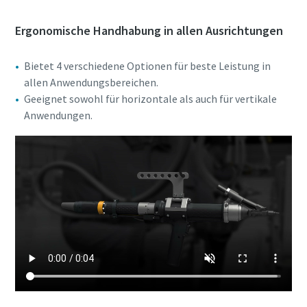
Ergonomische Handhabung in allen Ausrichtungen
Bietet 4 verschiedene Optionen für beste Leistung in
allen Anwendungsbereichen.
Geeignet sowohl für horizontale als auch für vertikale
Anwendungen.