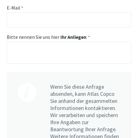
E-Mail
*
Bitte nennen Sie uns hier
Ihr Anliegen
:
*
Wenn Sie diese Anfrage
absenden, kann Atlas Copco
Sie anhand der gesammelten
Informationen kontaktieren.
Wir verarbeiten und speichern
Ihre Angaben zur
Beantwortung Ihrer Anfrage.
Weitere Informationen finden