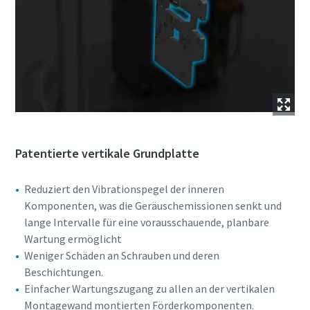
Patentierte vertikale Grundplatte
Reduziert den Vibrationspegel der inneren
Komponenten, was die Geräuschemissionen senkt und
lange Intervalle für eine vorausschauende, planbare
Wartung ermöglicht
Weniger Schäden an Schrauben und deren
Beschichtungen.
Einfacher Wartungszugang zu allen an der vertikalen
Montagewand montierten Förderkomponenten.