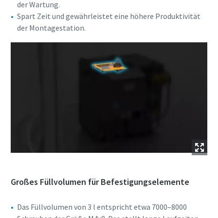
der Wartung.
Spart Zeit und gewährleistet eine höhere Produktivität
der Montagestation.
Großes Füllvolumen für Befestigungselemente
Das Füllvolumen von 3 l entspricht etwa 7000–8000