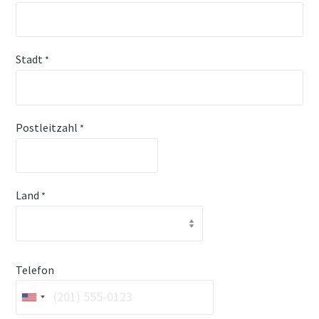
Stadt
*
Postleitzahl
*
Land
*
Telefon