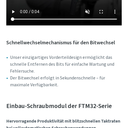
Schnellwechselmechanismus für den Bitwechsel
Unser einzigartiges Vorderteildesign ermöglicht das
schnelle Entfernen des Bits für einfache Wartung und
Fehlersuche.
Der Bitwechsel erfolgt in Sekundenschnelle – für
maximale Verfügbarkeit.
Einbau-Schraubmodul der FTM32-Serie
Hervorragende Produktivität mit blitzschnellen Taktraten
bei vollautomatischen Schraubanwendungen