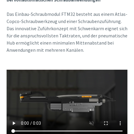
Das Einbau-Schraubmodul FTM32 besteht aus einem Atlas-
Copco-Schraubwerkzeug und einer Schraubenzuführung.
Das innovative Zuführkonzept mit Schwenkarm eignet sich
für die anspruchsvollsten Taktraten, und der pneumatische
Hub ermöglicht einen minimalen Mittenabstand bei
Anwendungen mit mehreren Kanälen.