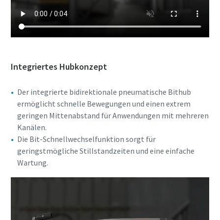
Integriertes Hubkonzept
Der integrierte bidirektionale pneumatische Bithub
ermöglicht schnelle Bewegungen und einen extrem
geringen Mittenabstand für Anwendungen mit mehreren
Kanälen.
Die Bit-Schnellwechselfunktion sorgt für
geringstmögliche Stillstandzeiten und eine einfache
Wartung.