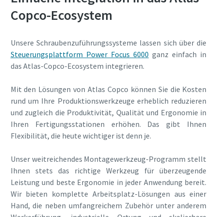
Copco-Ecosystem
Unsere Schraubenzuführungssysteme lassen sich über die
Steuerungsplattform Power Focus 6000
ganz einfach in
das Atlas-Copco-Ecosystem integrieren.
Mit den Lösungen von Atlas Copco können Sie die Kosten
rund um Ihre Produktionswerkzeuge erheblich reduzieren
und zugleich die Produktivität, Qualität und Ergonomie in
Ihren Fertigungsstationen erhöhen. Das gibt Ihnen
Flexibilität, die heute wichtiger ist denn je.
Unser weitreichendes Montagewerkzeug-Programm stellt
Ihnen stets das richtige Werkzeug für überzeugende
Leistung und beste Ergonomie in jeder Anwendung bereit.
Wir bieten komplette Arbeitsplatz-Lösungen aus einer
Hand, die neben umfangreichem Zubehör unter anderem
Werkerführung, industrielle Ortung und skalierbare