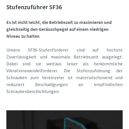
Stufenzuführer SF36
Es ist nicht leicht, die Betriebszeit zu maximieren und
gleichzeitig den Geräuschpegel auf einem niedrigen
Niveau zu halten
Unsere SF36-Stufenförderer sind auf höchste
Zuverlässigkeit und maximale Betriebszeit ausgelegt.
Dabei sind sie weitaus leiser als herkömmliche
Vibrationswendelförderer. Die Stufenzuführung der
Schrauben zum Vereinzeler ist materialschonend und
reduziert Beschädigungen an empfindlichen
Schraubenbeschichtungen.