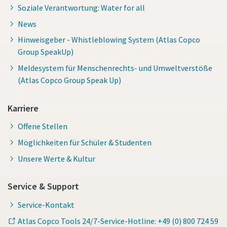
Soziale Verantwortung: Water for all
News
Hinweisgeber - Whistleblowing System (Atlas Copco
Group SpeakUp)
Meldesystem für Menschenrechts- und Umweltverstöße
(Atlas Copco Group Speak Up)
Karriere
Offene Stellen
Möglichkeiten für Schüler & Studenten
Unsere Werte & Kultur
Service & Support
Service-Kontakt
Atlas Copco Tools 24/7-Service-Hotline: +49 (0) 800 724 59