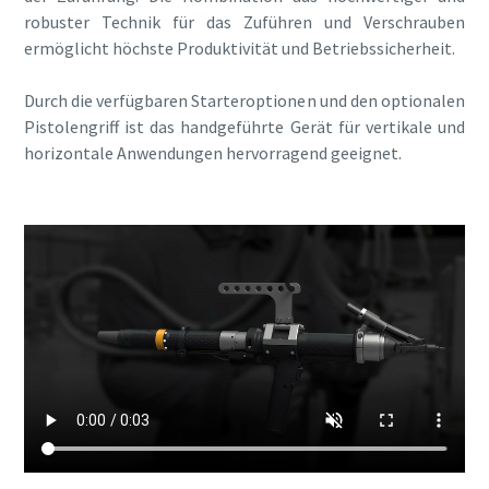
robuster Technik für das Zuführen und Verschrauben
ermöglicht höchste Produktivität und Betriebssicherheit.
Durch die verfügbaren Starteroptionen und den optionalen
Pistolengriff ist das handgeführte Gerät für vertikale und
horizontale Anwendungen hervorragend geeignet.