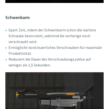
Schwenkarm
Spart Zeit, indem der Schwenkarm schon die nächste
Schraube bevorratet, während die vorherige noch
verschraubt wird.
Ermöglicht kontinuierliches Verschrauben für maximale
Produktivität.
Reduziert die Dauer des Verschraubungszyklus auf
weniger als 1,5 Sekunden.