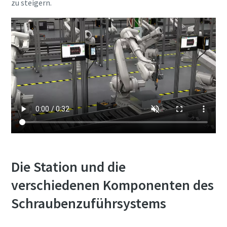
zu steigern.
Die Station und die
verschiedenen Komponenten des
Schraubenzuführsystems