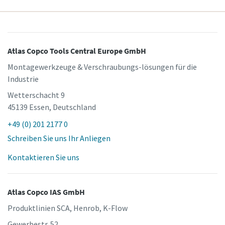
Atlas Copco Tools Central Europe GmbH
Montagewerkzeuge & Verschraubungs-lösungen für die
Industrie
Wetterschacht 9
45139 Essen, Deutschland
+49 (0) 201 2177 0
Schreiben Sie uns Ihr Anliegen
Kontaktieren Sie uns
Atlas Copco IAS GmbH
Produktlinien SCA, Henrob, K-Flow
Gewerbestr. 52