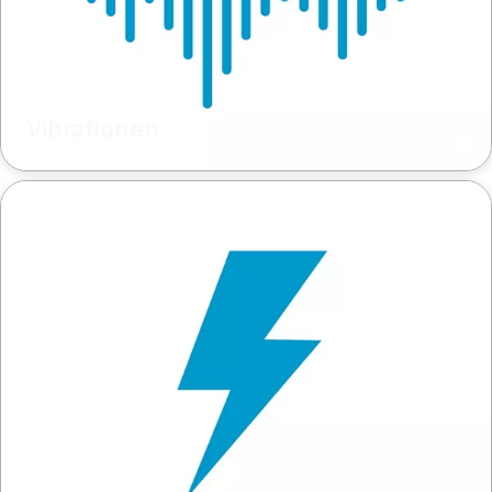
Vibrationen