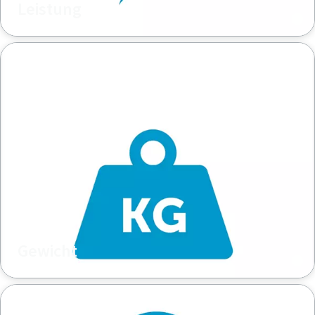
Leistung
Gewicht