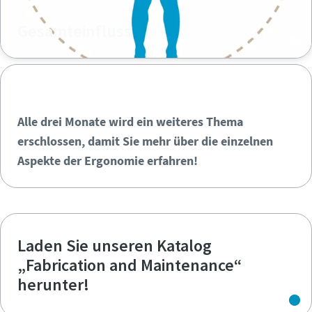
Gesamteinfluss
Alle drei Monate wird ein weiteres Thema
erschlossen, damit Sie mehr über die einzelnen
Aspekte der Ergonomie erfahren!
Laden Sie unseren Katalog
„Fabrication and Maintenance“
herunter!