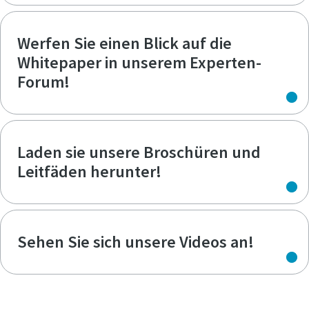
Werfen Sie einen Blick auf die
Whitepaper in unserem Experten-
Forum!
Laden sie unsere Broschüren und
Leitfäden herunter!
Sehen Sie sich unsere Videos an!