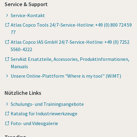
Service & Support
Service-Kontakt
Atlas Copco Tools 24/7-Service-Hotline: +49 (0) 800 724 59
77
Atlas Copco IAS GmbH 24/7-Service-Hotline: +49 (0) 7252
5560-4222
ServAid: Ersatzteile, Accessories, Produktinformationen,
Manuals
Unsere Online-Plattform "Where is my tool" (WIMT)
Nützliche Links
Schulungs- und Trainingsangebote
Katalog für Industriewerkzeuge
Foto- und Videogalerie