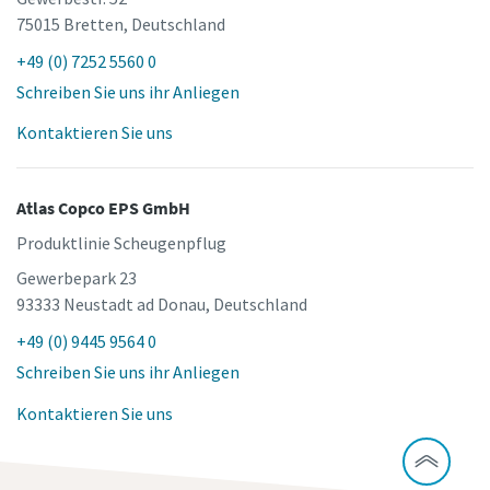
75015 Bretten, Deutschland
+49 (0) 7252 5560 0
Schreiben Sie uns ihr Anliegen
Kontaktieren Sie uns
Atlas Copco EPS GmbH
Produktlinie Scheugenpflug
Gewerbepark 23
93333 Neustadt ad Donau, Deutschland
+49 (0) 9445 9564 0
Schreiben Sie uns ihr Anliegen
Kontaktieren Sie uns