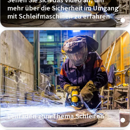
mehr über die Sicherheit im Umgang
mit Schleifmaschinen zu erfahren
Leitfaden zum Thema Schleifen