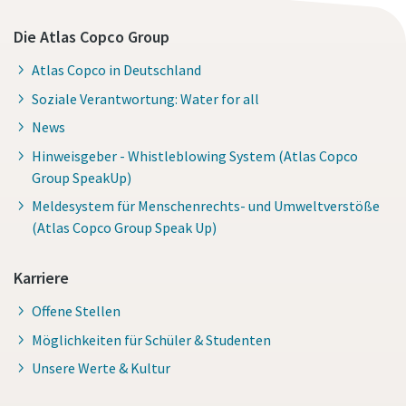
Die Atlas Copco Group
Atlas Copco in Deutschland
Soziale Verantwortung: Water for all
News
Hinweisgeber - Whistleblowing System (Atlas Copco
Group SpeakUp)
Meldesystem für Menschenrechts- und Umweltverstöße
(Atlas Copco Group Speak Up)
Karriere
Offene Stellen
Möglichkeiten für Schüler & Studenten
Unsere Werte & Kultur