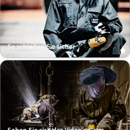
So schleifen Sie sicher
Sehen Sie sich das Video an, um