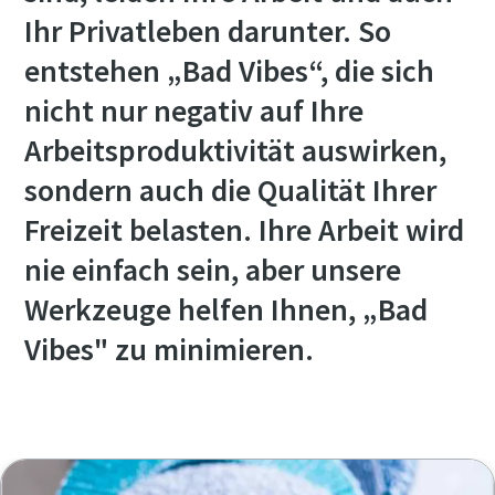
Ihr Privatleben darunter. So
entstehen „Bad Vibes“, die sich
nicht nur negativ auf Ihre
Arbeitsproduktivität auswirken,
sondern auch die Qualität Ihrer
Freizeit belasten. Ihre Arbeit wird
nie einfach sein, aber unsere
Werkzeuge helfen Ihnen, „Bad
Vibes" zu minimieren.