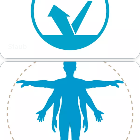
Staub