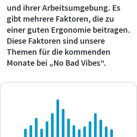
und ihrer Arbeitsumgebung. Es
gibt mehrere Faktoren, die zu
einer guten Ergonomie beitragen.
Diese Faktoren sind unsere
Themen für die kommenden
Monate bei „No Bad Vibes“.