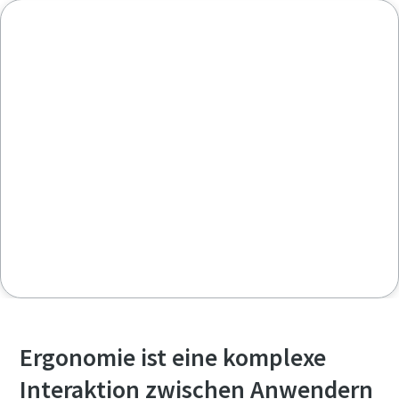
Ergonomie ist eine komplexe
Interaktion zwischen Anwendern