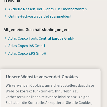
Trending
Aktuelle Messen und Events: Hier mehr erfahren.
Online-Fachvorträge: Jetzt anmelden!
Allgemeine Geschäftsbedingungen
Atlas Copco Tools Central Europe GmbH
Atlas Copco IAS GmbH
Atlas Copco EPS GmbH
Unsere Website verwendet Cookies.
Wir verwenden Cookies, um sicherzustellen, dass diese
Website korrekt funktioniert, Ihr Erlebnis zu
verbessern und Ihnen relevante Inhalte anzuzeigen.
Sie haben die Kontrolle: Akzeptieren Sie alle Cookies,
Allgemeine rechtliche Hinweise atlascopco.com