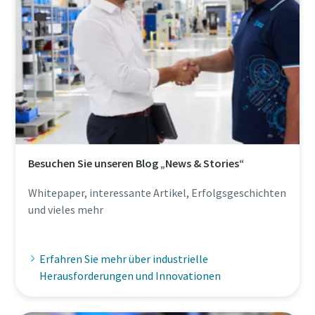
Besuchen Sie unseren Blog „News & Stories“
Whitepaper, interessante Artikel, Erfolgsgeschichten
und vieles mehr
Erfahren Sie mehr über industrielle
Herausforderungen und Innovationen