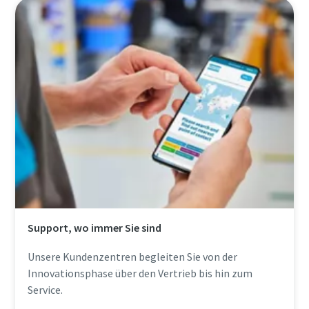
Support, wo immer Sie sind
Unsere Kundenzentren begleiten Sie von der
Innovationsphase über den Vertrieb bis hin zum
Service.