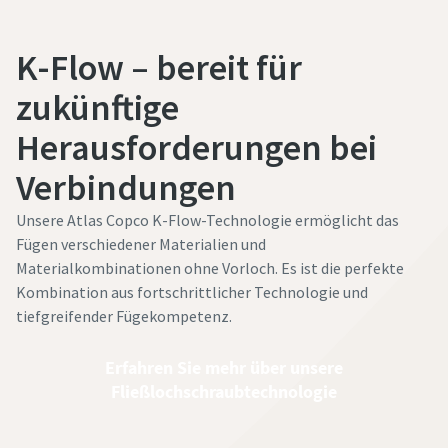
K-Flow – bereit für
zukünftige
Herausforderungen bei
Verbindungen
Unsere Atlas Copco K-Flow-Technologie ermöglicht das
Fügen verschiedener Materialien und
Materialkombinationen ohne Vorloch. Es ist die perfekte
Kombination aus fortschrittlicher Technologie und
tiefgreifender Fügekompetenz.
Erfahren Sie mehr über unsere
Fließlochschraubtechnologie