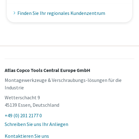
Finden Sie Ihr regionales Kundenzentrum
Atlas Copco Tools Central Europe GmbH
Montagewerkzeuge & Verschraubungs-lösungen für die
Industrie
Wetterschacht 9
45139 Essen, Deutschland
+49 (0) 201 2177 0
Schreiben Sie uns Ihr Anliegen
Kontaktieren Sie uns