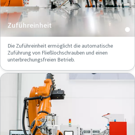
Zuführeinheit
Die Zuführeinheit ermöglicht die automatische
Zuführung von Fließlochschrauben und einen
unterbrechungsfreien Betrieb.