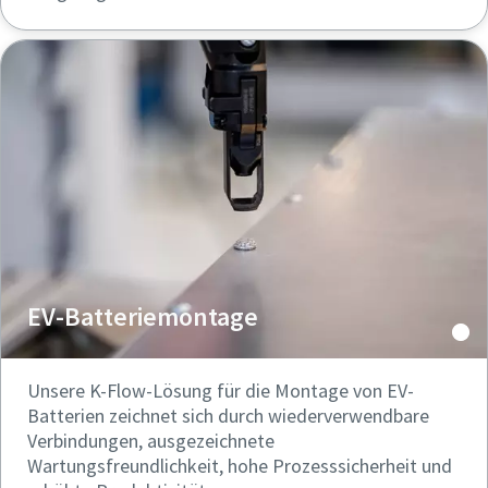
EV-Batteriemontage
Unsere K-Flow-Lösung für die Montage von EV-
Batterien zeichnet sich durch wiederverwendbare
Verbindungen, ausgezeichnete
Wartungsfreundlichkeit, hohe Prozesssicherheit und