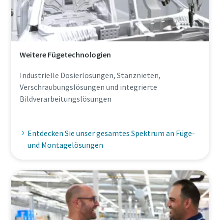
Weitere Fügetechnologien
Industrielle Dosierlösungen, Stanznieten,
Verschraubungslösungen und integrierte
Bildverarbeitungslösungen
Entdecken Sie unser gesamtes Spektrum an Füge-
und Montagelösungen