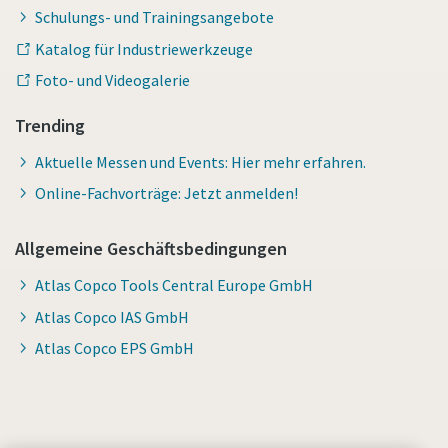
Schulungs- und Trainingsangebote
Katalog für Industriewerkzeuge
Foto- und Videogalerie
Trending
Aktuelle Messen und Events: Hier mehr erfahren.
Online-Fachvorträge: Jetzt anmelden!
Allgemeine Geschäftsbedingungen
Atlas Copco Tools Central Europe GmbH
Atlas Copco IAS GmbH
Atlas Copco EPS GmbH