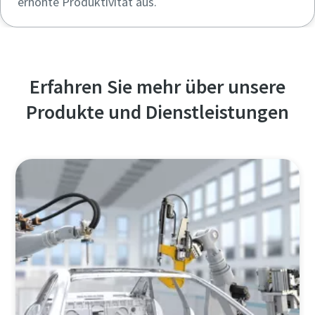
erhöhte Produktivität aus.
Erfahren Sie mehr über unsere
Produkte und Dienstleistungen