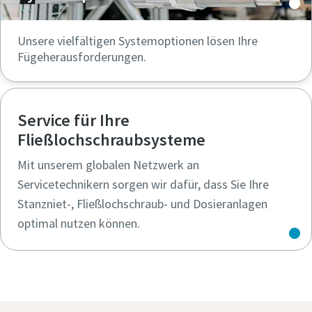
Unsere vielfältigen Systemoptionen lösen Ihre
Fügeherausforderungen.
Service für Ihre
Fließlochschraubsysteme
Mit unserem globalen Netzwerk an
Servicetechnikern sorgen wir dafür, dass Sie Ihre
Stanzniet-, Fließlochschraub- und Dosieranlagen
optimal nutzen können.