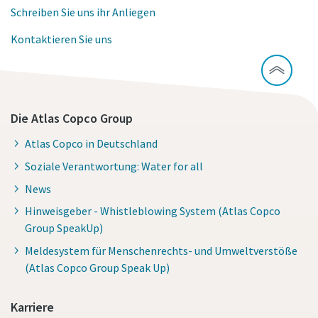
Schreiben Sie uns ihr Anliegen
Kontaktieren Sie uns
Die Atlas Copco Group
Atlas Copco in Deutschland
Soziale Verantwortung: Water for all
News
Hinweisgeber - Whistleblowing System (Atlas Copco
Group SpeakUp)
Meldesystem für Menschenrechts- und Umweltverstöße
(Atlas Copco Group Speak Up)
Karriere