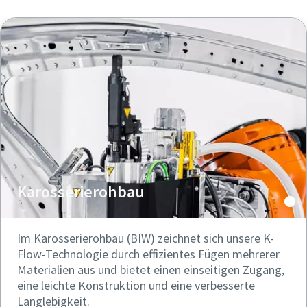
Karosserierohbau
Im Karosserierohbau (BIW) zeichnet sich unsere K-
Flow-Technologie durch effizientes Fügen mehrerer
Materialien aus und bietet einen einseitigen Zugang,
eine leichte Konstruktion und eine verbesserte
Langlebigkeit.