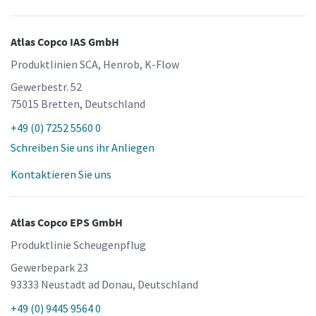
Atlas Copco IAS GmbH
Produktlinien SCA, Henrob, K-Flow
Gewerbestr. 52
75015 Bretten, Deutschland
+49 (0) 7252 5560 0
Schreiben Sie uns ihr Anliegen
Kontaktieren Sie uns
Atlas Copco EPS GmbH
Produktlinie Scheugenpflug
Gewerbepark 23
93333 Neustadt ad Donau, Deutschland
+49 (0) 9445 9564 0