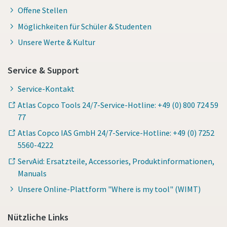
Offene Stellen
Möglichkeiten für Schüler & Studenten
Unsere Werte & Kultur
Service & Support
Service-Kontakt
Atlas Copco Tools 24/7-Service-Hotline: +49 (0) 800 724 59
77
Atlas Copco IAS GmbH 24/7-Service-Hotline: +49 (0) 7252
5560-4222
ServAid: Ersatzteile, Accessories, Produktinformationen,
Manuals
Unsere Online-Plattform "Where is my tool" (WIMT)
Nützliche Links