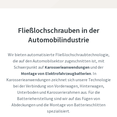
Fließlochschrauben in der
Automobilindustrie
Wir bieten automatisierte Fließlochschraubtechnologie,
die auf den Automobilsektor zugeschnitten ist, mit
Schwerpunkt auf
Karosserieanwendungen
und der
Montage von Elektrofahrzeugbatterien
. In
Karosserieanwendungen zeichnet sich unsere Technologie
bei der Verbindung von Vorderwagen, Hinterwagen,
Unterboden und Karosserierahmen aus. Für die
Batterieherstellung sind wir auf das Fügen von
Abdeckungen und die Montage von Batterieschlitten
spezialisiert.