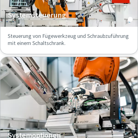
Systemsteuerung
Steuerung von Fügewerkzeug und Schraubzuführung
mit einem Schaltschrank.
Systemoptionen