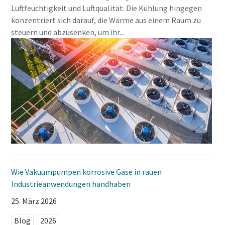
Luftfeuchtigkeit und Luftqualität. Die Kühlung hingegen
konzentriert sich darauf, die Wärme aus einem Raum zu
steuern und abzusenken, um ihr...
Wie Vakuumpumpen korrosive Gase in rauen
Industrieanwendungen handhaben
25. März 2026
Blog
2026