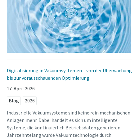
Digitalisierung in Vakuumsystemen – von der Überwachung
bis zur vorausschauenden Optimierung
17. April 2026
Blog
2026
Industrielle Vakuumsysteme sind keine rein mechanischen
Anlagen mehr. Dabei handelt es sich um intelligente
Systeme, die kontinuierlich Betriebsdaten generieren.
Jahrzehntelang wurde Vakuumtechnologie durch