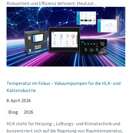
Robustheit und Effizienz definiert. Heutzut...
Temperatur im Fokus – Vakuumpumpen für die HLK- und
Kälteindustrie
8. April 2026
Blog
2026
HLK steht für Heizung-, Lüftungs- und Klimatechnik und
konzentriert sich auf die Regelung von Raumtemperatur,