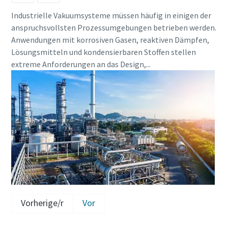
Industrielle Vakuumsysteme müssen häufig in einigen der
anspruchsvollsten Prozessumgebungen betrieben werden.
Anwendungen mit korrosiven Gasen, reaktiven Dämpfen,
Lösungsmitteln und kondensierbaren Stoffen stellen
extreme Anforderungen an das Design,...
Vorherige/r
Vor