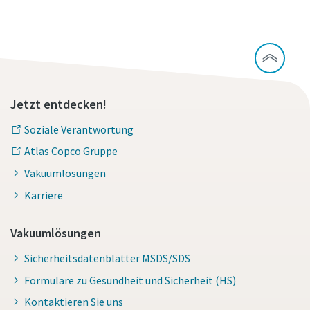
Jetzt entdecken!
Soziale Verantwortung
Atlas Copco Gruppe
Vakuumlösungen
Karriere
Vakuumlösungen
Sicherheitsdatenblätter MSDS/SDS
Formulare zu Gesundheit und Sicherheit (HS)
Kontaktieren Sie uns