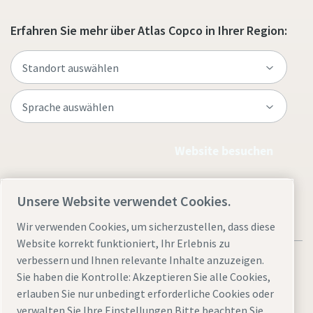
Erfahren Sie mehr über Atlas Copco in Ihrer Region:
Website besuchen
Unsere Website verwendet Cookies.
Wir verwenden Cookies, um sicherzustellen, dass diese
Website korrekt funktioniert, Ihr Erlebnis zu
verbessern und Ihnen relevante Inhalte anzuzeigen.
Sie haben die Kontrolle: Akzeptieren Sie alle Cookies,
erlauben Sie nur unbedingt erforderliche Cookies oder
verwalten Sie Ihre Einstellungen Bitte beachten Sie,
Rechtliche Hinweise und Datenschutzrichtlinie