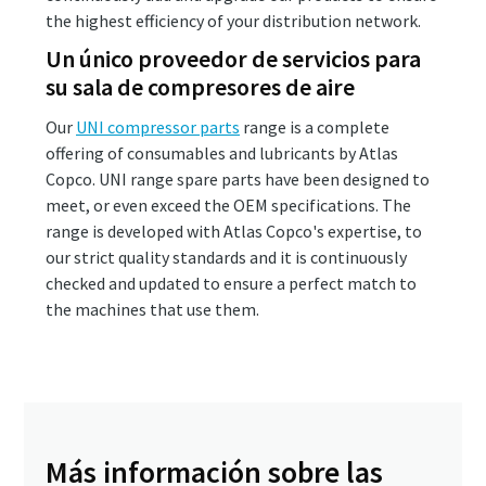
the highest efficiency of your distribution network.
Un único proveedor de servicios para
su sala de compresores de aire
Our
UNI compressor parts
range is a complete
offering of consumables and lubricants by Atlas
Copco. UNI range spare parts have been designed to
meet, or even exceed the OEM specifications. The
range is developed with Atlas Copco's expertise, to
our strict quality standards and it is continuously
checked and updated to ensure a perfect match to
the machines that use them.
Más información sobre las