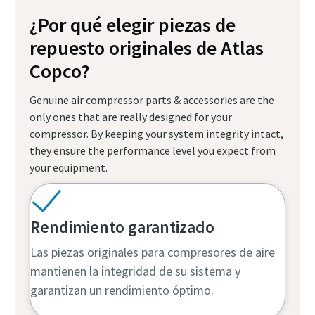
¿Por qué elegir piezas de
repuesto originales de Atlas
Copco?
Genuine air compressor parts & accessories are the
only ones that are really designed for your
compressor. By keeping your system integrity intact,
they ensure the performance level you expect from
your equipment.
Rendimiento garantizado
Las piezas originales para compresores de aire
mantienen la integridad de su sistema y
garantizan un rendimiento óptimo.