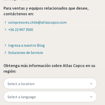
Para ventas y equipos relacionados que desee,
contáctenos en:
compresores.chile@atlascopco.com
+56 22 997 3500
Ingresa a nuestro Blog
Soluciones de Servicio
Obtenga más información sobre Atlas Copco en su
región: