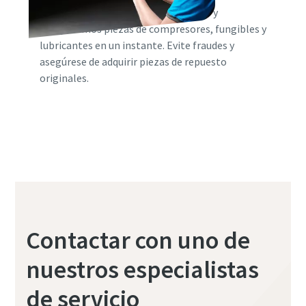
En el mundo digital actual buscamos y
comparamos piezas de compresores, fungibles y
lubricantes en un instante. Evite fraudes y
asegúrese de adquirir piezas de repuesto
originales.
Contactar con uno de
nuestros especialistas
de servicio