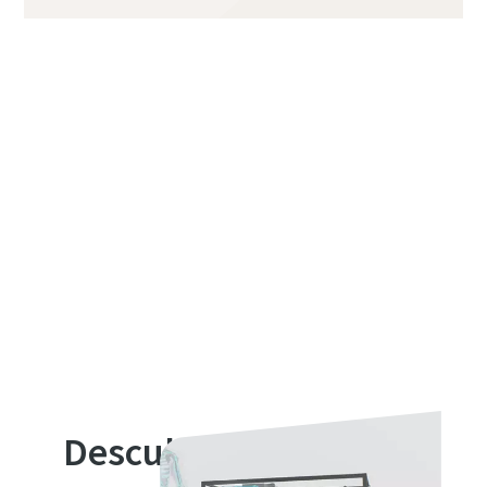
Descubra nuestra