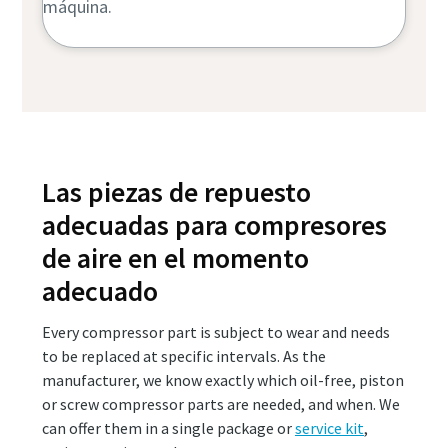
máquina.
Las piezas de repuesto
adecuadas para compresores
de aire en el momento
adecuado
Every compressor part is subject to wear and needs
to be replaced at specific intervals. As the
manufacturer, we know exactly which oil-free, piston
or screw compressor parts are needed, and when. We
can offer them in a single package or
service kit
,