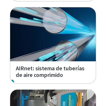
AIRnet: sistema de tuberías
de aire comprimido