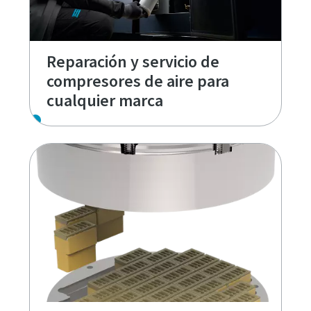
Reparación y servicio de
compresores de aire para
cualquier marca