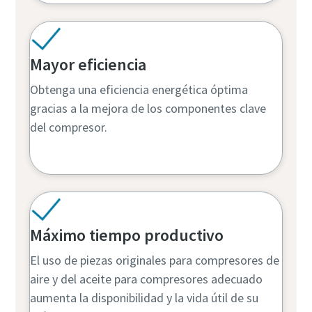
Mayor eficiencia
Obtenga una eficiencia energética óptima
gracias a la mejora de los componentes clave
del compresor.
Máximo tiempo productivo
El uso de piezas originales para compresores de
aire y del aceite para compresores adecuado
aumenta la disponibilidad y la vida útil de su