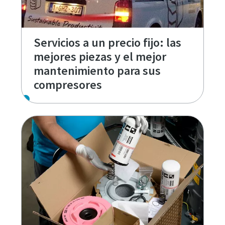
Servicios a un precio fijo: las
mejores piezas y el mejor
mantenimiento para sus
compresores