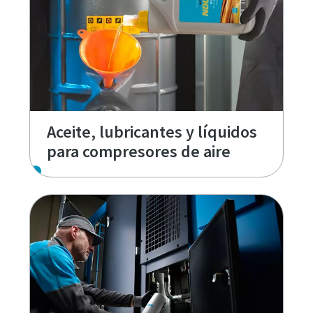
Aceite, lubricantes y líquidos
para compresores de aire