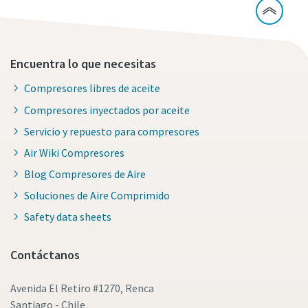
Encuentra lo que necesitas
Compresores libres de aceite
Compresores inyectados por aceite
Servicio y repuesto para compresores
Air Wiki Compresores
Blog Compresores de Aire
Soluciones de Aire Comprimido
Safety data sheets
Contáctanos
Avenida El Retiro #1270, Renca
Santiago - Chile