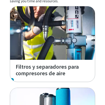
saving you time and resources.
Filtros y separadores para
compresores de aire