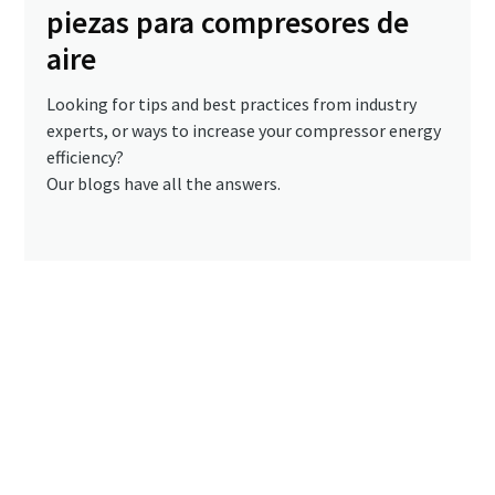
piezas para compresores de
aire
Looking for tips and best practices from industry
experts, or ways to increase your compressor energy
efficiency?
Our blogs have all the answers.