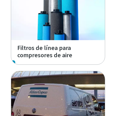
Filtros de línea para
compresores de aire