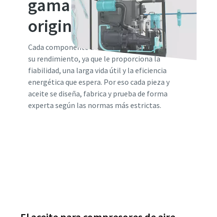
gama de piezas
originales
Cada componente de su compresor es vital para
su rendimiento, ya que le proporciona la
fiabilidad, una larga vida útil y la eficiencia
energética que espera. Por eso cada pieza y
aceite se diseña, fabrica y prueba de forma
experta según las normas más estrictas.
Descubrir