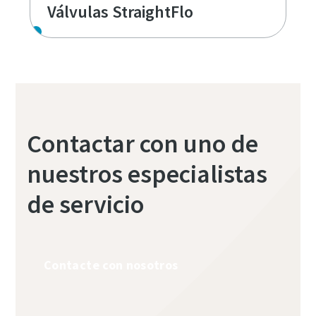
Válvulas StraightFlo
Contactar con uno de
nuestros especialistas
de servicio
Contacte con nosotros