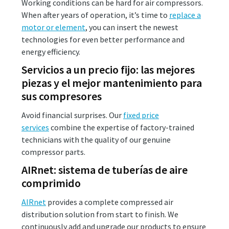
Working conditions can be hard for air compressors.
When after years of operation, it’s time to
replace a
motor or element
, you can insert the newest
technologies for even better performance and
energy efficiency.
Servicios a un precio fijo: las mejores
piezas y el mejor mantenimiento para
sus compresores
Avoid financial surprises. Our
fixed price
services
combine the expertise of factory-trained
technicians with the quality of our genuine
compressor parts.
AIRnet: sistema de tuberías de aire
comprimido
AIRnet
provides a complete compressed air
distribution solution from start to finish. We
continuously add and upgrade our products to ensure