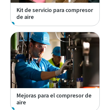
Kit de servicio para compresor
de aire
Mejoras para el compresor de
aire