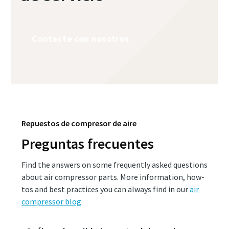
Contacte con nosotros
Repuestos de compresor de aire
Preguntas frecuentes
Find the answers on some frequently asked questions
about air compressor parts. More information, how-
tos and best practices you can always find in our
air
compressor blog