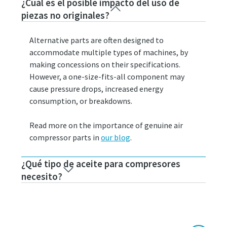
¿Cuál es el posible impacto del uso de
piezas no originales?
Alternative parts are often designed to
accommodate multiple types of machines, by
making concessions on their specifications.
However, a one-size-fits-all component may
cause pressure drops, increased energy
consumption, or breakdowns.
Read more on the importance of genuine air
compressor parts in
our blog
.
¿Qué tipo de aceite para compresores
necesito?