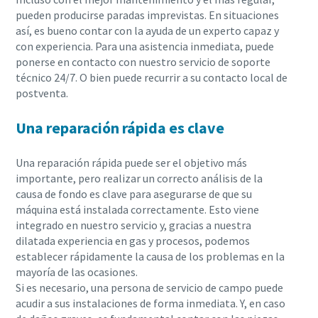
pueden producirse paradas imprevistas. En situaciones
así, es bueno contar con la ayuda de un experto capaz y
con experiencia. Para una asistencia inmediata, puede
ponerse en contacto con nuestro servicio de soporte
técnico 24/7. O bien puede recurrir a su contacto local de
postventa.
Una reparación rápida es clave
Una reparación rápida puede ser el objetivo más
importante, pero realizar un correcto análisis de la
causa de fondo es clave para asegurarse de que su
máquina está instalada correctamente. Esto viene
integrado en nuestro servicio y, gracias a nuestra
dilatada experiencia en gas y procesos, podemos
establecer rápidamente la causa de los problemas en la
mayoría de las ocasiones.
Si es necesario, una persona de servicio de campo puede
acudir a sus instalaciones de forma inmediata. Y, en caso