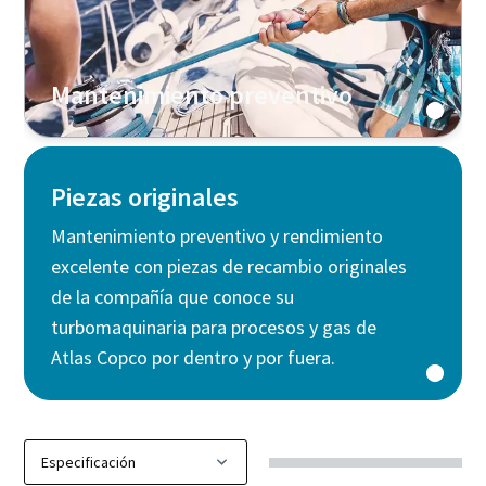
Mantenimiento preventivo
Piezas originales
Mantenimiento preventivo y rendimiento
excelente con piezas de recambio originales
de la compañía que conoce su
turbomaquinaria para procesos y gas de
Atlas Copco por dentro y por fuera.