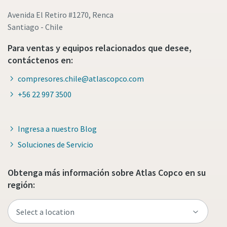
Avenida El Retiro #1270, Renca
Santiago - Chile
Para ventas y equipos relacionados que desee,
contáctenos en:
compresores.chile@atlascopco.com
+56 22 997 3500
Ingresa a nuestro Blog
Soluciones de Servicio
Obtenga más información sobre Atlas Copco en su
región: