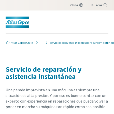
Chile
Buscar
Menú
Atlas Copco Chile
Servicios postventa globales para turbomaquinar
Servicio de reparación y
asistencia instantánea
Una parada imprevista en una máquina es siempre una
situación de alta presión. Y por eso es bueno contar con un
experto con experiencia en reparaciones que pueda volver a
poner en marcha su máquina tan rápido como sea posible