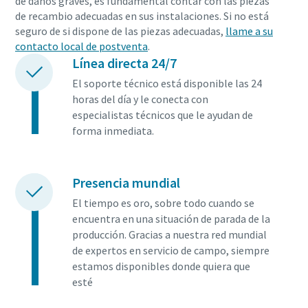
de daños graves, es fundamental contar con las piezas
de recambio adecuadas en sus instalaciones. Si no está
seguro de si dispone de las piezas adecuadas,
llame a su
contacto local de postventa
.
Línea directa 24/7
El soporte técnico está disponible las 24
horas del día y le conecta con
especialistas técnicos que le ayudan de
forma inmediata.
Presencia mundial
El tiempo es oro, sobre todo cuando se
encuentra en una situación de parada de la
producción. Gracias a nuestra red mundial
de expertos en servicio de campo, siempre
estamos disponibles donde quiera que
esté