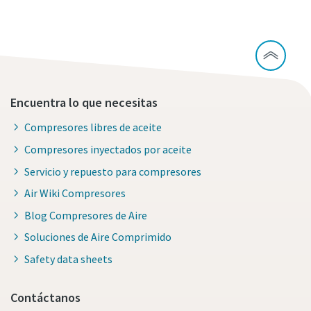
Encuentra lo que necesitas
Compresores libres de aceite
Compresores inyectados por aceite
Servicio y repuesto para compresores
Air Wiki Compresores
Blog Compresores de Aire
Soluciones de Aire Comprimido
Safety data sheets
Contáctanos