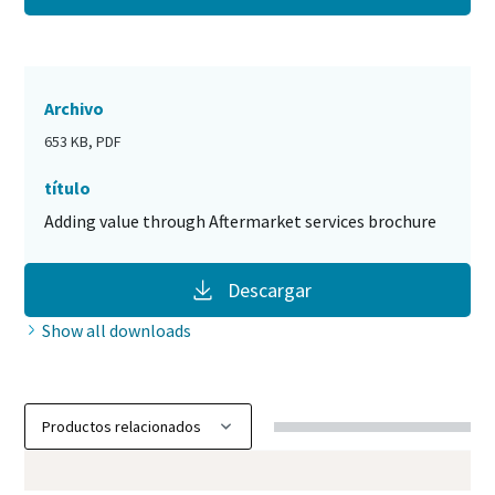
Archivo
653 KB, PDF
título
Adding value through Aftermarket services brochure
Descargar
Show all downloads