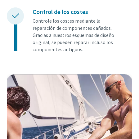
Control de los costes
Controle los costes mediante la
reparación de componentes dañados.
Gracias a nuestros esquemas de diseño
original, se pueden reparar incluso los
componentes antiguos.