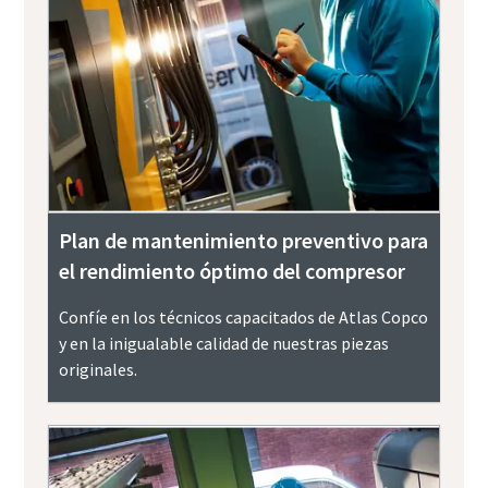
Plan de mantenimiento preventivo para
el rendimiento óptimo del compresor
Confíe en los técnicos capacitados de Atlas Copco
y en la inigualable calidad de nuestras piezas
originales.