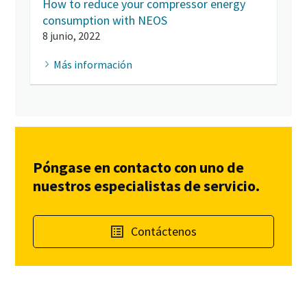
How to reduce your compressor energy
consumption with NEOS
8 junio, 2022
Más información
Póngase en contacto con uno de
nuestros especialistas de servicio.
Contáctenos