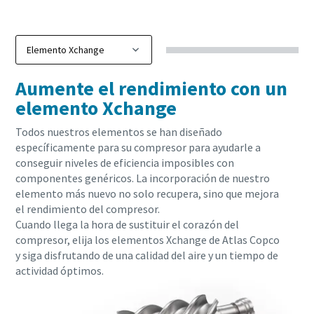
Obtenga más información
Aumente el rendimiento con un
elemento Xchange
Todos nuestros elementos se han diseñado
específicamente para su compresor para ayudarle a
conseguir niveles de eficiencia imposibles con
componentes genéricos. La incorporación de nuestro
elemento más nuevo no solo recupera, sino que mejora
el rendimiento del compresor.
Cuando llega la hora de sustituir el corazón del
compresor, elija los elementos Xchange de Atlas Copco
y siga disfrutando de una calidad del aire y un tiempo de
actividad óptimos.