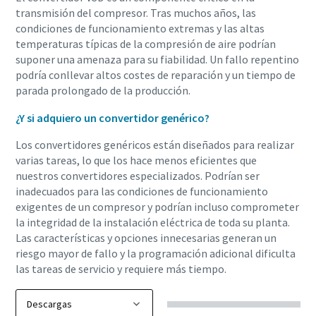
transmisión del compresor. Tras muchos años, las
condiciones de funcionamiento extremas y las altas
temperaturas típicas de la compresión de aire podrían
suponer una amenaza para su fiabilidad. Un fallo repentino
podría conllevar altos costes de reparación y un tiempo de
parada prolongado de la producción.
¿Y si adquiero un convertidor genérico?
Los convertidores genéricos están diseñados para realizar
varias tareas, lo que los hace menos eficientes que
nuestros convertidores especializados. Podrían ser
inadecuados para las condiciones de funcionamiento
exigentes de un compresor y podrían incluso comprometer
la integridad de la instalación eléctrica de toda su planta.
Las características y opciones innecesarias generan un
riesgo mayor de fallo y la programación adicional dificulta
las tareas de servicio y requiere más tiempo.