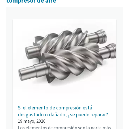
compresor de aire
Si el elemento de compresión está
desgastado o dañado, ¿se puede reparar?
19 mayo, 2026
Los elementos de compresión son la parte más