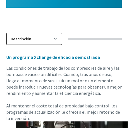
Un programa Xchange de eficacia demostrada
Las condiciones de trabajo de los compresores de aire y las
bombas
de vacío son difíciles. Cuando, tras años de uso,
llega el momento de sustituir un motor o un elemento,
puede introducir nuevas tecnologías para obtener un mejor
rendimiento y aumentar la eficiencia energética.
Al mantener el coste total de propiedad bajo control, los
programas de actualización le ofrecen el mejor retorno de
la inversión.