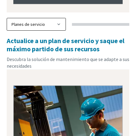
Actualice a un plan de servicio y saque el
máximo partido de sus recursos
Descubra la solución de mantenimiento que se adapte a sus
necesidades