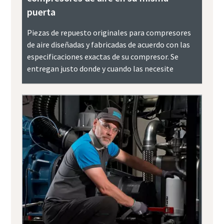
puerta
Piezas de repuesto originales para compresores
de aire diseñadas y fabricadas de acuerdo con las
especificaciones exactas de su compresor. Se
entregan justo donde y cuando las necesite