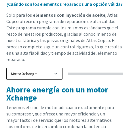
¿Cuándo son los elementos reparados una opción válida?
Solo para los
elementos con inyección de aceite
, Atlas
Copco ofrece un programa de reparación de alta calidad.
Este programa cumple con los mismos estándares que el
resto de nuestros productos, gracias al conocimiento de
nuestra fábrica y las piezas originales de Atlas Copco. El
proceso completo sigue un control riguroso, lo que resulta
en una alta fiabilidad y tiempo de actividad del elemento
reparado.
Ahorre energía con un motor
Xchange
Tenemos el tipo de motor adecuado exactamente para
su compresor, que ofrece una mayor eficiencia y un
mayor factor de servicio que los motores alternativos.
Los motores de intercambio combinan la potencia