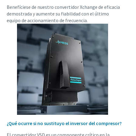
Benefíciese de nuestro convertidor Xchange de eficacia
demostrada y aumente su fiabilidad con el último
equipo de accionamiento de frecuencia.
¿Qué ocurre si no sustituyo el inversor del compresor?
El convertidor VSD es un componente crítico en la