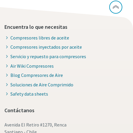
Encuentra lo que necesitas
Compresores libres de aceite
Compresores inyectados por aceite
Servicio y repuesto para compresores
Air Wiki Compresores
Blog Compresores de Aire
Soluciones de Aire Comprimido
Safety data sheets
Contáctanos
Avenida El Retiro #1270, Renca
Santiago - Chile