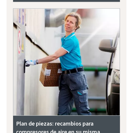
Plan de piezas: recambios para
compresores de aire en su misma