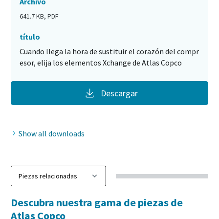
Archivo
641.7 KB, PDF
título
Cuando llega la hora de sustituir el corazón del compr
esor, elija los elementos Xchange de Atlas Copco
Descargar
Show all downloads
Descubra nuestra gama de piezas de
Atlas Copco