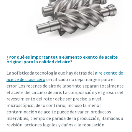
¿Por qué es importante un elemento exento de aceite
original para la calidad del aire?
La sofisticada tecnología que hay detrás del
aire exento de
aceite de clase cero
certificado no deja margen para el
error. Los retenes de aire de laberinto separan totalmente
el aceite del circuito de aire. La composición y el grosor del
revestimiento del rotor debe ser preciso a nivel
microscópico, de lo contrario, incluso la menor
contaminación de aceite puede derivar en productos
inservibles, tiempo de parada de la producción, llamadas a
revisión, acciones legales y daños a la reputación.