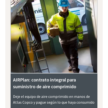
AIRPlan: contrato integral para
suministro de aire comprimido
Deje el equipo de aire comprimido en manos de
Atlas Copco y pague según lo que haya consumido