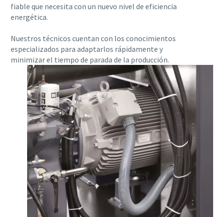
fiable que necesita con un nuevo nivel de eficiencia
energética.
Nuestros técnicos cuentan con los conocimientos
especializados para adaptarlos rápidamente y
minimizar el tiempo de parada de la producción.