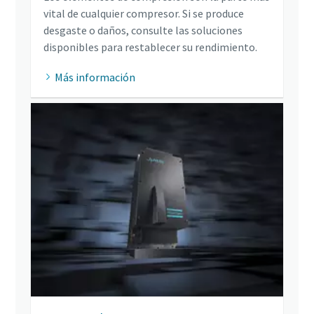
vital de cualquier compresor. Si se produce
desgaste o daños, consulte las soluciones
disponibles para restablecer su rendimiento.
Más información