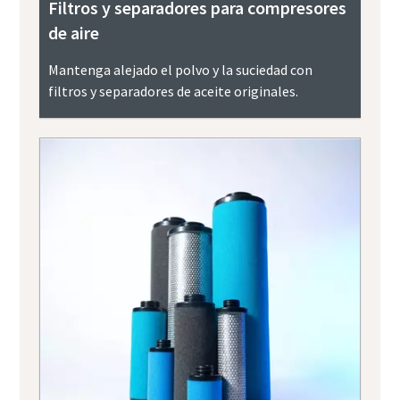
Filtros y separadores para compresores
de aire
Mantenga alejado el polvo y la suciedad con
filtros y separadores de aceite originales.