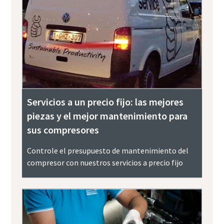
Servicios a un precio fijo: las mejores
piezas y el mejor mantenimiento para
sus compresores
Controle el presupuesto de mantenimiento del
compresor con nuestros servicios a precio fijo