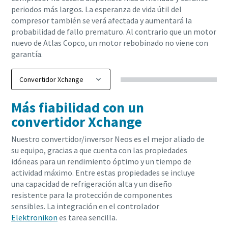
periodos más largos. La esperanza de vida útil del
compresor también se verá afectada y aumentará la
probabilidad de fallo prematuro. Al contrario que un motor
nuevo de Atlas Copco, un motor rebobinado no viene con
garantía.
Más fiabilidad con un
convertidor Xchange
Nuestro convertidor/inversor Neos es el mejor aliado de
su equipo, gracias a que cuenta con las propiedades
idóneas para un rendimiento óptimo y un tiempo de
actividad máximo. Entre estas propiedades se incluye
una capacidad de refrigeración alta y un diseño
resistente para la protección de componentes
sensibles. La integración en el controlador
Elektronikon
es tarea sencilla.