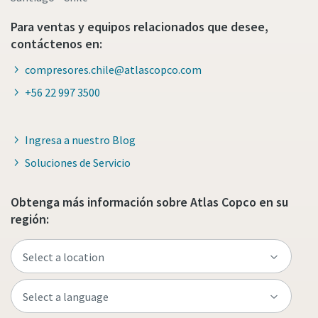
Para ventas y equipos relacionados que desee,
contáctenos en:
compresores.chile@atlascopco.com
+56 22 997 3500
Ingresa a nuestro Blog
Soluciones de Servicio
Obtenga más información sobre Atlas Copco en su
región: