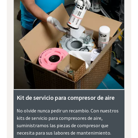
Kit de servicio para compresor de aire
No olvide nunca pedir un recambio. Con nuestros
kits de servicio para compresores de aire,
suministramos las piezas de compresor que
necesita para sus labores de mantenimiento.