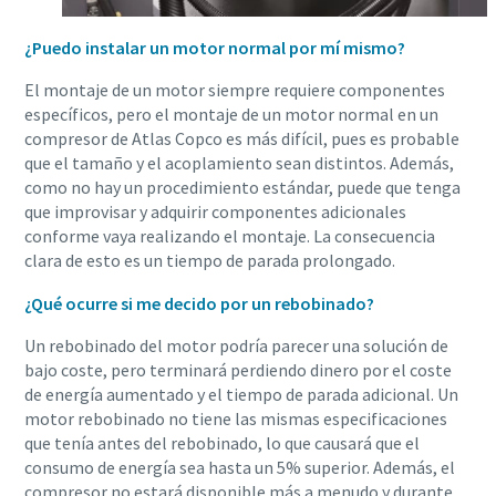
¿Puedo instalar un motor normal por mí mismo?
El montaje de un motor siempre requiere componentes
específicos, pero el montaje de un motor normal en un
compresor de Atlas Copco es más difícil, pues es probable
que el tamaño y el acoplamiento sean distintos. Además,
como no hay un procedimiento estándar, puede que tenga
que improvisar y adquirir componentes adicionales
conforme vaya realizando el montaje. La consecuencia
clara de esto es un tiempo de parada prolongado.
¿Qué ocurre si me decido por un rebobinado?
Un rebobinado del motor podría parecer una solución de
bajo coste, pero terminará perdiendo dinero por el coste
de energía aumentado y el tiempo de parada adicional. Un
motor rebobinado no tiene las mismas especificaciones
que tenía antes del rebobinado, lo que causará que el
consumo de energía sea hasta un 5% superior. Además, el
compresor no estará disponible más a menudo y durante