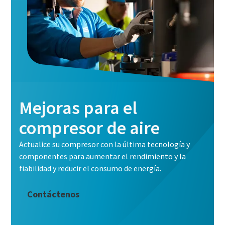
Mejoras para el
compresor de aire
Actualice su compresor con la última tecnología y
componentes para aumentar el rendimiento y la
fiabilidad y reducir el consumo de energía.
Contáctenos