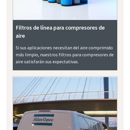
Filtros de línea para compresores de
aire
Si sus aplicaciones necesitan del aire comprimido
más limpio, nuestros filtros para compresores de
aire satisfarán sus expectativas.