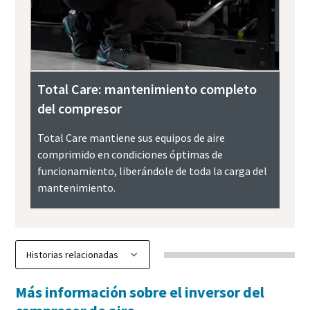
Total Care: mantenimiento completo
del compresor
Total Care mantiene sus equipos de aire
comprimido en condiciones óptimas de
funcionamiento, liberándole de toda la carga del
mantenimiento.
Más información sobre el inversor del