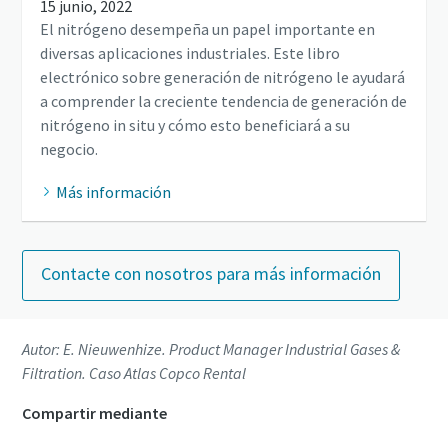
15 junio, 2022
El nitrógeno desempeña un papel importante en
diversas aplicaciones industriales. Este libro
electrónico sobre generación de nitrógeno le ayudará
a comprender la creciente tendencia de generación de
nitrógeno in situ y cómo esto beneficiará a su
negocio.
Más información
Contacte con nosotros para más información
Autor: E. Nieuwenhize. Product Manager Industrial Gases &
Filtration. Caso
Atlas Copco Rental
Compartir mediante