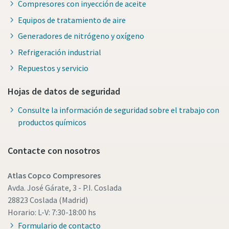
Compresores con inyección de aceite
Equipos de tratamiento de aire
Generadores de nitrógeno y oxígeno
Refrigeración industrial
Repuestos y servicio
Hojas de datos de seguridad
Consulte la información de seguridad sobre el trabajo con
productos químicos
Contacte con nosotros
Atlas Copco Compresores
Avda. José Gárate, 3 - P.I. Coslada
28823 Coslada (Madrid)
Horario: L-V: 7:30-18:00 hs
Formulario de contacto