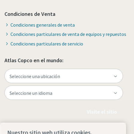
Condiciones de Venta
Condiciones generales de venta
Condiciones particulares de venta de equipos y repuestos
Condiciones particulares de servicio
Atlas Copco en el mundo:
Visite el sitio
Nuestro sitio web utiliza cookies.