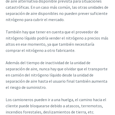
de aire alternativa disponible prevista para situaciones
catastróficas. En un caso más común, las otras unidades de
separación de aire disponibles no pueden prever suficiente
nitrógeno para cubrir el mercado.
También hay que tener en cuenta que el proveedor de
nitrógeno líquido podría vender el nitrógeno a precios más
altos en ese momento, ya que también necesitaría
comprar el nitrógeno a otro fabricante.
Además del tiempo de inactividad de la unidad de
separación de aire, nunca hay que olvidar que el transporte
en camión del nitrógeno líquido desde la unidad de
separación de aire hasta el usuario final también aumenta
el riesgo de suministro.
Los camioneros pueden ir a una huelga, el camino hacia el
cliente puede bloquearse debido a atascos, terremotos,
incendios forestales, deslizamientos de tierra, etc.