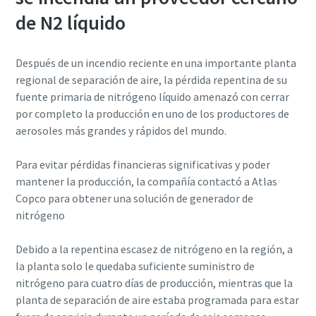
de N2 líquido
Después de un incendio reciente en una importante planta
regional de separación de aire, la pérdida repentina de su
fuente primaria de nitrógeno líquido amenazó con cerrar
por completo la producción en uno de los productores de
aerosoles más grandes y rápidos del mundo.
Para evitar pérdidas financieras significativas y poder
mantener la producción, la compañía contactó a Atlas
Copco para obtener una solución de generador de
nitrógeno
Debido a la repentina escasez de nitrógeno en la región, a
la planta solo le quedaba suficiente suministro de
nitrógeno para cuatro días de producción, mientras que la
planta de separación de aire estaba programada para estar