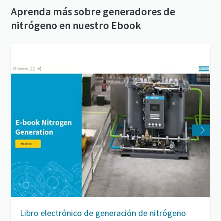
Aprenda más sobre generadores de
nitrógeno en nuestro Ebook
Libro electrónico de generación de nitrógeno