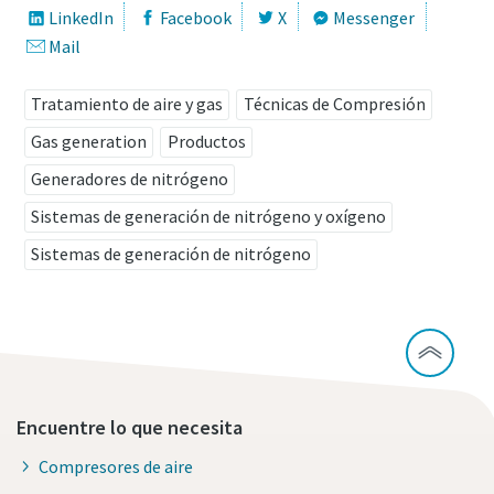
LinkedIn
Facebook
X
Messenger
Mail
Tratamiento de aire y gas
Técnicas de Compresión
Gas generation
Productos
Generadores de nitrógeno
Sistemas de generación de nitrógeno y oxígeno
Sistemas de generación de nitrógeno
Encuentre lo que necesita
Compresores de aire