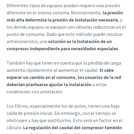
Diferentes tipos de equipos pueden requerir una presión
diferente en el mismo sistema. Normalmente,
la presión
más alta determina la presión de instalación necesaria
, y
los demás equipos se equipan con válvulas reductoras en el
punto de consumo. Dado que este método puede resultar
antieconómico, una
solución es la instalación de un
compresor independiente para necesidades especiales
.
También hay que tener en cuenta que la pérdida de carga
aumenta rápidamente al aumentar el caudal.
Si cabe
esperar un cambio en el consumo, los usuarios de la red
deberían plantearse ajustar la instalación
a estas
condiciones con antelación.
Los filtros, especialmente los de polvo, tienen una baja
caída de presión inicial. Sin embargo, con el tiempo se
obstruyen y hay que sustituirlos. Esto será un factor en el
cálculo.
La regulación del caudal del compresor también