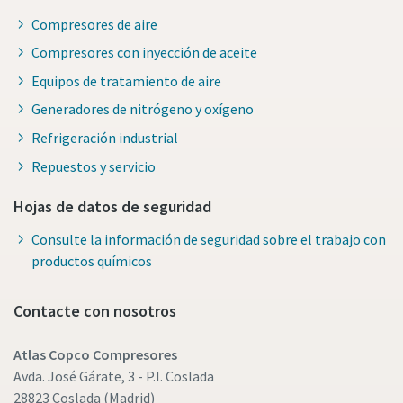
Compresores de aire
Compresores con inyección de aceite
Equipos de tratamiento de aire
Generadores de nitrógeno y oxígeno
Refrigeración industrial
Repuestos y servicio
Hojas de datos de seguridad
Consulte la información de seguridad sobre el trabajo con
productos químicos
Contacte con nosotros
Atlas Copco Compresores
Avda. José Gárate, 3 - P.I. Coslada
28823 Coslada (Madrid)