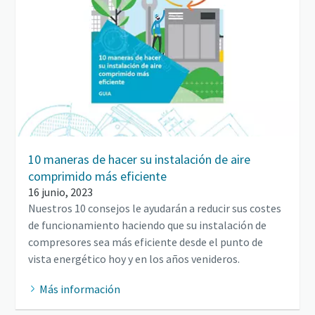
10 maneras de hacer su instalación de aire
comprimido más eficiente
16 junio, 2023
Nuestros 10 consejos le ayudarán a reducir sus costes
de funcionamiento haciendo que su instalación de
compresores sea más eficiente desde el punto de
vista energético hoy y en los años venideros.
Más información