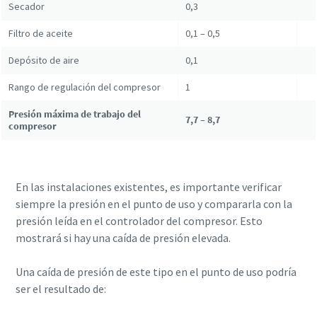
Secador
0,3
Filtro de aceite
0,1 – 0,5
Depósito de aire
0,1
Rango de regulación del compresor
1
Presión máxima de trabajo del
7,7 – 8,7
compresor
En las instalaciones existentes, es importante verificar
siempre la presión en el punto de uso y compararla con la
presión leída en el controlador del compresor. Esto
mostrará si hay una caída de presión elevada.
Una caída de presión de este tipo en el punto de uso podría
ser el resultado de: