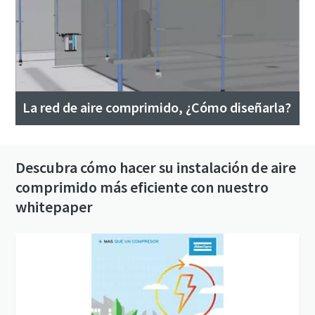
La red de aire comprimido, ¿Cómo diseñarla?
Descubra cómo hacer su instalación de aire
comprimido más eficiente con nuestro
whitepaper