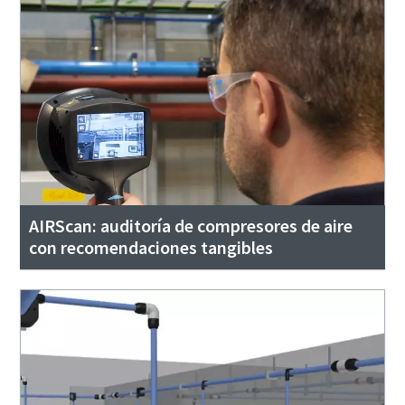
AIRScan: auditoría de compresores de aire
con recomendaciones tangibles