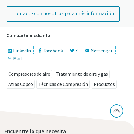
Contacte con nosotros para más información
Compartir mediante
LinkedIn
Facebook
X
Messenger
Mail
Compresores de aire
Tratamiento de aire y gas
Atlas Copco
Técnicas de Compresión
Productos
Encuentre lo que necesita