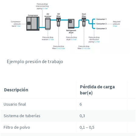
Ejemplo presión de trabajo
Pérdida de carga
Descripción
bar(e)
Usuario final
6
Sistema de tuberías
0,3
Filtro de polvo
0,1 – 0,5