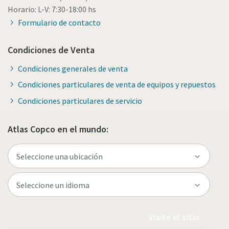
Horario: L-V: 7:30-18:00 hs
Formulario de contacto
Condiciones de Venta
Condiciones generales de venta
Condiciones particulares de venta de equipos y repuestos
Condiciones particulares de servicio
Atlas Copco en el mundo:
Visite el sitio