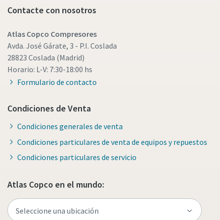
Contacte con nosotros
Atlas Copco Compresores
Avda. José Gárate, 3 - P.I. Coslada
28823 Coslada (Madrid)
Horario: L-V: 7:30-18:00 hs
Formulario de contacto
Condiciones de Venta
Condiciones generales de venta
Condiciones particulares de venta de equipos y repuestos
Condiciones particulares de servicio
Atlas Copco en el mundo: