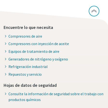
Encuentre lo que necesita
Compresores de aire
Compresores con inyección de aceite
Equipos de tratamiento de aire
Generadores de nitrógeno y oxígeno
Refrigeración industrial
Repuestos y servicio
Hojas de datos de seguridad
Consulte la información de seguridad sobre el trabajo con
productos químicos