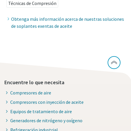
Técnicas de Compresión
Obtenga más información acerca de nuestras soluciones
de soplantes exentas de aceite
Encuentre lo que necesita
Compresores de aire
Compresores con inyección de aceite
Equipos de tratamiento de aire
Generadores de nitrógeno y oxígeno
Refrigeración industrial