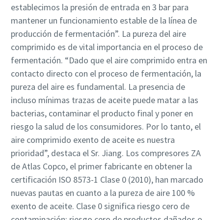
establecimos la presión de entrada en 3 bar para
mantener un funcionamiento estable de la línea de
producción de fermentación”. La pureza del aire
comprimido es de vital importancia en el proceso de
fermentación. “Dado que el aire comprimido entra en
contacto directo con el proceso de fermentación, la
pureza del aire es fundamental. La presencia de
incluso mínimas trazas de aceite puede matar a las
bacterias, contaminar el producto final y poner en
riesgo la salud de los consumidores. Por lo tanto, el
aire comprimido exento de aceite es nuestra
prioridad”, destaca el Sr. Jiang. Los compresores ZA
de Atlas Copco, el primer fabricante en obtener la
certificación ISO 8573-1 Clase 0 (2010), han marcado
nuevas pautas en cuanto a la pureza de aire 100 %
exento de aceite. Clase 0 significa riesgo cero de
contaminación; riesgo cero de productos dañados o