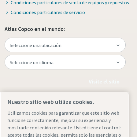
Condiciones particulares de venta de equipos y repuestos
Condiciones particulares de servicio
Atlas Copco en el mundo:
Visite el sitio
Nuestro sitio web utiliza cookies.
Utilizamos cookies para garantizar que este sitio web
funcione correctamente, mejorar su experiencia y
mostrarle contenido relevante. Usted tiene el control:
acepte todas las cookies, permita solo las esenciales o