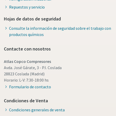
Repuestos y servicio
Hojas de datos de seguridad
Consulte la información de seguridad sobre el trabajo con
productos químicos
Contacte con nosotros
Atlas Copco Compresores
Avda. José Gárate, 3 - P.I. Coslada
28823 Coslada (Madrid)
Horario: L-V: 7:30-18:00 hs
Formulario de contacto
Condiciones de Venta
Condiciones generales de venta