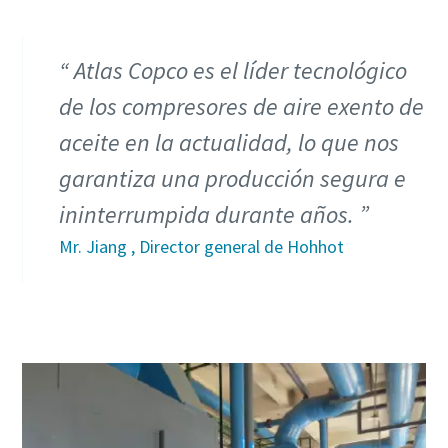
Atlas Copco es el líder tecnológico
de los compresores de aire exento de
aceite en la actualidad, lo que nos
garantiza una producción segura e
ininterrumpida durante años.
Mr. Jiang , Director general de Hohhot