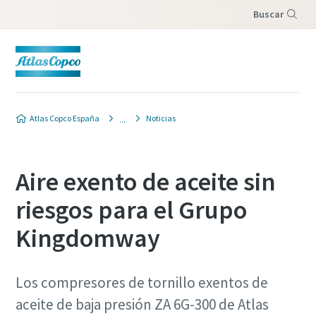
Buscar
Menú
Atlas Copco España
Noticias
Aire exento de aceite sin
riesgos para el Grupo
Kingdomway
Los compresores de tornillo exentos de
aceite de baja presión ZA 6G-300 de Atlas