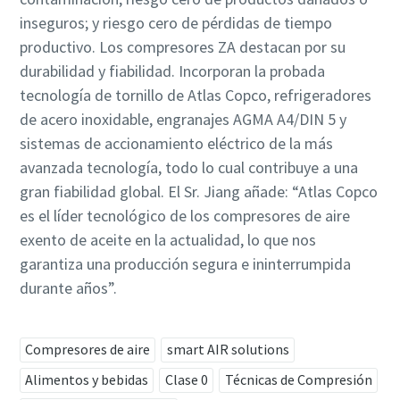
inseguros; y riesgo cero de pérdidas de tiempo
productivo. Los compresores ZA destacan por su
durabilidad y fiabilidad. Incorporan la probada
tecnología de tornillo de Atlas Copco, refrigeradores
de acero inoxidable, engranajes AGMA A4/DIN 5 y
sistemas de accionamiento eléctrico de la más
avanzada tecnología, todo lo cual contribuye a una
gran fiabilidad global. El Sr. Jiang añade: “Atlas Copco
es el líder tecnológico de los compresores de aire
exento de aceite en la actualidad, lo que nos
garantiza una producción segura e ininterrumpida
durante años”.
Compresores de aire
smart AIR solutions
Alimentos y bebidas
Clase 0
Técnicas de Compresión