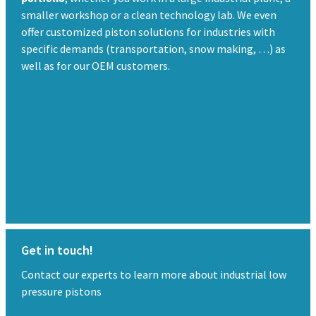
smaller workshop or a clean technology lab. We even
offer customized piston solutions for industries with
specific demands (transportation, snow making, …) as
well as for our OEM customers.
Get in touch!
Contact our experts to learn more about industrial low
pressure pistons