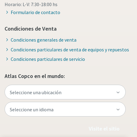
Horario: L-V: 7:30-18:00 hs
Formulario de contacto
Condiciones de Venta
Condiciones generales de venta
Condiciones particulares de venta de equipos y repuestos
Condiciones particulares de servicio
Atlas Copco en el mundo:
Visite el sitio