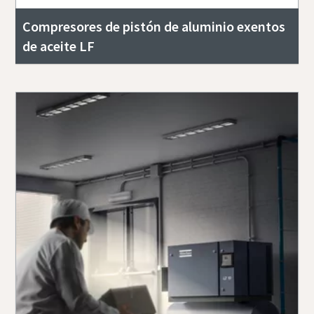
Compresores de pistón de aluminio exentos
de aceite LF