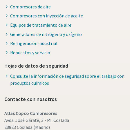
Compresores de aire
Compresores con inyección de aceite
Equipos de tratamiento de aire
Generadores de nitrógeno y oxígeno
Refrigeración industrial
Repuestos y servicio
Hojas de datos de seguridad
Consulte la información de seguridad sobre el trabajo con
productos químicos
Contacte con nosotros
Atlas Copco Compresores
Avda. José Gárate, 3 - P.I. Coslada
28823 Coslada (Madrid)