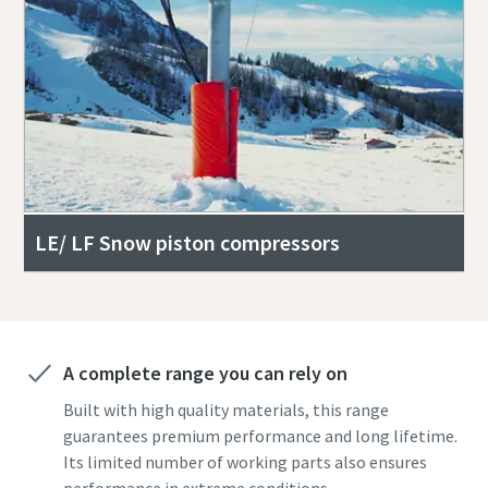
LE/ LF Snow piston compressors
A complete range you can rely on
Built with high quality materials, this range
guarantees premium performance and long lifetime.
Its limited number of working parts also ensures