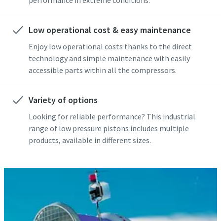
performance in extreme conditions.
Low operational cost & easy maintenance
Enjoy low operational costs thanks to the direct
technology and simple maintenance with easily
accessible parts within all the compressors.
Variety of options
Looking for reliable performance? This industrial
range of low pressure pistons includes multiple
products, available in different sizes.