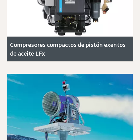
Compresores compactos de pistón exentos
de aceite LFx