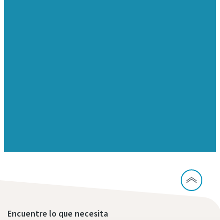
Encuentre lo que necesita