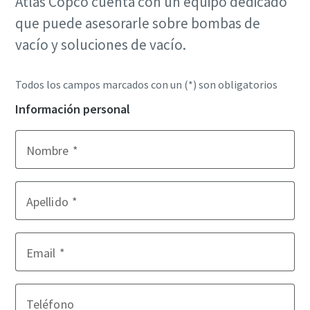
Atlas Copco cuenta con un equipo dedicado
que puede asesorarle sobre bombas de
vacío y soluciones de vacío.
Todos los campos marcados con un (*) son obligatorios
Información personal
Nombre
Apellido
Email
Teléfono