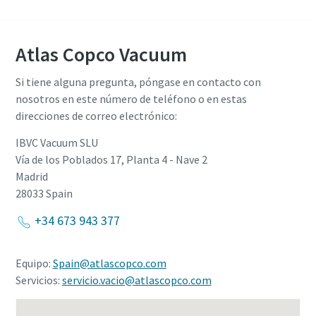
Atlas Copco Vacuum
Si tiene alguna pregunta, póngase en contacto con
nosotros en este número de teléfono o en estas
direcciones de correo electrónico:
IBVC Vacuum SLU
Vía de los Poblados 17, Planta 4 - Nave 2
Madrid
28033
Spain
+34 673 943 377
Equipo:
Spain@atlascopco.com
Servicios:
servicio.vacio@atlascopco.com