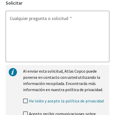
Solicitar
Cualquier pregunta o solicitud
Al enviar esta solicitud, Atlas Copco puede
ponerse en contacto con usted utilizando la
información recopilada. Encontrarás más
información en nuestra política de privacidad.
He leído y acepto la política de privacidad
Acepto recibir comunicaciones sobre