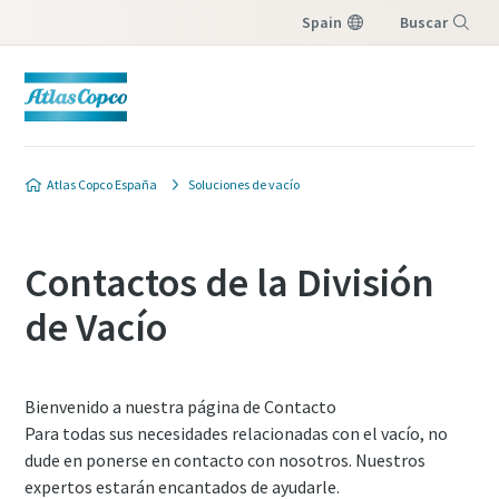
Spain
Buscar
Menú
Atlas Copco España
Soluciones de vacío
Contactos de la División
de Vacío
Bienvenido a nuestra página de Contacto
Para todas sus necesidades relacionadas con el vacío, no
dude en ponerse en contacto con nosotros. Nuestros
expertos estarán encantados de ayudarle.