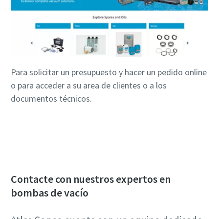
Para solicitar un presupuesto y hacer un pedido online
o para acceder a su area de clientes o a los
documentos técnicos.
Haga clic aquí para visitar el VacuumShop
Contacte con nuestros expertos en
bombas de vacío