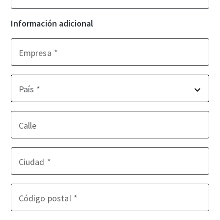
Información adicional
Empresa
País
Calle
Ciudad
Código postal