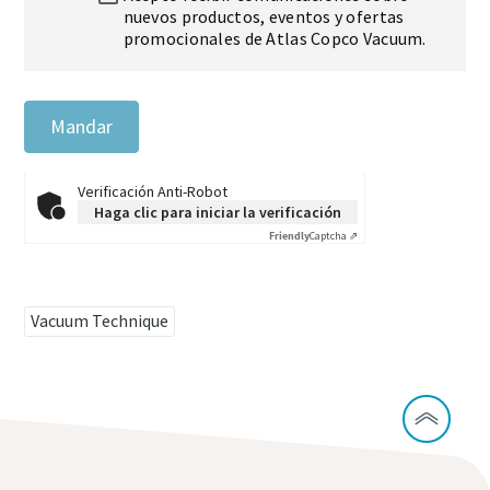
nuevos productos, eventos y ofertas
promocionales de Atlas Copco Vacuum.
Mandar
Verificación Anti-Robot
Haga clic para iniciar la verificación
Friendly
Captcha ⇗
Vacuum Technique