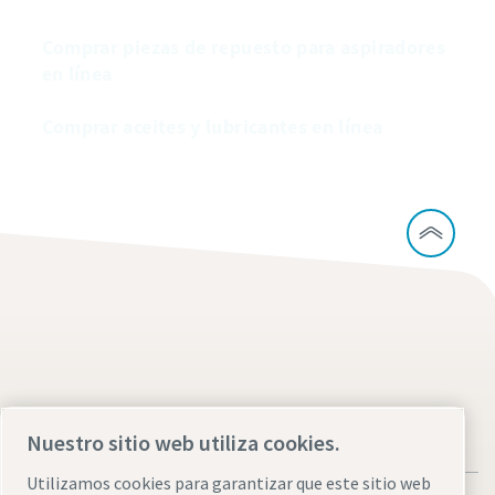
Comprar piezas de repuesto para aspiradores
en línea
Comprar aceites y lubricantes en línea
Nuestro sitio web utiliza cookies.
Utilizamos cookies para garantizar que este sitio web