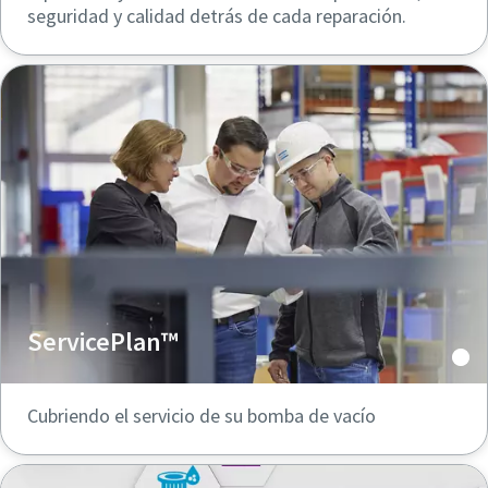
seguridad y calidad detrás de cada reparación.
ServicePlan™
Cubriendo el servicio de su bomba de vacío