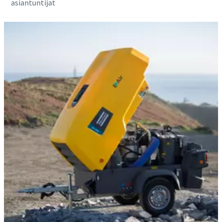
asiantuntijat