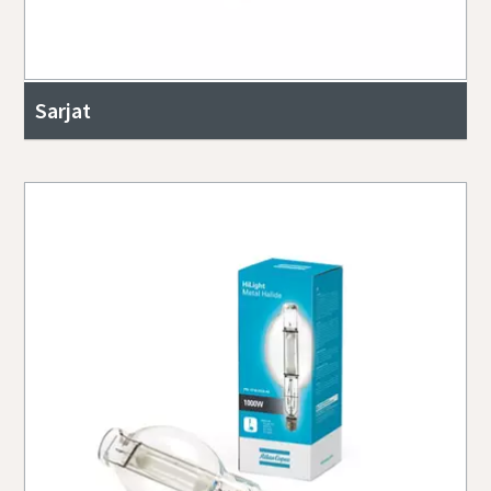
Sarjat