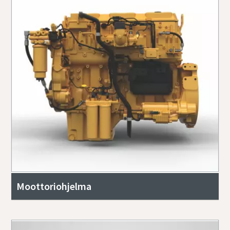
Moottoriohjelma