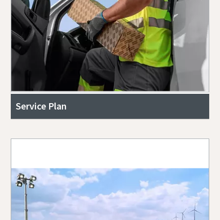
Service Plan