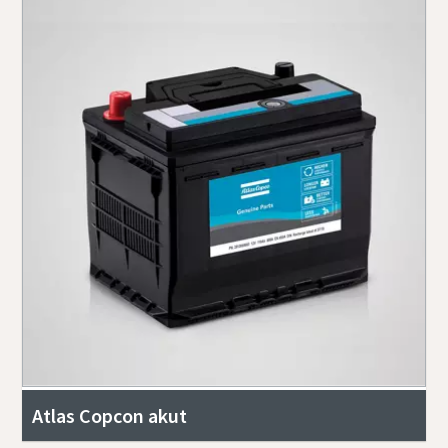
Atlas Copcon akut