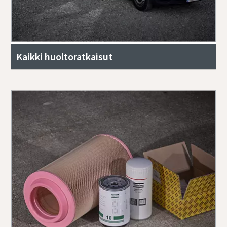
Kaikki huoltoratkaisut