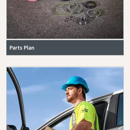
Parts Plan