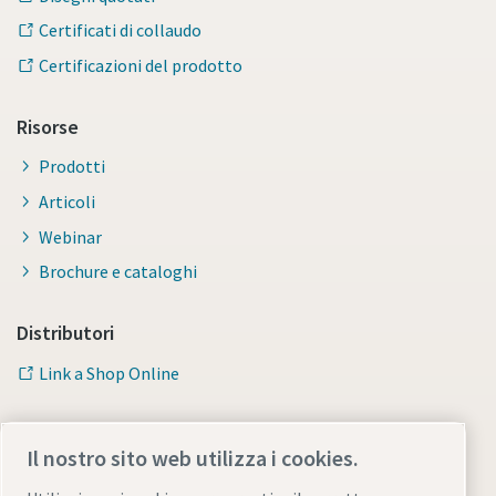
Certificati di collaudo
Certificazioni del prodotto
Risorse
Prodotti
Articoli
Webinar
Brochure e cataloghi
Distributori
Link a Shop Online
Il nostro sito web utilizza i cookies.