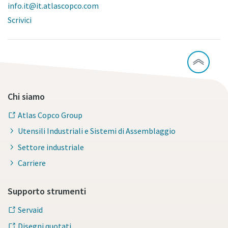
info.it@it.atlascopco.com
Scrivici
Chi siamo
Atlas Copco Group
Utensili Industriali e Sistemi di Assemblaggio
Settore industriale
Carriere
Supporto strumenti
Servaid
Disegni quotati