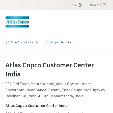
India
Ricerca
Menu
Atlas Copco Italia
Mappa dei contatti
Atlas Copco Customer Center
India
301, 3rd Floor, Mantri Alpine, Above Crystal Honda
Showroom, Near Bandal Estate, Pune Bangalore Highway,
Bavdhan Bk, Pune-411021 Maharashtra, India
Atlas Copco Customer Center India