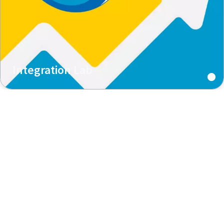
Integration Lab