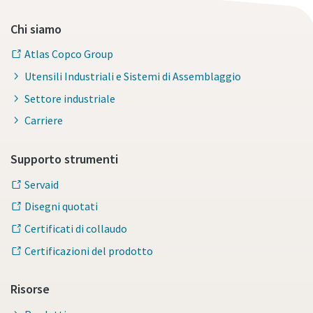
Chi siamo
Atlas Copco Group
Utensili Industriali e Sistemi di Assemblaggio
Settore industriale
Carriere
Supporto strumenti
Servaid
Disegni quotati
Certificati di collaudo
Certificazioni del prodotto
Risorse