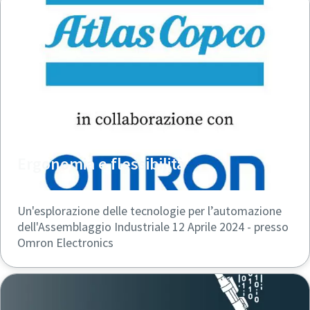
Ergonomia e flessibilità
Un'esplorazione delle tecnologie per l’automazione
dell'Assemblaggio Industriale 12 Aprile 2024 - presso
Omron Electronics