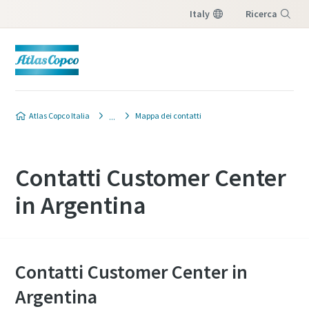
Italy
Ricerca
Menu
Atlas Copco Italia
Mappa dei contatti
Contatti Customer Center
in Argentina
Contatti Customer Center in
Argentina