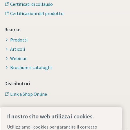
Certificati di collaudo
Certificazioni del prodotto
Risorse
Prodotti
Articoli
Webinar
Brochure e cataloghi
Distributori
Link a Shop Online
Il nostro sito web utilizza i cookies.
Utilizziamo i cookies per garantire il corretto