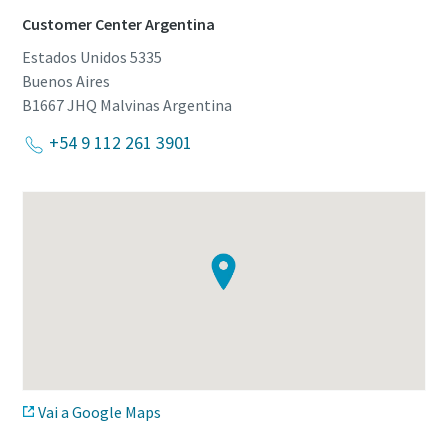
Customer Center Argentina
Estados Unidos 5335
Buenos Aires
B1667 JHQ Malvinas
Argentina
+54 9 112 261 3901
Vai a Google Maps