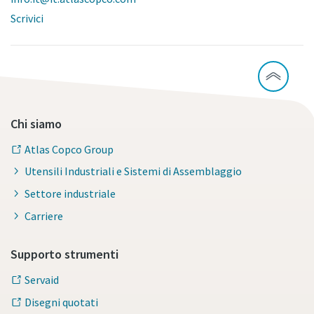
Scrivici
Chi siamo
Atlas Copco Group
Utensili Industriali e Sistemi di Assemblaggio
Settore industriale
Carriere
Supporto strumenti
Servaid
Disegni quotati