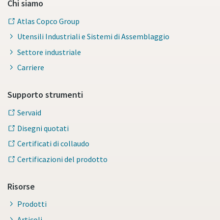
Chi siamo
Atlas Copco Group
Utensili Industriali e Sistemi di Assemblaggio
Settore industriale
Carriere
Supporto strumenti
Servaid
Disegni quotati
Certificati di collaudo
Certificazioni del prodotto
Risorse
Prodotti
Articoli