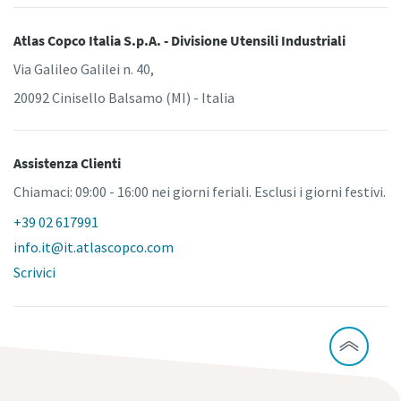
Atlas Copco Italia S.p.A. - Divisione Utensili Industriali
Via Galileo Galilei n. 40,
20092 Cinisello Balsamo (MI) - Italia
Assistenza Clienti
Chiamaci: 09:00 - 16:00 nei giorni feriali. Esclusi i giorni festivi.
+39 02 617991
info.it@it.atlascopco.com
Scrivici