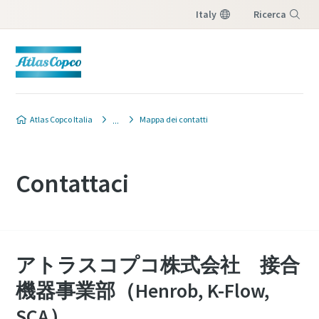
Italy
Ricerca
Menu
Atlas Copco Italia
Mappa dei contatti
Contattaci
アトラスコプコ株式会社 接合
機器事業部（Henrob, K-Flow,
SCA）