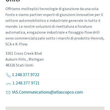
Offriamo molteplici tecnologie di giunzione da una sola
fonte e siamo partner esperti di giunzioni innovative per il
settore automobilistico e industriale generale in tutto il
mondo. Le nostre soluzioni di rivettatura a foratura
automatica, erogazione industriale e fissaggio flow drill
sono commercializzate sotto i marchi di prodotto Henrob,
SCA e K-Flow.
3301 Cross Creek Blvd
Auburn Hills , Michigan
48326
Stati Uniti
1.248.377.9722
1.248.377.9721
IAS.Communications@atlascopco.com