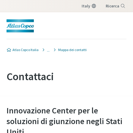
Italy
Ricerca
Menu
Atlas Copco Italia
Mappa dei contatti
Contattaci
Innovazione Center per le
soluzioni di giunzione negli Stati
Uniti