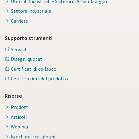
Utensili Industriali e Sistemi di Assemblaggio
Settore industriale
Carriere
Supporto strumenti
Servaid
Disegni quotati
Certificati di collaudo
Certificazioni del prodotto
Risorse
Prodotti
Articoli
Webinar
Brochure e cataloghi