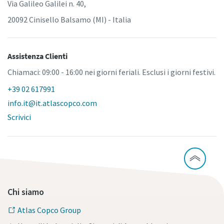
Via Galileo Galilei n. 40,
20092 Cinisello Balsamo (MI) - Italia
Assistenza Clienti
Chiamaci: 09:00 - 16:00 nei giorni feriali. Esclusi i giorni festivi.
+39 02 617991
info.it@it.atlascopco.com
Scrivici
Chi siamo
Atlas Copco Group