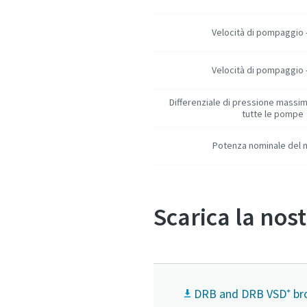
Velocità di pompaggio 
Velocità di pompaggio 
Differenziale di pressione massi
tutte le pompe
Potenza nominale del 
Scarica la nos
DRB and DRB VSD⁺ br