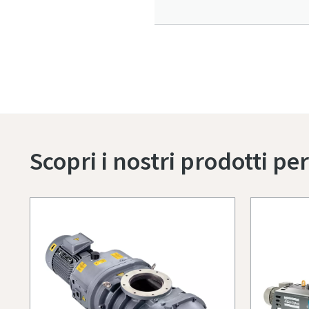
Scopri i nostri prodotti pe