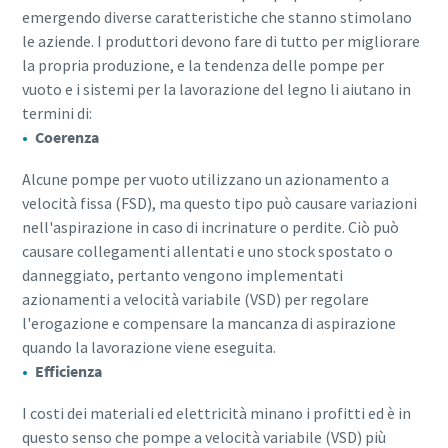
emergendo diverse caratteristiche che stanno stimolano
le aziende. I produttori devono fare di tutto per migliorare
la propria produzione, e la tendenza delle pompe per
vuoto e i sistemi per la lavorazione del legno li aiutano in
termini di:
Coerenza
Alcune pompe per vuoto utilizzano un azionamento a
velocità fissa (FSD), ma questo tipo può causare variazioni
nell'aspirazione in caso di incrinature o perdite. Ciò può
causare collegamenti allentati e uno stock spostato o
danneggiato, pertanto vengono implementati
azionamenti a velocità variabile (VSD) per regolare
l'erogazione e compensare la mancanza di aspirazione
quando la lavorazione viene eseguita.
Efficienza
I costi dei materiali ed elettricità minano i profitti ed è in
questo senso che pompe a velocità variabile (VSD) più