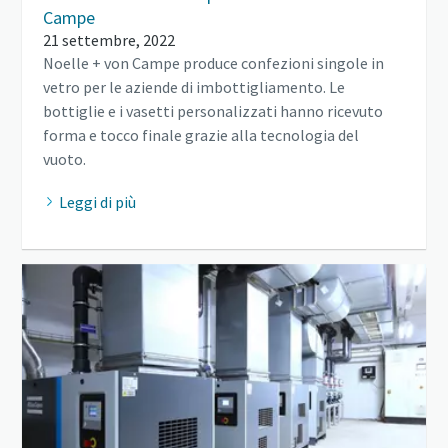
Campe
21 settembre, 2022
Noelle + von Campe produce confezioni singole in
vetro per le aziende di imbottigliamento. Le
bottiglie e i vasetti personalizzati hanno ricevuto
forma e tocco finale grazie alla tecnologia del
vuoto.
Leggi di più