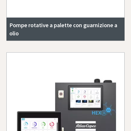
Pompe rotative a palette con guarnizione a
olio