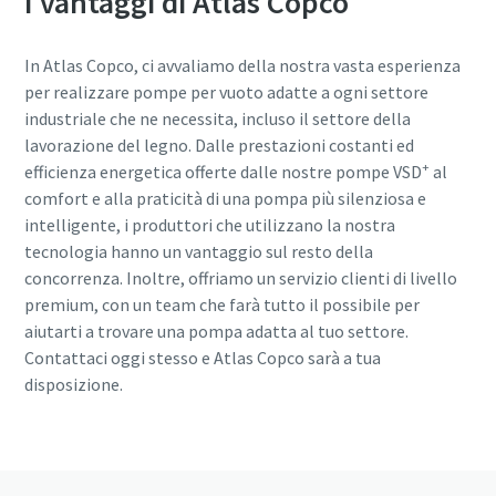
I vantaggi di Atlas Copco
In Atlas Copco, ci avvaliamo della nostra vasta esperienza
per realizzare pompe per vuoto adatte a ogni settore
industriale che ne necessita, incluso il settore della
lavorazione del legno. Dalle prestazioni costanti ed
+
efficienza energetica offerte dalle nostre pompe VSD
al
comfort e alla praticità di una pompa più silenziosa e
intelligente, i produttori che utilizzano la nostra
tecnologia hanno un vantaggio sul resto della
concorrenza. Inoltre, offriamo un servizio clienti di livello
premium, con un team che farà tutto il possibile per
aiutarti a trovare una pompa adatta al tuo settore.
Contattaci oggi stesso e Atlas Copco sarà a tua
disposizione.
Contattaci