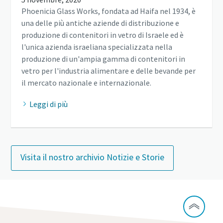
Phoenicia Glass Works, fondata ad Haifa nel 1934, è
una delle più antiche aziende di distribuzione e
produzione di contenitori in vetro di Israele ed è
l'unica azienda israeliana specializzata nella
produzione di un'ampia gamma di contenitori in
vetro per l'industria alimentare e delle bevande per
il mercato nazionale e internazionale.
Leggi di più
Visita il nostro archivio Notizie e Storie