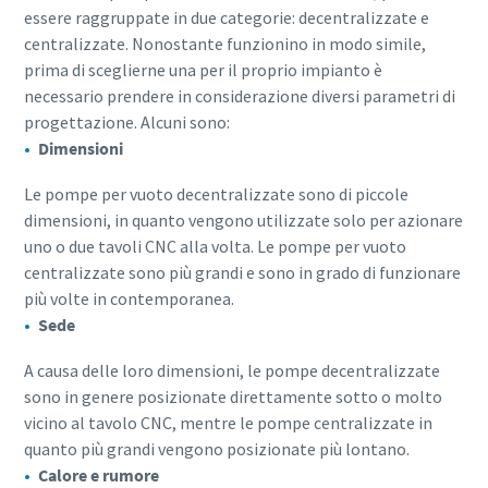
essere raggruppate in due categorie: decentralizzate e
centralizzate. Nonostante funzionino in modo simile,
prima di sceglierne una per il proprio impianto è
necessario prendere in considerazione diversi parametri di
progettazione. Alcuni sono:
Dimensioni
Le pompe per vuoto decentralizzate sono di piccole
dimensioni, in quanto vengono utilizzate solo per azionare
uno o due tavoli CNC alla volta. Le pompe per vuoto
centralizzate sono più grandi e sono in grado di funzionare
più volte in contemporanea.
Sede
A causa delle loro dimensioni, le pompe decentralizzate
sono in genere posizionate direttamente sotto o molto
vicino al tavolo CNC, mentre le pompe centralizzate in
quanto più grandi vengono posizionate più lontano.
Calore e rumore