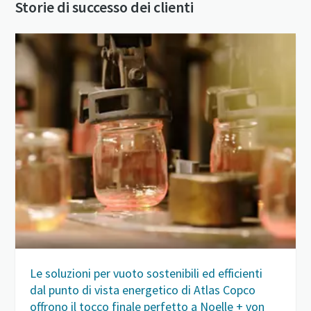
Storie di successo dei clienti
Le soluzioni per vuoto sostenibili ed efficienti
dal punto di vista energetico di Atlas Copco
offrono il tocco finale perfetto a Noelle + von