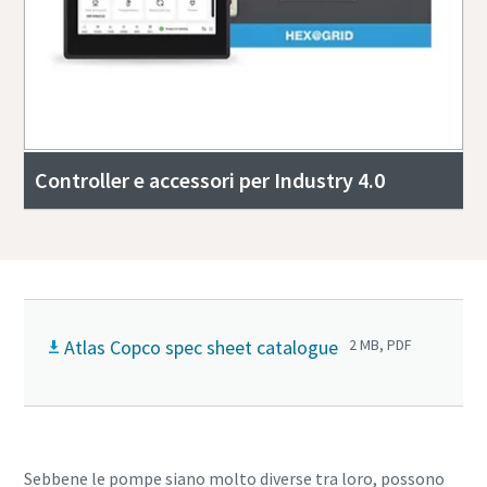
Controller e accessori per Industry 4.0
Atlas Copco spec sheet catalogue
2 MB, PDF
Sebbene le pompe siano molto diverse tra loro, possono