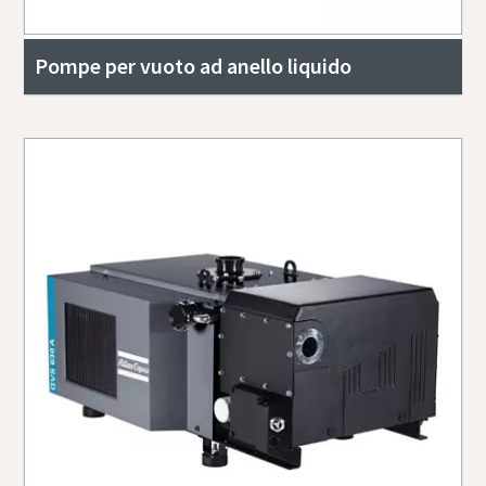
Pompe per vuoto ad anello liquido