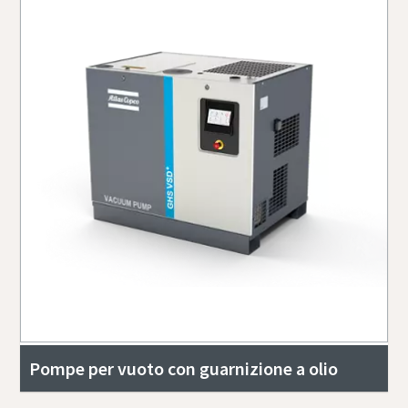
Pompe per vuoto con guarnizione a olio