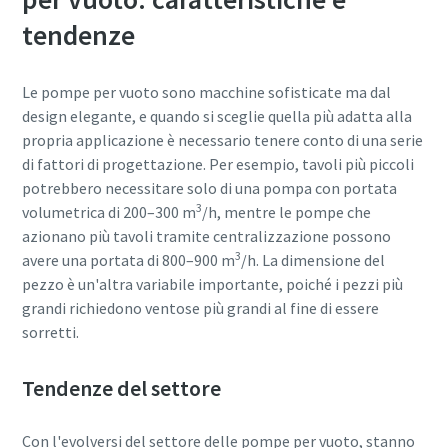
tendenze
Le pompe per vuoto sono macchine sofisticate ma dal
design elegante, e quando si sceglie quella più adatta alla
propria applicazione è necessario tenere conto di una serie
di fattori di progettazione. Per esempio, tavoli più piccoli
potrebbero necessitare solo di una pompa con portata
3
volumetrica di 200–300 m
/h, mentre le pompe che
azionano più tavoli tramite centralizzazione possono
3
avere una portata di 800–900 m
/h. La dimensione del
pezzo è un'altra variabile importante, poiché i pezzi più
grandi richiedono ventose più grandi al fine di essere
sorretti.
Tendenze del settore
Con l'evolversi del settore delle pompe per vuoto, stanno