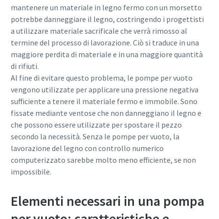
mantenere un materiale in legno fermo con un morsetto
potrebbe danneggiare il legno, costringendo i progettisti
a utilizzare materiale sacrificale che verrà rimosso al
termine del processo di lavorazione. Ciò si traduce in una
maggiore perdita di materiale e in una maggiore quantità
di rifiuti.
Al fine di evitare questo problema, le pompe per vuoto
vengono utilizzate per applicare una pressione negativa
sufficiente a tenere il materiale fermo e immobile. Sono
fissate mediante ventose che non danneggiano il legno e
che possono essere utilizzate per spostare il pezzo
secondo la necessità. Senza le pompe per vuoto, la
lavorazione del legno con controllo numerico
computerizzato sarebbe molto meno efficiente, se non
impossibile.
Elementi necessari in una pompa
per vuoto: caratteristiche e