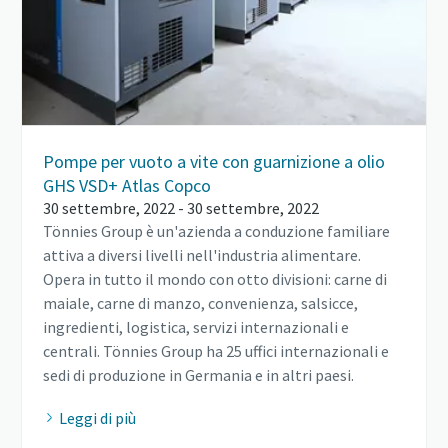
Pompe per vuoto a vite con guarnizione a olio
GHS VSD+ Atlas Copco
30 settembre, 2022 - 30 settembre, 2022
Tönnies Group è un'azienda a conduzione familiare
attiva a diversi livelli nell'industria alimentare.
Opera in tutto il mondo con otto divisioni: carne di
maiale, carne di manzo, convenienza, salsicce,
ingredienti, logistica, servizi internazionali e
centrali. Tönnies Group ha 25 uffici internazionali e
sedi di produzione in Germania e in altri paesi.
Leggi di più