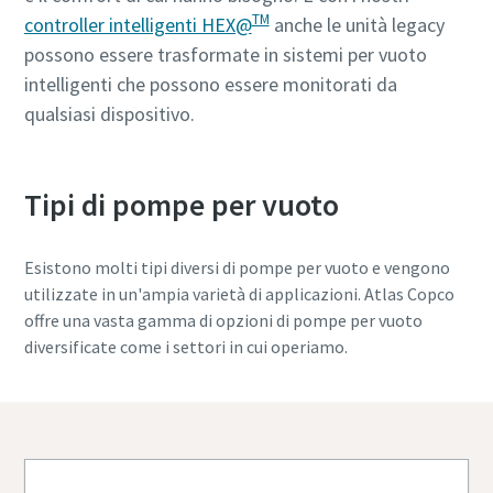
TM
controller intelligenti HEX@
anche le unità legacy
possono essere trasformate in sistemi per vuoto
intelligenti che possono essere monitorati da
qualsiasi dispositivo.
Tipi di pompe per vuoto
Esistono molti tipi diversi di pompe per vuoto e vengono
utilizzate in un'ampia varietà di applicazioni. Atlas Copco
offre una vasta gamma di opzioni di pompe per vuoto
diversificate come i settori in cui operiamo.