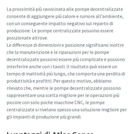
La prossimità più ravvicinata alle pompe decentralizzate
consente di aggiungere più calore e rumore all'ambiente,
con un conseguente impatto negativo sul reparto di
produzione. Le pompe centralizzate possono essere
posizionate altrove.
Le differenze di dimensioni e posizione significano inoltre
che la manutenzione e le riparazioni per le pompe
decentralizzate possono essere più complicate e possono
interferire anche con i tavoli. Il risultato può essere un
tempo di inattività più lungo, che comporta una perdita di
produttività e profitti. Per questo motivo, abbiamo
rilevato che, mentre le pompe decentralizzate possono
rappresentare una scelta migliore per le operazioni più
piccole con solo poche macchine CNC, le pompe
centralizzate si rivelano spesso una soluzione migliore per
gli impianti di produzione più grandi.