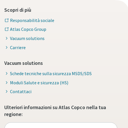
Scopri di più
Responsabilità sociale
Atlas Copco Group
Vacuum solutions
Carriere
Vacuum solutions
Schede tecniche sulla sicurezza MSDS/SDS
Moduli Salute e sicurezza (HS)
Contattaci
Ulteriori informazioni su Atlas Copco nella tua
regione: