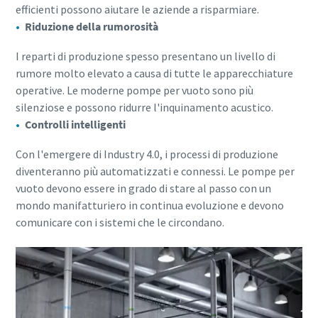
efficienti possono aiutare le aziende a risparmiare.
Riduzione della rumorosità
I reparti di produzione spesso presentano un livello di
rumore molto elevato a causa di tutte le apparecchiature
operative. Le moderne pompe per vuoto sono più
silenziose e possono ridurre l'inquinamento acustico.
Controlli intelligenti
Con l'emergere di Industry 4.0, i processi di produzione
diventeranno più automatizzati e connessi. Le pompe per
vuoto devono essere in grado di stare al passo con un
mondo manifatturiero in continua evoluzione e devono
comunicare con i sistemi che le circondano.