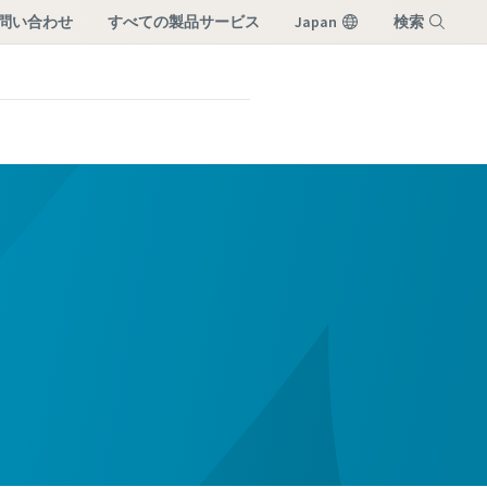
お問い合わせ
すべての製品サービス
Japan
検索
メニュー