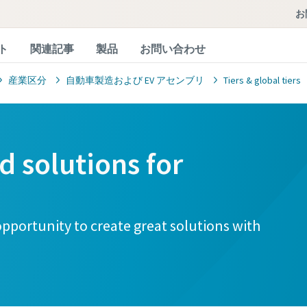
ト
関連記事
製品
お問い合わせ
産業区分
自動車製造および EV アセンブリ
Tiers & global tiers
d solutions for
 opportunity to create great solutions with