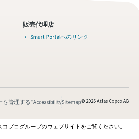
販売代理店
Smart Portalへのリンク
© 2026 Atlas Copco AB
キーを管理する"
Accessibility
Sitemap
スコプコグループのウェブサイトをご覧ください。