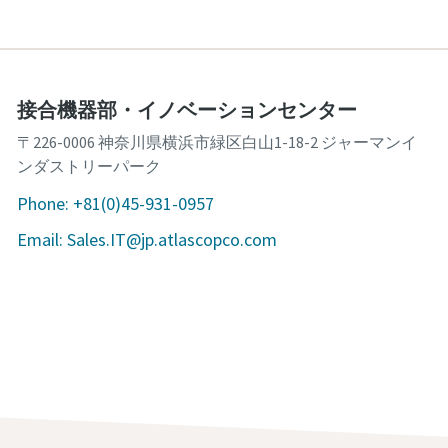
接合機器部・イノベーションセンター
〒226-0006 神奈川県横浜市緑区白山1-18-2 ジャーマンイ
ンダストリーパーク
Phone: +81(0)45-931-0957
Email: Sales.IT@jp.atlascopco.com