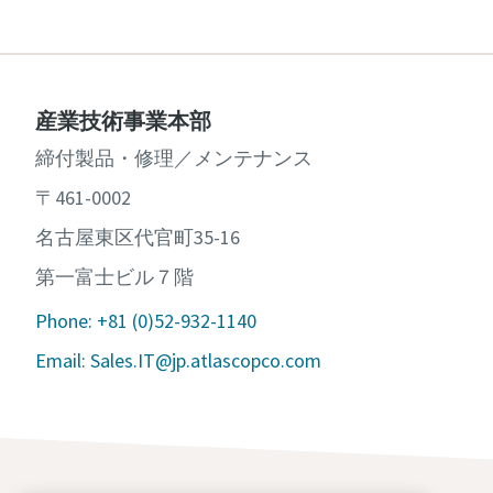
産業技術事業本部
締付製品・修理／メンテナンス
〒461-0002
名古屋東区代官町35-16
第一富士ビル７階
Phone: +81 (0)52-932-1140
Email: Sales.IT@jp.atlascopco.com