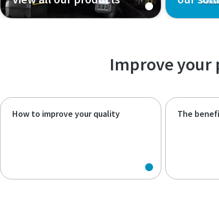
Improve your 
How to improve your quality
The benefi