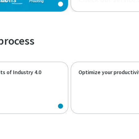
process
ts of Industry 4.0
Optimize your productivi