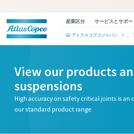
産業区分
サービスとサポー
アトラスコプコジャパン
View our products an
suspensions
High accuracy on safety critical joints is an
our standard product range