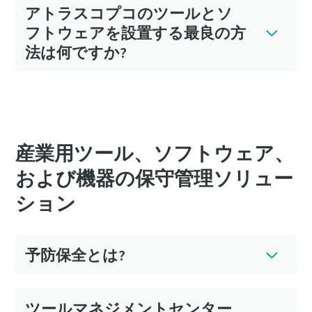
アトラスコプコのツールとソ
フトウェアを設置する最良の方
法は何ですか?
産業用ツール、ソフトウェア、
および機器の保守管理ソリュー
ション
予防保全とは?
ツールマネジメントセンター