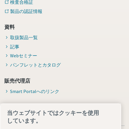
検査合格証
製品の認証情報
資料
取扱製品一覧
記事
Webセミナー
パンフレットとカタログ
販売代理店
Smart Portalへのリンク
当ウェブサイトではクッキーを使用
しています。