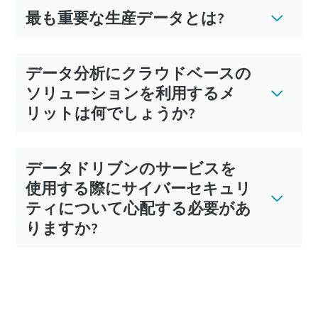
最も重要な生産データとは?
データ分析にクラウドベースの
ソリューションを利用するメ
リットは何でしょうか?
データドリブンのサービスを
使用する際にサイバーセキュリ
ティについて心配する必要があ
りますか?