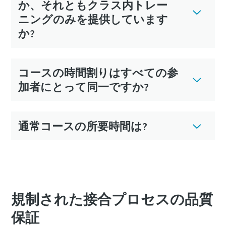
か、それともクラス内トレー
ニングのみを提供しています
か?
コースの時間割りはすべての参
加者にとって同一ですか?
通常コースの所要時間は?
規制された接合プロセスの品質
保証