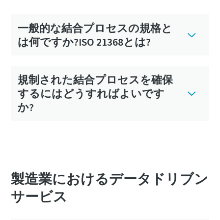
一般的な結合プロセスの規格と
は何ですか?ISO 21368とは?
規制された結合プロセスを確保
するにはどうすればよいです
か?
製造業におけるデータドリブン
サービス