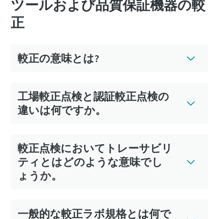
ツールおよび品質保証機器の較
正
較正の意味とは?
工場較正点検と認証較正点検の
違いは何ですか。
較正点検においてトレーサビリ
ティとはどのような意味でし
ょうか。
一般的な較正ラボ規格とは何で