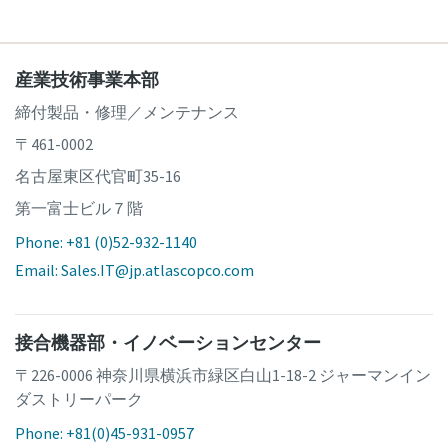
産業技術事業本部
締付製品・修理／メンテナンス
〒461-0002
名古屋東区代官町35-16
第一富士ビル７階
Phone: +81 (0)52-932-1140
Email: Sales.IT@jp.atlascopco.com
接合機器部・イノベーションセンター
〒226-0006 神奈川県横浜市緑区白山1-18-2 ジャーマンイン
ダストリーパーク
Phone: +81(0)45-931-0957