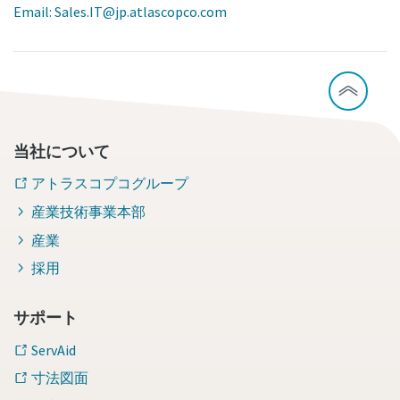
Email: Sales.IT@jp.atlascopco.com
当社について
アトラスコプコグループ
産業技術事業本部
産業
採用
サポート
ServAid
寸法図面