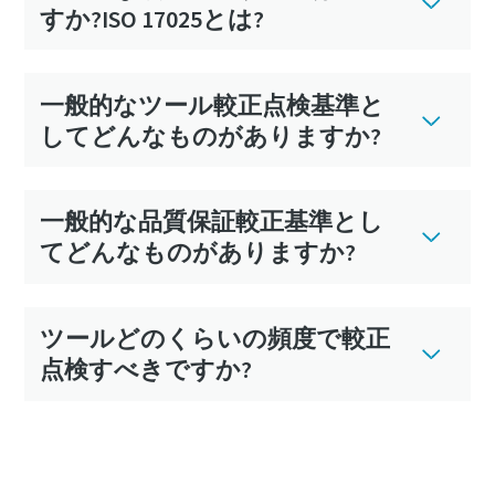
すか?ISO 17025とは?
一般的なツール較正点検基準と
してどんなものがありますか?
一般的な品質保証較正基準とし
てどんなものがありますか?
ツールどのくらいの頻度で較正
点検すべきですか?