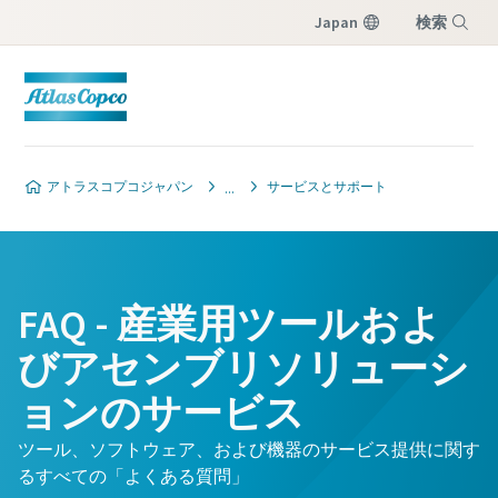
Japan
検索
メニュー
アトラスコプコジャパン
サービスとサポート
FAQ - 産業用ツールおよ
びアセンブリソリューシ
ョンのサービス
ツール、ソフトウェア、および機器のサービス提供に関す
るすべての「よくある質問」