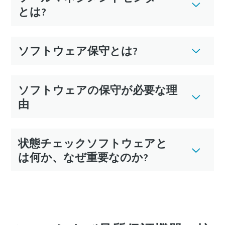
とは?
ソフトウェア保守とは?
ソフトウェアの保守が必要な理
由
状態チェックソフトウェアと
は何か、なぜ重要なのか?