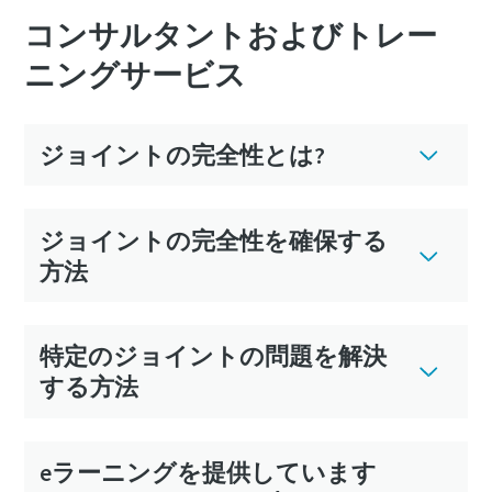
コンサルタントおよびトレー
ニングサービス
ジョイントの完全性とは?
ジョイントの完全性を確保する
方法
特定のジョイントの問題を解決
する方法
eラーニングを提供しています