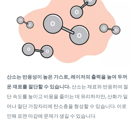
산소는 반응성이 높은 가스로, 레이저의 출력을 높여 두꺼
운 재료를 절단할 수 있습니다.
산소는 재료와 반응하여 절
단 속도를 높이고 비용을 줄이는 데 유리하지만, 산화가 일
어나 절단 가장자리에 탄소층을 형성할 수 있습니다. 이로
인해 표면 마감에 문제가 생길 수 있습니다.