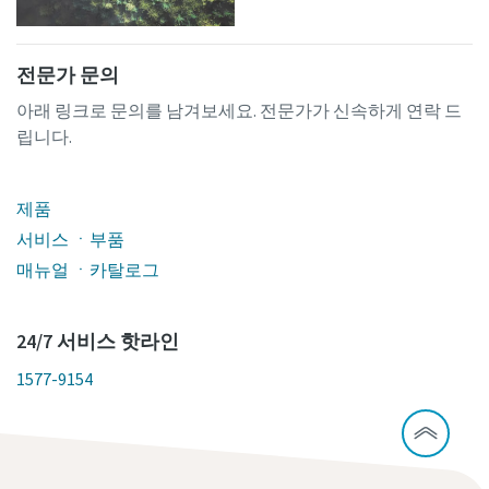
전문가 문의
아래 링크로 문의를 남겨보세요. 전문가가 신속하게 연락 드
립니다.
제품
서비스 ㆍ부품
매뉴얼 ㆍ카탈로그
24/7 서비스 핫라인
1577-9154