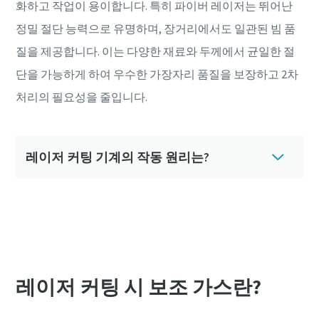
화하고 작업이 용이합니다. 특히 파이버 레이저는 뛰어난
정밀 절단 능력으로 유명하며, 장거리에서도 일관된 빔 품
질을 제공합니다. 이는 다양한 재료와 두께에서 균일한 절
단을 가능하게 하여 우수한 가장자리 품질을 보장하고 2차
처리의 필요성을 줄입니다.
레이저 커팅 기계의 작동 원리는?
레이저 커팅 시 보조 가스란?