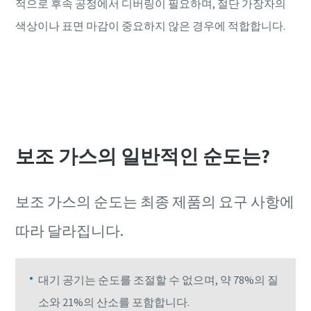
적으로 후속 공정에서 디버링이 필요하며, 절단 가장자의
색상이나 표면 마감이 중요하지 않은 경우에 적합합니다.
보조 가스의 일반적인 순도는?
보조 가스의 순도는 최종 제품의 요구 사항에
따라 달라집니다.
대기 공기는 순도를 조절할 수 없으며, 약 78%의 질
소와 21%의 산소를 포함합니다.