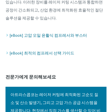
있습니다. 이러한 장비를 레이저 커팅 시스템과 통합하면
공정이 간소화되고, 산업 환경에 최적화된 효율적인 절단
솔루션을 제공할 수 있습니다.
[eBook] 고압 오일 윤활식 컴프레서와 부스터
[eBook] 최적의 컴프레서 선택 가이드
전문가에게 문의해보세요
아트라스콥코는 레이저 커팅에 최적화된 고순도 질
소 및 산소 발생기, 그리고 고압 가스 공급 시스템을
제공합니다. 현장에서 직접 가스를 생산할 수 있어 비