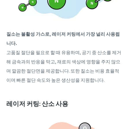
질소는 불활성 가스로, 레이저 커팅에서 가장 널리 사용됩
니다.
고품질 절단을 필요로 할 때 유용하며, 공기 중 산소를 제거
해 금속과의 반응을 막고, 재료의 색상에 영향을 주지 않으
며 깔끔한 절단면을 제공합니다. 또한 질소는 비용 효율적
이며 빠른 절단 속도와 높은 생산성을 지원합니다.
레이저 커팅: 산소 사용