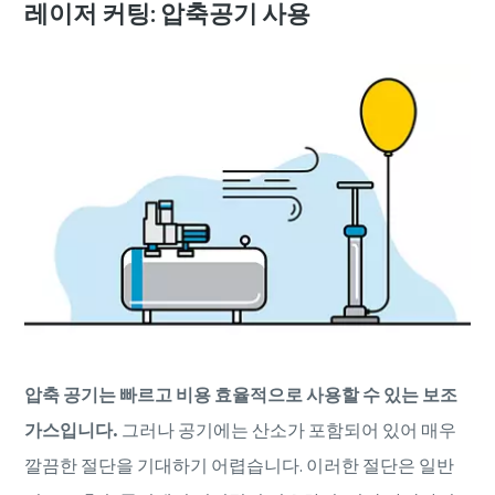
레이저 커팅: 압축공기 사용
압축 공기는 빠르고 비용 효율적으로 사용할 수 있는 보조
가스입니다.
그러나 공기에는 산소가 포함되어 있어 매우
깔끔한 절단을 기대하기 어렵습니다. 이러한 절단은 일반