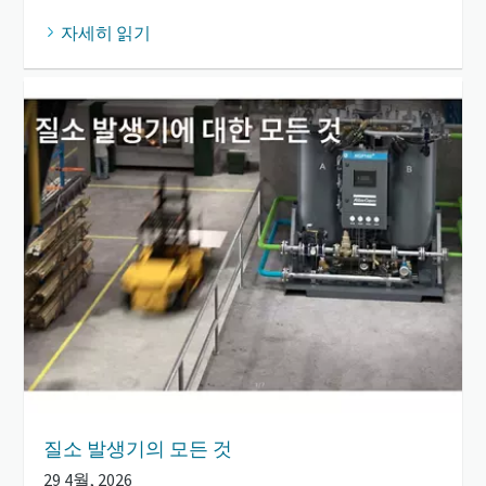
자세히 읽기
질소 발생기의 모든 것
29 4월, 2026