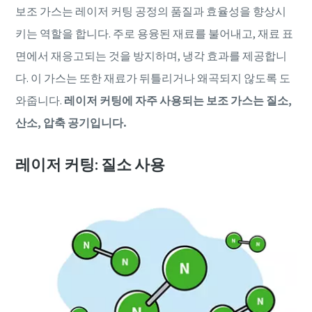
보조 가스는 레이저 커팅 공정의 품질과 효율성을 향상시
키는 역할을 합니다. 주로 용융된 재료를 불어내고, 재료 표
면에서 재응고되는 것을 방지하며, 냉각 효과를 제공합니
다. 이 가스는 또한 재료가 뒤틀리거나 왜곡되지 않도록 도
와줍니다.
레이저 커팅에 자주 사용되는 보조 가스는 질소,
산소, 압축 공기입니다.
레이저 커팅: 질소 사용