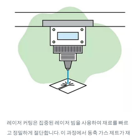
레이저 커팅은 집중된 레이저 빔을 사용하여 재료를 빠르
고 정밀하게 절단합니다. 이 과정에서 동축 가스 제트가 재