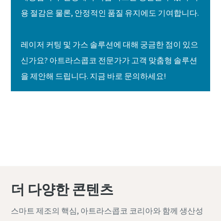
용 절감은 물론, 안정적인 품질 유지에도 기여합니다.
레이저 커팅 및 가스 솔루션에 대해 궁금한 점이 있으
신가요? 아트라스콥코 전문가가 고객 맞춤형 솔루션
을 제안해 드립니다. 지금 바로 문의하세요!
전문가 문의
위키백과 더 보기
더 다양한 콘텐츠
스마트 제조의 핵심, 아트라스콥코 코리아와 함께 생산성