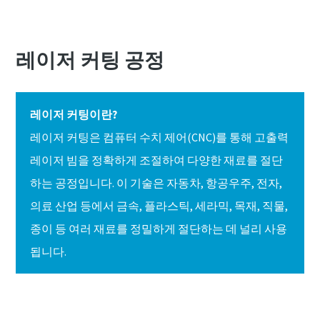
레이저 커팅 공정
레이저 커팅이란?
레이저 커팅은 컴퓨터 수치 제어(CNC)를 통해 고출력
레이저 빔을 정확하게 조절하여 다양한 재료를 절단
하는 공정입니다. 이 기술은 자동차, 항공우주, 전자,
의료 산업 등에서 금속, 플라스틱, 세라믹, 목재, 직물,
종이 등 여러 재료를 정밀하게 절단하는 데 널리 사용
됩니다.