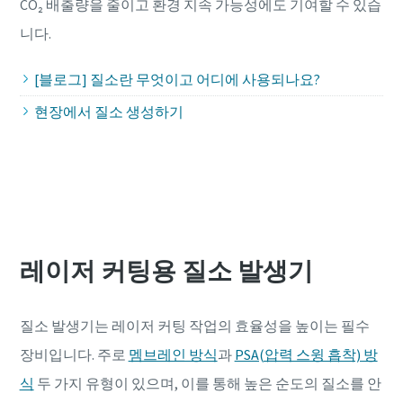
CO₂ 배출량을 줄이고 환경 지속 가능성에도 기여할 수 있습
니다.
[블로그] 질소란 무엇이고 어디에 사용되나요?
현장에서 질소 생성하기
레이저 커팅용 질소 발생기
질소 발생기는 레이저 커팅 작업의 효율성을 높이는 필수
장비입니다. 주로
멤브레인 방식
과
PSA(압력 스윙 흡착) 방
식
두 가지 유형이 있으며, 이를 통해 높은 순도의 질소를 안