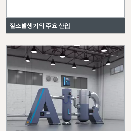
질소발생기의 주요 산업