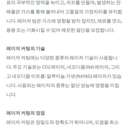
료의 국부적인 영역을 녹이고, 커프를 만들며, 발생하는 잔
해물은 가스를 통해 불어내어 고품질의 가장자리를 유지합
니다. 레이저 빔은 가스에 영향을 받지 않지만, 재료를 연소,
용융 또는 기화시킬 수 있어 깨끗한 절단을 보장합니다.
레이저 커팅의 기술
레이저 커팅에는 다양한 종류의 레이저 기술이 사용됩니
다. 주요 기술로는 CO2 레이저, 네오디뮴(Nd) 레이저, 그리
고 네오디뮴 이트륨-알루미늄 가넷(Nd:YAG) 레이저가 있습
니다. 사용되는 레이저의 종류는 절단 성능에 영향을 미칩
니다.
레이저 커팅의 장점
레이저 커팅은 정밀도와 정확도가 뛰어나며, 오염을 최소