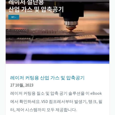
레이저 커팅용 산업 가스 및 압축공기
27 10월, 2023
레이저 커팅용 질소 및 압축 공기 솔루션을 이 eBook
에서 확인하세요. VSD 컴프레서부터 발생기, 탱크, 필
터, 제어 시스템까지 모두 제공합니다.