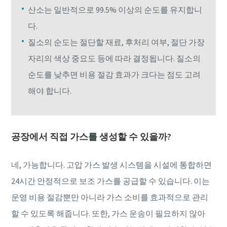
산소는 일반적으로 99.5% 이상의 순도를 유지합니
다.
질소의 순도는 절단할 재료, 후처리 여부, 절단 가장
자리의 색상 중요도 등에 따라 결정됩니다. 질소의
순도를 낮추면 비용 절감 효과가 크다는 점도 고려
해야 합니다.
공장에서 직접 가스를 생성할 수 있을까?
네, 가능합니다. 고압 가스 발생 시스템을 시설에 통합하면
24시간 안정적으로 보조 가스를 공급할 수 있습니다. 이는
운영 비용 절감뿐만 아니라 가스 소비를 효과적으로 관리
할 수 있도록 해줍니다. 또한, 가스 운송이 필요하지 않아