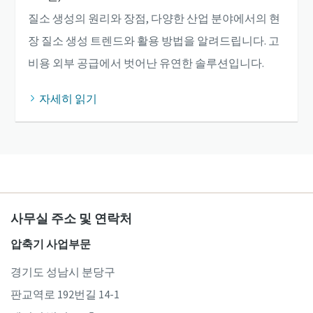
질소 생성의 원리와 장점, 다양한 산업 분야에서의 현
장 질소 생성 트렌드와 활용 방법을 알려드립니다. 고
비용 외부 공급에서 벗어난 유연한 솔루션입니다.
자세히 읽기
사무실 주소 및 연락처
압축기 사업부문
경기도 성남시 분당구
판교역로 192번길 14-1