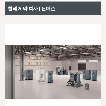
칠레 제약 회사 | 샌더슨