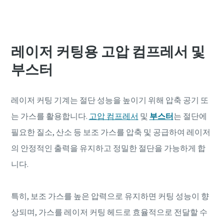
레이저 커팅용 고압 컴프레서 및
부스터
레이저 커팅 기계는 절단 성능을 높이기 위해 압축 공기 또
는 가스를 활용합니다.
고압 컴프레서
및
부스터
는 절단에
필요한 질소, 산소 등 보조 가스를 압축 및 공급하여 레이저
의 안정적인 출력을 유지하고 정밀한 절단을 가능하게 합
니다.
특히, 보조 가스를 높은 압력으로 유지하면 커팅 성능이 향
상되며, 가스를 레이저 커팅 헤드로 효율적으로 전달할 수