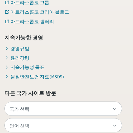
아트라스콥코 그룹
아트라스콥코 코리아 블로그
아트라스콥코 갤러리
지속가능한 경영
경영규범
윤리강령
지속가능성 목표
물질안전보건 자료(MSDS)
다른 국가 사이트 방문