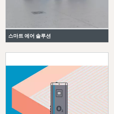
스마트 에어 솔루션