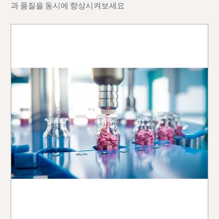
과 품질을 동시에 향상시켜보세요