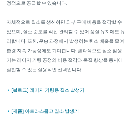
정적으로 공급할 수 있습니다.
자체적으로 질소를 생산하면 외부 구매 비용을 절감할 수
있으며, 질소 순도를 직접 관리할 수 있어 품질 유지에도 유
리합니다. 또한, 운송 과정에서 발생하는 탄소 배출을 줄여
환경 지속 가능성에도 기여합니다. 결과적으로 질소 발생
기는 레이저 커팅 공정의 비용 절감과 품질 향상을 동시에
실현할 수 있는 실용적인 선택입니다.
[블로그] 레이저 커팅용 질소 발생기
[제품] 아트라스콥코 질소 발생기