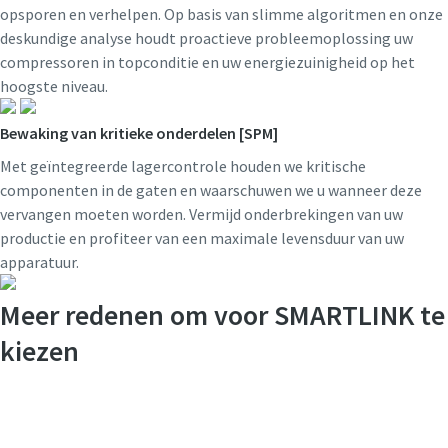
opsporen en verhelpen. Op basis van slimme algoritmen en onze
deskundige analyse houdt proactieve probleemoplossing uw
compressoren in topconditie en uw energiezuinigheid op het
hoogste niveau.
Bewaking van kritieke onderdelen [SPM]
Met geïntegreerde lagercontrole houden we kritische
componenten in de gaten en waarschuwen we u wanneer deze
vervangen moeten worden. Vermijd onderbrekingen van uw
productie en profiteer van een maximale levensduur van uw
apparatuur.
Meer redenen om voor
SMART
LINK te
kiezen