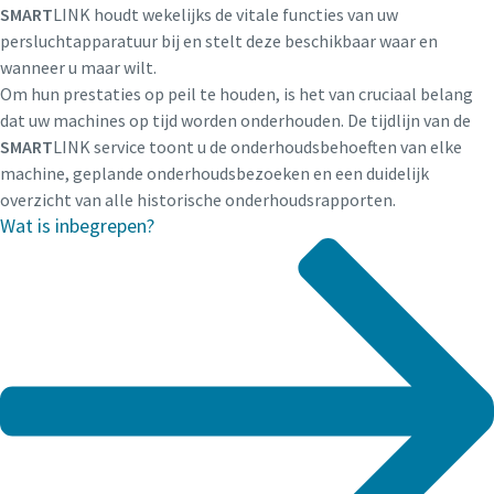
SMART
LINK houdt wekelijks de vitale functies van uw
persluchtapparatuur bij en stelt deze beschikbaar waar en
wanneer u maar wilt.
Om hun prestaties op peil te houden, is het van cruciaal belang
dat uw machines op tijd worden onderhouden. De tijdlijn van de
SMART
LINK service toont u de onderhoudsbehoeften van elke
machine, geplande onderhoudsbezoeken en een duidelijk
overzicht van alle historische onderhoudsrapporten.
Wat is inbegrepen?