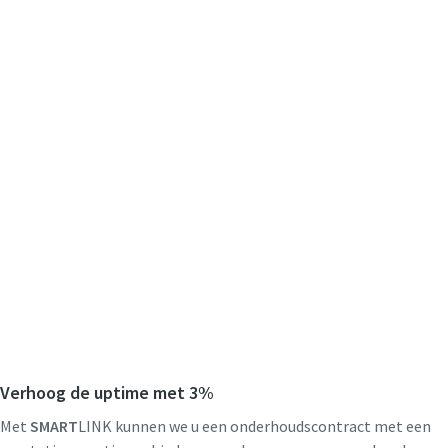
Verhoog de uptime met 3%
Met
SMART
LINK kunnen we u een onderhoudscontract met een