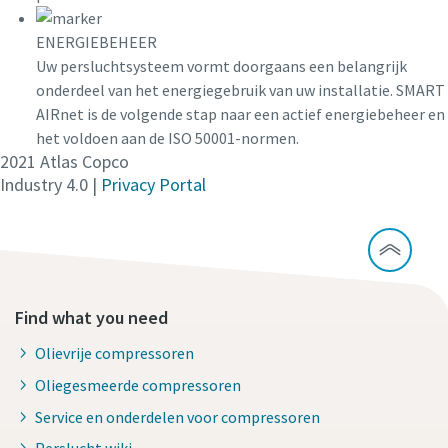
ENERGIEBEHEER
Uw persluchtsysteem vormt doorgaans een belangrijk
onderdeel van het energiegebruik van uw installatie. SMART
AIRnet is de volgende stap naar een actief energiebeheer en
het voldoen aan de ISO 50001-normen.
2021
Atlas Copco
Industry 4.0
|
Privacy Portal
Find what you need
Olievrije compressoren
Oliegesmeerde compressoren
Service en onderdelen voor compressoren