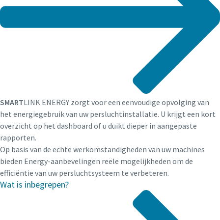
SMART
LINK ENERGY zorgt voor een eenvoudige opvolging van
het energiegebruik van uw persluchtinstallatie. U krijgt een kort
overzicht op het dashboard of u duikt dieper in aangepaste
rapporten.
Op basis van de echte werkomstandigheden van uw machines
bieden Energy-aanbevelingen reële mogelijkheden om de
efficiëntie van uw persluchtsysteem te verbeteren.
Wat is inbegrepen?