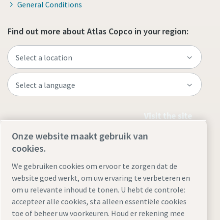
General Conditions
Find out more about Atlas Copco in your region:
Visit the site
Onze website maakt gebruik van
cookies.
We gebruiken cookies om ervoor te zorgen dat de
website goed werkt, om uw ervaring te verbeteren en
om u relevante inhoud te tonen. U hebt de controle:
accepteer alle cookies, sta alleen essentiële cookies
toe of beheer uw voorkeuren. Houd er rekening mee