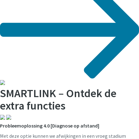
SMART
LINK – Ontdek de
extra functies
Probleemoplossing 4.0 [Diagnose op afstand]
Met deze optie kunnen we afwijkingen in een vroeg stadium