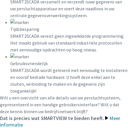
SMART2SCADA verzamelt en verzendt ruwe gegevens van
uw persluchtapparatuur en voert deze naadloos in uw
centrale gegevensverwerkingssysteem.
Tijdsbesparing
SMART2SCADA vereist geen ingewikkelde programmering.
Het maakt gebruik van standaard industriële protocollen
met eenvoudige opdrachten op hoog niveau.
Gebruiksvriendelijk
SMART2SCADA wordt geleverd met eenvoudig te installeren
en vooraf bedrade hardware. U hoeft deze enkel aan te
sluiten, verbinding te maken en de gegevens zijn
toegankelijk!
Wilt u een overzicht van alle details van uw persluchtsysteem,
gepresenteerd in een handige gebruikersinterface? Wilt u dat
deze kennis binnen uw bedrijfsnetwerk blijft?
Dat is precies wat SMARTVIEW te bieden heeft.
Meer
informatie