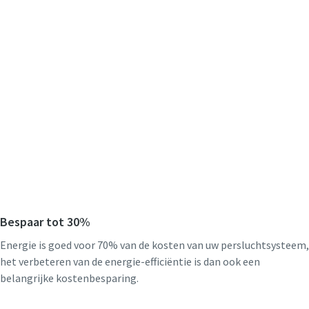
Bespaar tot 30%
Energie is goed voor 70% van de kosten van uw persluchtsysteem,
het verbeteren van de energie-efficiëntie is dan ook een
belangrijke kostenbesparing.