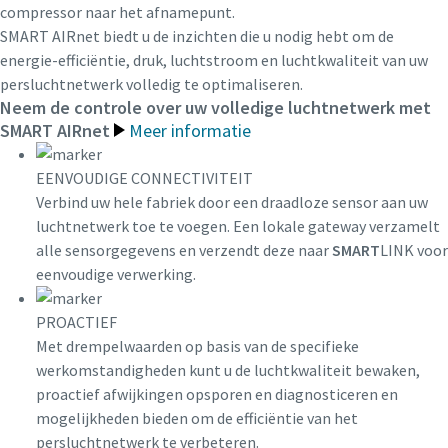
compressor naar het afnamepunt.
SMART AIRnet biedt u de inzichten die u nodig hebt om de
energie-efficiëntie, druk, luchtstroom en luchtkwaliteit van uw
persluchtnetwerk volledig te optimaliseren.
Neem de controle over uw volledige luchtnetwerk met
SMART AIRnet
Meer informatie
EENVOUDIGE CONNECTIVITEIT
Verbind uw hele fabriek door een draadloze sensor aan uw
luchtnetwerk toe te voegen. Een lokale gateway verzamelt
alle sensorgegevens en verzendt deze naar
SMART
LINK voor
eenvoudige verwerking.
PROACTIEF
Met drempelwaarden op basis van de specifieke
werkomstandigheden kunt u de luchtkwaliteit bewaken,
proactief afwijkingen opsporen en diagnosticeren en
mogelijkheden bieden om de efficiëntie van het
persluchtnetwerk te verbeteren.