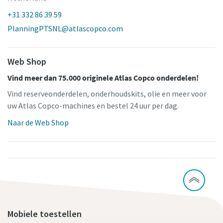
+31 332 86 39 59
PlanningPTSNL@atlascopco.com
Web Shop
Vind meer dan 75.000 originele Atlas Copco onderdelen!
Vind reserveonderdelen, onderhoudskits, olie en meer voor
uw Atlas Copco-machines en bestel 24 uur per dag.
Naar de Web Shop
Mobiele toestellen