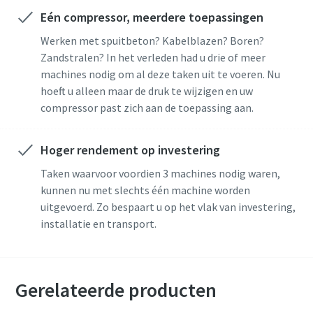
Eén compressor, meerdere toepassingen
Werken met spuitbeton? Kabelblazen? Boren?
Zandstralen? In het verleden had u drie of meer
machines nodig om al deze taken uit te voeren. Nu
hoeft u alleen maar de druk te wijzigen en uw
compressor past zich aan de toepassing aan.
Hoger rendement op investering
Taken waarvoor voordien 3 machines nodig waren,
kunnen nu met slechts één machine worden
uitgevoerd. Zo bespaart u op het vlak van investering,
installatie en transport.
Gerelateerde producten