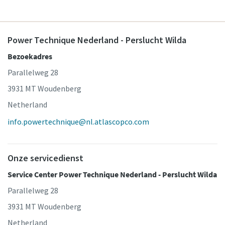
Power Technique Nederland - Perslucht Wilda
Bezoekadres
Parallelweg 28
3931 MT Woudenberg
Netherland
info.powertechnique@nl.atlascopco.com
Onze servicedienst
Service Center Power Technique Nederland - Perslucht Wilda
Parallelweg 28
3931 MT Woudenberg
Netherland