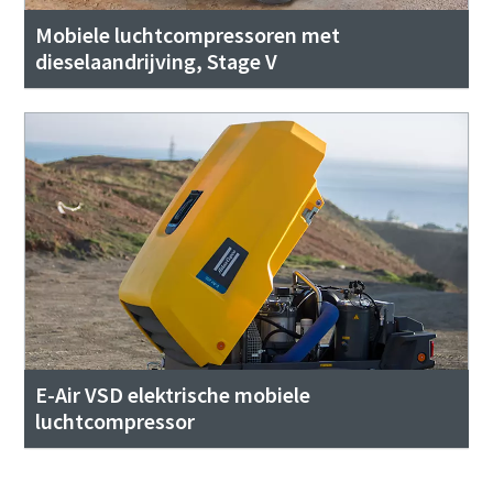
Mobiele luchtcompressoren met
dieselaandrijving, Stage V
E-Air VSD elektrische mobiele
luchtcompressor