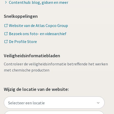
Contenthub: blog, gidsen en meer
Snelkoppelingen
Website van de Atlas Copco Group
Bezoek ons foto- en videoarchief
De Profile Store
Veiligheidsinformatiebladen
Controleer de veiligheidsinformatie betreffende het werken
met chemische producten
Wijzig de locatie van de website: