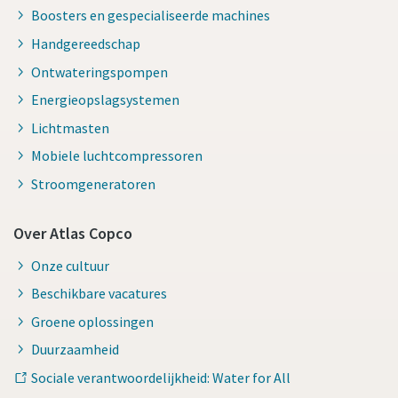
Boosters en gespecialiseerde machines
Handgereedschap
Ontwateringspompen
Energieopslagsystemen
Lichtmasten
Mobiele luchtcompressoren
Stroomgeneratoren
Over Atlas Copco
Onze cultuur
Beschikbare vacatures
Groene oplossingen
Duurzaamheid
Sociale verantwoordelijkheid: Water for All