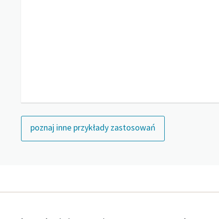
poznaj inne przykłady zastosowań