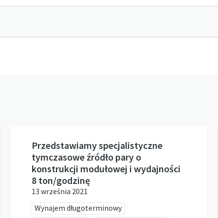
Przedstawiamy specjalistyczne
tymczasowe źródło pary o
konstrukcji modułowej i wydajności
8 ton/godzinę
13 września 2021
Wynajem długoterminowy