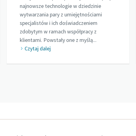
najnowsze technologie w dziedzinie
wytwarzania pary z umiejętnościami
specjalistów i ich doświadczeniem
zdobytym w ramach współpracy z
klientami. Powstały one z myślą...
Czytaj dalej