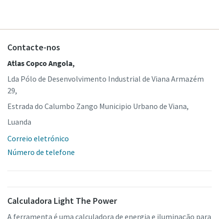
Contacte-nos
Atlas Copco Angola,
Lda Pólo de Desenvolvimento Industrial de Viana Armazém
29,
Estrada do Calumbo Zango Municipio Urbano de Viana,
Luanda
Correio eletrónico
Número de telefone
Calculadora Light The Power
A ferramenta é uma calculadora de energia e iluminação para