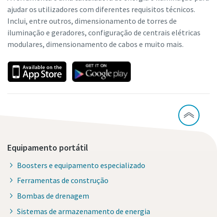
ajudar os utilizadores com diferentes requisitos técnicos.
Inclui, entre outros, dimensionamento de torres de
iluminação e geradores, configuração de centrais elétricas
modulares, dimensionamento de cabos e muito mais.
Equipamento portátil
Boosters e equipamento especializado
Ferramentas de construção
Bombas de drenagem
Sistemas de armazenamento de energia