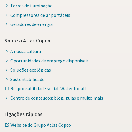
Torres de iluminação
Compressores de ar portáteis
Geradores de energia
Sobre a Atlas Copco
A nossa cultura
Oportunidades de emprego disponíveis
Soluções ecológicas
Sustentabilidade
Responsabilidade social: Water for all
Centro de conteúdos: blog, guias e muito mais
Ligações rápidas
Website do Grupo Atlas Copco