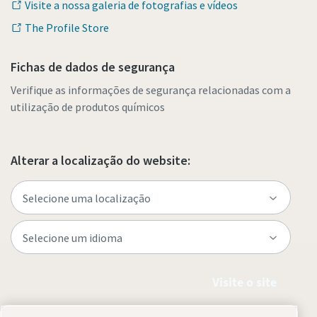
Visite a nossa galeria de fotografias e vídeos
The Profile Store
Fichas de dados de segurança
Verifique as informações de segurança relacionadas com a
utilização de produtos químicos
Alterar a localização do website:
Visite o site