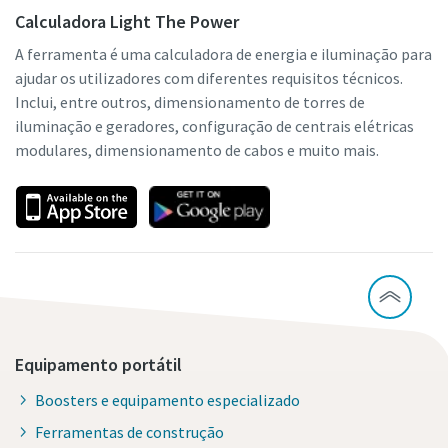
Calculadora Light The Power
A ferramenta é uma calculadora de energia e iluminação para
ajudar os utilizadores com diferentes requisitos técnicos.
Inclui, entre outros, dimensionamento de torres de
iluminação e geradores, configuração de centrais elétricas
modulares, dimensionamento de cabos e muito mais.
Equipamento portátil
Boosters e equipamento especializado
Ferramentas de construção