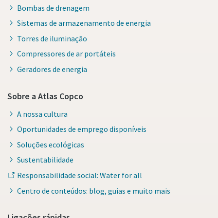
Bombas de drenagem
Sistemas de armazenamento de energia
Torres de iluminação
Compressores de ar portáteis
Geradores de energia
Sobre a Atlas Copco
A nossa cultura
Oportunidades de emprego disponíveis
Soluções ecológicas
Sustentabilidade
Responsabilidade social: Water for all
Centro de conteúdos: blog, guias e muito mais
Ligações rápidas