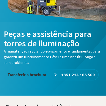
Peças e assistência para
torres de iluminação
A manutenção regular do equipamento é fundamental para
garantir um funcionamento fiável e uma vida útil longa e
sem problemas
Transferir a brochura
+351 214 168 500