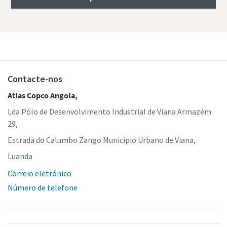
Contacte-nos
Atlas Copco Angola,
Lda Pólo de Desenvolvimento Industrial de Viana Armazém
29,
Estrada do Calumbo Zango Municipio Urbano de Viana,
Luanda
Correio eletrónico
Número de telefone