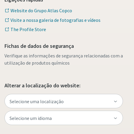
Website do Grupo Atlas Copco
Visite a nossa galeria de fotografias e vídeos
The Profile Store
Fichas de dados de segurança
Verifique as informações de segurança relacionadas com a
utilização de produtos químicos
Alterar a localização do website: