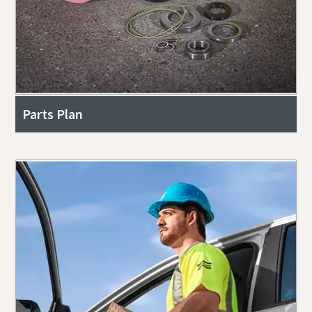
Parts Plan