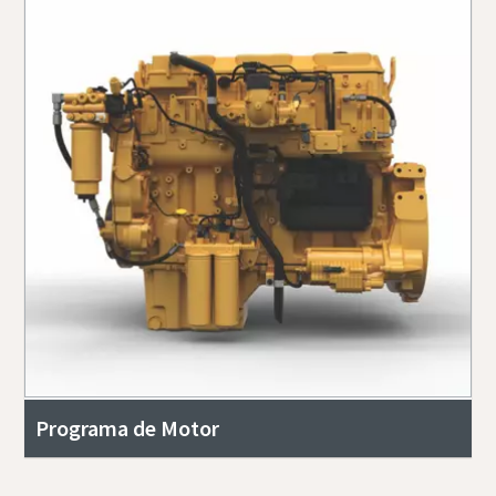
Programa de Motor