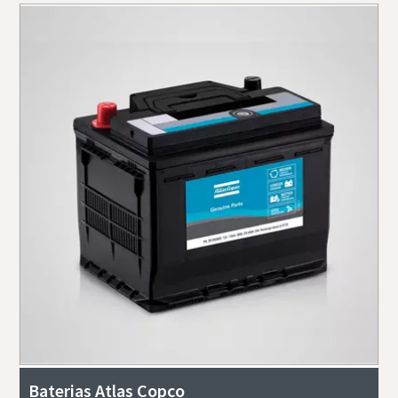
Baterias Atlas Copco