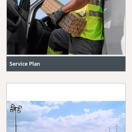
Service Plan