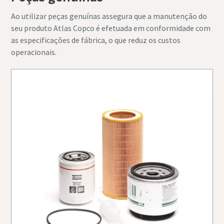
Ao utilizar peças genuínas assegura que a manutenção do
seu produto Atlas Copco é efetuada em conformidade com
as especificações de fábrica, o que reduz os custos
operacionais.