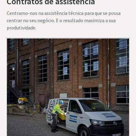
Contratos de assistência
Centramo-nos na assistência técnica para que se possa
centrar no seu negócio. E o resultado maximiza a sua
produtividade.