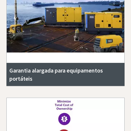
Garantia alargada para equipamentos
portáteis