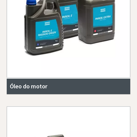
Óleo do motor