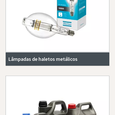
Lâmpadas de haletos metálicos