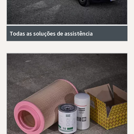
Todas as soluções de assistência