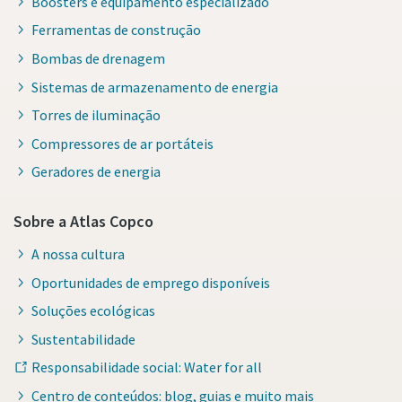
Boosters e equipamento especializado
Ferramentas de construção
Bombas de drenagem
Sistemas de armazenamento de energia
Torres de iluminação
Compressores de ar portáteis
Geradores de energia
Sobre a Atlas Copco
A nossa cultura
Oportunidades de emprego disponíveis
Soluções ecológicas
Sustentabilidade
Responsabilidade social: Water for all
Centro de conteúdos: blog, guias e muito mais