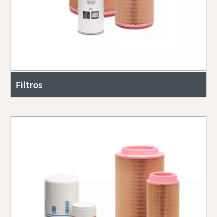
Filtros