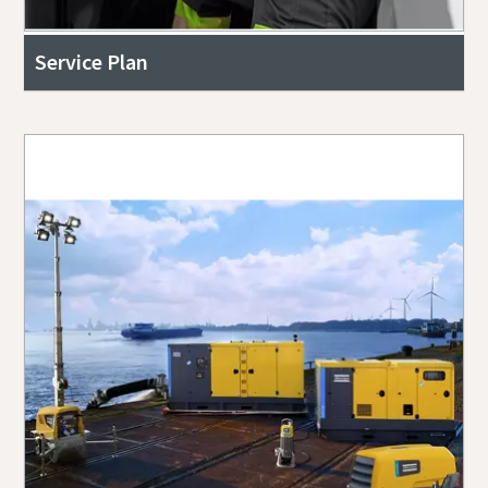
Service Plan