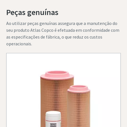
Peças genuínas
Ao utilizar peças genuínas assegura que a manutenção do
seu produto Atlas Copco é efetuada em conformidade com
as especificações de fábrica, o que reduz os custos
operacionais.