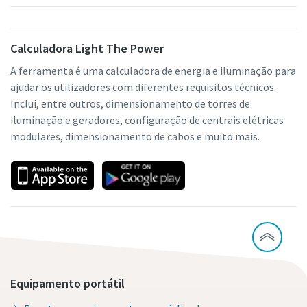
Calculadora Light The Power
A ferramenta é uma calculadora de energia e iluminação para
ajudar os utilizadores com diferentes requisitos técnicos.
Inclui, entre outros, dimensionamento de torres de
iluminação e geradores, configuração de centrais elétricas
modulares, dimensionamento de cabos e muito mais.
Equipamento portátil