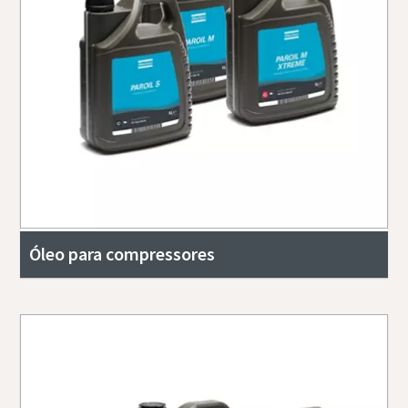
Óleo para compressores