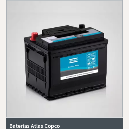
Baterias Atlas Copco