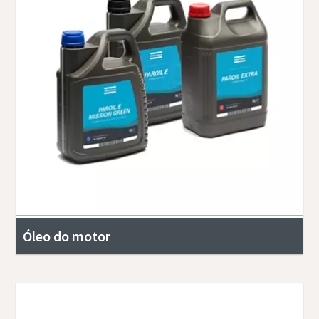
Óleo do motor