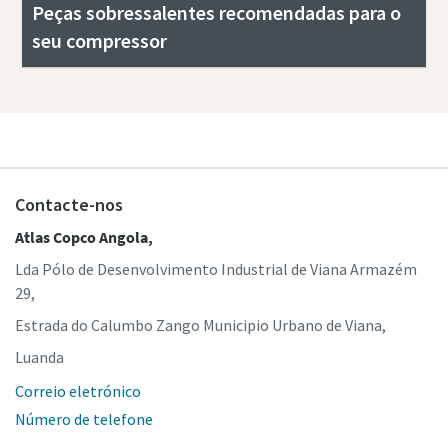
Peças sobressalentes recomendadas para o
seu compressor
Contacte-nos
Atlas Copco Angola,
Lda Pólo de Desenvolvimento Industrial de Viana Armazém
29,
Estrada do Calumbo Zango Municipio Urbano de Viana,
Luanda
Correio eletrónico
Número de telefone