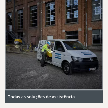
Todas as soluções de assistência