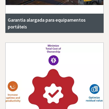
Garantia alargada para equipamentos
portáteis