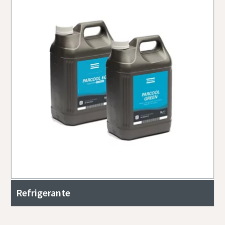
Refrigerante