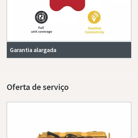
Garantia alargada
Oferta de serviço