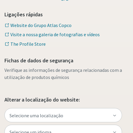
Ligações rápidas
Website do Grupo Atlas Copco
Visite a nossa galeria de fotografias e vídeos
The Profile Store
Fichas de dados de segurança
Verifique as informações de segurança relacionadas com a
utilização de produtos químicos
Alterar a localização do website: