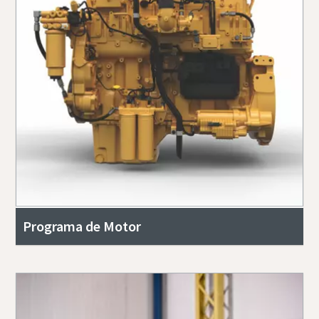
Programa de Motor