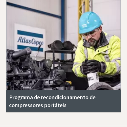
Programa de recondicionamento de
compressores portáteis