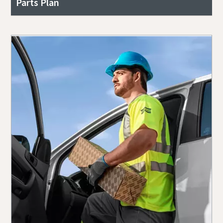
Parts Plan