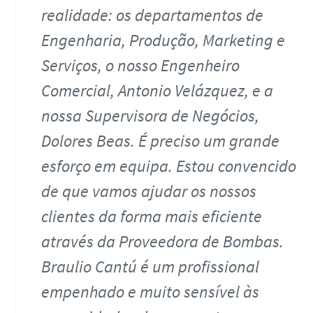
realidade: os departamentos de
Engenharia, Produção, Marketing e
Serviços, o nosso Engenheiro
Comercial, Antonio Velázquez, e a
nossa Supervisora de Negócios,
Dolores Beas. É preciso um grande
esforço em equipa. Estou convencido
de que vamos ajudar os nossos
clientes da forma mais eficiente
através da Proveedora de Bombas.
Braulio Cantú é um profissional
empenhado e muito sensível às