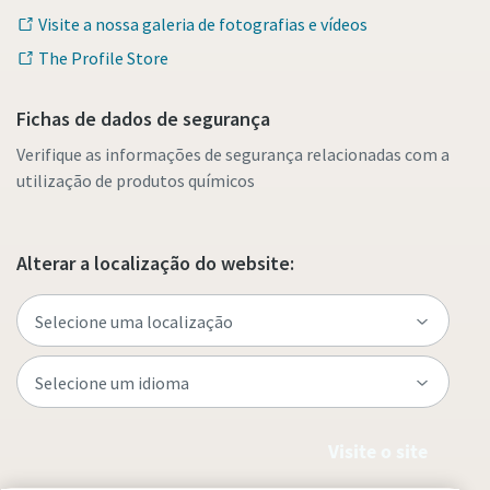
Visite a nossa galeria de fotografias e vídeos
The Profile Store
Fichas de dados de segurança
Verifique as informações de segurança relacionadas com a
utilização de produtos químicos
Alterar a localização do website:
Visite o site