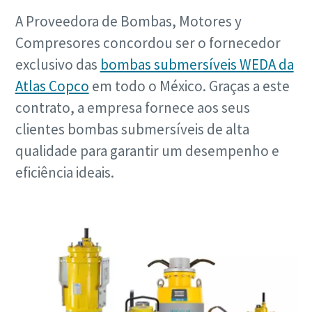
A Proveedora de Bombas, Motores y
Compresores concordou ser o fornecedor
exclusivo das
bombas submersíveis WEDA da
Atlas Copco
em todo o México. Graças a este
contrato, a empresa fornece aos seus
clientes bombas submersíveis de alta
qualidade para garantir um desempenho e
eficiência ideais.