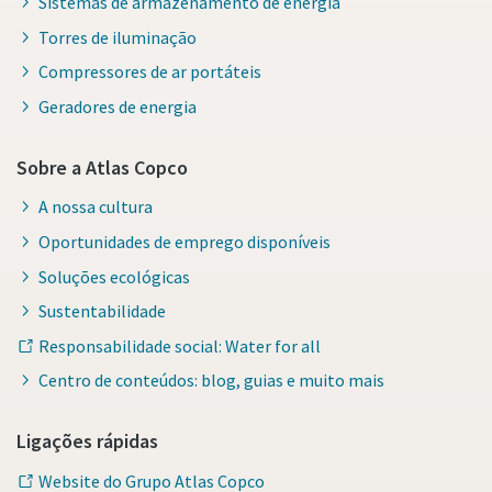
Sistemas de armazenamento de energia
Torres de iluminação
Compressores de ar portáteis
Geradores de energia
Sobre a Atlas Copco
A nossa cultura
Oportunidades de emprego disponíveis
Soluções ecológicas
Sustentabilidade
Responsabilidade social: Water for all
Centro de conteúdos: blog, guias e muito mais
Ligações rápidas
Website do Grupo Atlas Copco