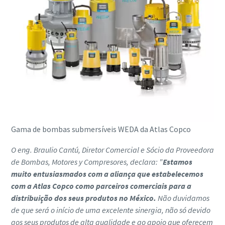
Gama de bombas submersíveis WEDA da Atlas Copco
O eng. Braulio Cantú, Diretor Comercial e Sócio da Proveedora
de Bombas, Motores y Compresores, declara: "
Estamos
muito entusiasmados com a aliança que estabelecemos
com a Atlas Copco como parceiros comerciais para a
distribuição dos seus produtos no México.
Não duvidamos
de que será o início de uma excelente sinergia, não só devido
aos seus produtos de alta qualidade e ao apoio que oferecem