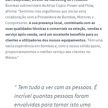
Bombas submersíveis da Atlas Copco Power and Flow,
afirma: "Sentimo-nos orgulhosos por iniciar esta
colaboração com a Proveedora de Bombas, Motores y
Compresores.
A sua presença local, combinada com as
suas qualidades técnicas e comerciais na seleção, vendas e
serviço após-venda, será um excelente benefício para os
clientes e utilizadores dos nossos equipamentos.
Têm uma
vasta experiência em bombas e, com o nosso sólido apoio,
proporcionaremos o melhor serviço aos clientes no
México."
Tem tudo a ver com as pessoas. É
incrível quantas pessoas foram
envolvidas para tornar isto uma