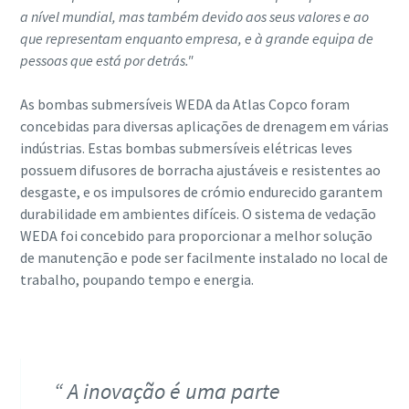
a nível mundial, mas também devido aos seus valores e ao
que representam enquanto empresa, e à grande equipa de
pessoas que está por detrás."
As bombas submersíveis WEDA da Atlas Copco foram
concebidas para diversas aplicações de drenagem em várias
indústrias. Estas bombas submersíveis elétricas leves
possuem difusores de borracha ajustáveis e resistentes ao
desgaste, e os impulsores de crómio endurecido garantem
durabilidade em ambientes difíceis. O sistema de vedação
WEDA foi concebido para proporcionar a melhor solução
de manutenção e pode ser facilmente instalado no local de
trabalho, poupando tempo e energia.
A inovação é uma parte