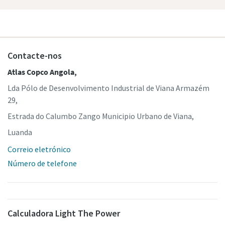
Contacte-nos
Atlas Copco Angola,
Lda Pólo de Desenvolvimento Industrial de Viana Armazém
29,
Estrada do Calumbo Zango Municipio Urbano de Viana,
Luanda
Correio eletrónico
Número de telefone
Calculadora Light The Power