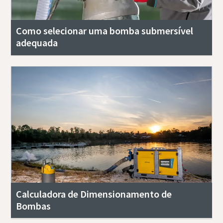
Como selecionar uma bomba submersível
adequada
Calculadora de Dimensionamento de
Bombas