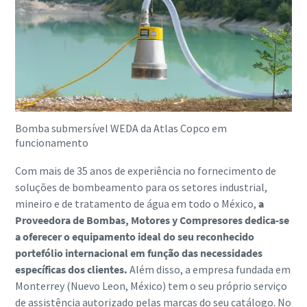
Bomba submersível WEDA da Atlas Copco em
funcionamento
Com mais de 35 anos de experiência no fornecimento de
soluções de bombeamento para os setores industrial,
mineiro e de tratamento de água em todo o México,
a
Proveedora de Bombas, Motores y Compresores dedica-se
a oferecer o equipamento ideal do seu reconhecido
portefólio internacional em função das necessidades
específicas dos clientes.
Além disso, a empresa fundada em
Monterrey (Nuevo Leon, México) tem o seu próprio serviço
de assistência autorizado pelas marcas do seu catálogo. No