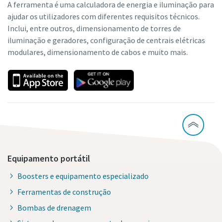
A ferramenta é uma calculadora de energia e iluminação para
ajudar os utilizadores com diferentes requisitos técnicos.
Inclui, entre outros, dimensionamento de torres de
iluminação e geradores, configuração de centrais elétricas
modulares, dimensionamento de cabos e muito mais.
Equipamento portátil
Boosters e equipamento especializado
Ferramentas de construção
Bombas de drenagem