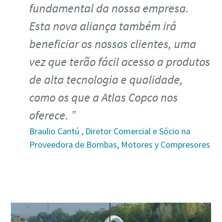
fundamental da nossa empresa.
Esta nova aliança também irá
beneficiar os nossos clientes, uma
vez que terão fácil acesso a produtos
de alta tecnologia e qualidade,
como os que a Atlas Copco nos
oferece.
Braulio Cantú , Diretor Comercial e Sócio na
Proveedora de Bombas, Motores y Compresores