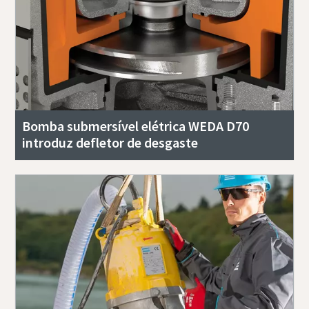
Bomba submersível elétrica WEDA D70
introduz defletor de desgaste