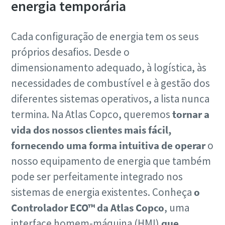
energia temporária
Cada configuração de energia tem os seus
próprios desafios. Desde o
dimensionamento adequado, à logística, às
necessidades de combustível e à gestão dos
diferentes sistemas operativos, a lista nunca
termina. Na Atlas Copco, queremos
tornar a
vida dos nossos clientes mais fácil,
fornecendo uma forma intuitiva de operar
o
nosso equipamento de energia que também
pode ser perfeitamente integrado nos
sistemas de energia existentes. Conheça
o
Controlador ECO™ da Atlas Copco
, uma
interface homem-máquina (HMI)
que