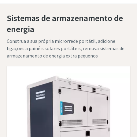
Sistemas de armazenamento de
energia
Construa a sua própria microrrede portátil, adicione
ligações a painéis solares portáteis, remova sistemas de
armazenamento de energia extra pequenos