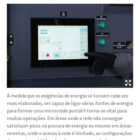
À medida que as exigências de energia se tornam cada vez
mais elaboradas, ser capaz de ligar várias fontes de energia
para formar uma microrrede portátil torna-se vital para
muitas operações. Em áreas onde a rede não consegue
satisfazer picos na procura de energia ou mesmo em áreas
remotas, onde o acesso à rede é limitado, as configurações