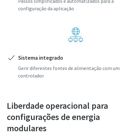
Passos simplificados e automatizados para a
configuração da aplicação
Sistema integrado
Gerir diferentes fontes de alimentação com um
controlador
Liberdade operacional para
configurações de energia
modulares