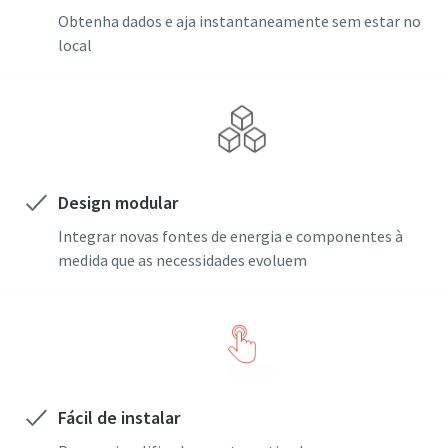
Obtenha dados e aja instantaneamente sem estar no
local
Design modular
Integrar novas fontes de energia e componentes à
medida que as necessidades evoluem
Fácil de instalar