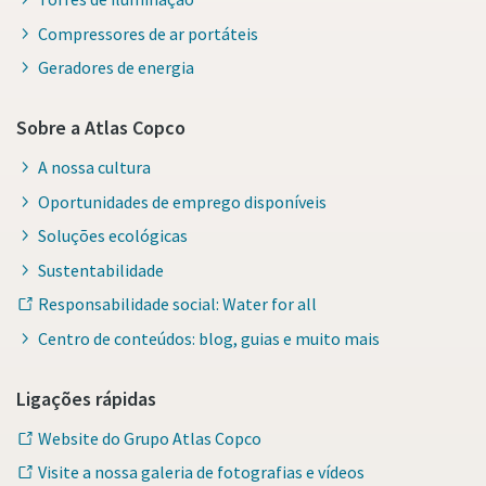
Compressores de ar portáteis
Geradores de energia
Sobre a Atlas Copco
A nossa cultura
Oportunidades de emprego disponíveis
Soluções ecológicas
Sustentabilidade
Responsabilidade social: Water for all
Centro de conteúdos: blog, guias e muito mais
Ligações rápidas
Website do Grupo Atlas Copco
Visite a nossa galeria de fotografias e vídeos