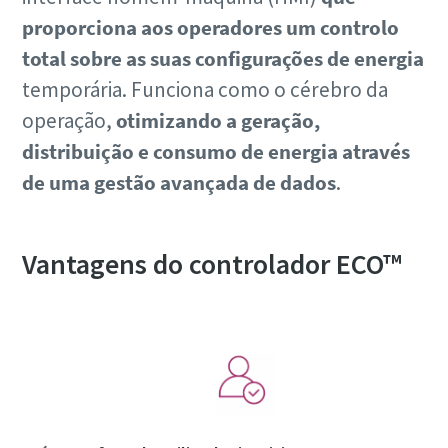
proporciona aos operadores um controlo
total sobre as suas configurações de energia
temporária. Funciona como o cérebro da
operação,
otimizando a geração,
distribuição e consumo de energia através
de uma gestão avançada de dados
.
Vantagens do controlador ECO™