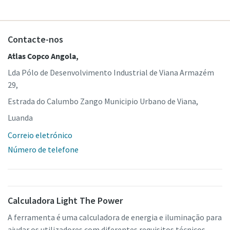
Contacte-nos
Atlas Copco Angola,
Lda Pólo de Desenvolvimento Industrial de Viana Armazém
29,
Estrada do Calumbo Zango Municipio Urbano de Viana,
Luanda
Correio eletrónico
Número de telefone
Calculadora Light The Power
A ferramenta é uma calculadora de energia e iluminação para
ajudar os utilizadores com diferentes requisitos técnicos.