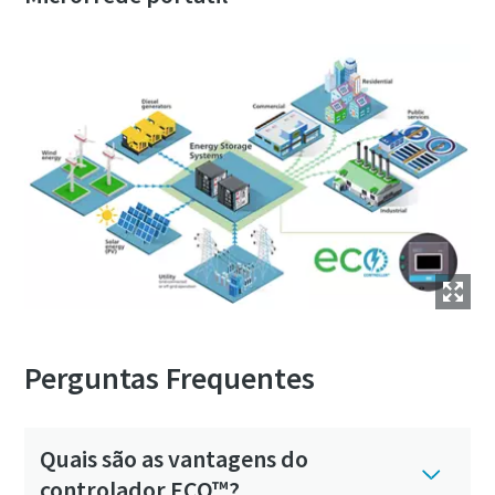
Perguntas Frequentes
Quais são as vantagens do
controlador ECO™?