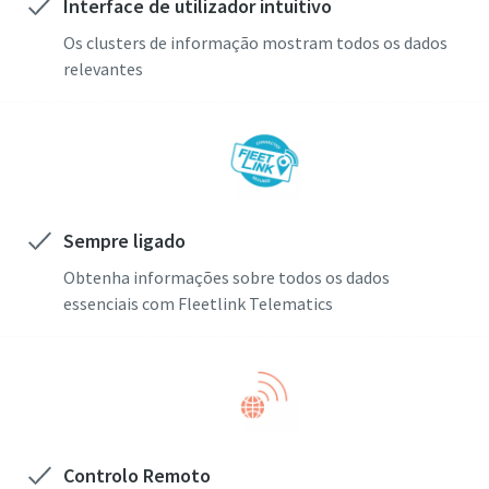
Interface de utilizador intuitivo
Os clusters de informação mostram todos os dados
relevantes
Sempre ligado
Obtenha informações sobre todos os dados
essenciais com Fleetlink Telematics
Controlo Remoto