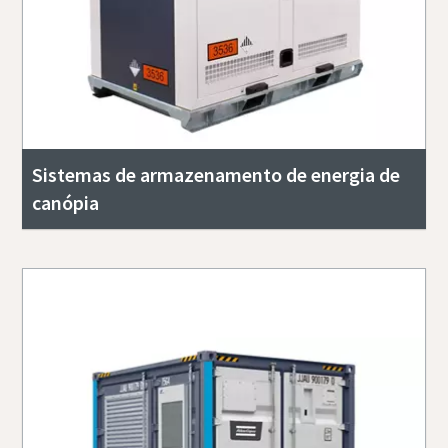
Sistemas de armazenamento de energia de
canópia