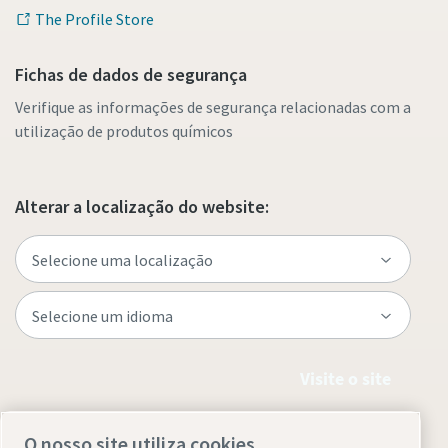
The Profile Store
Fichas de dados de segurança
Verifique as informações de segurança relacionadas com a
utilização de produtos químicos
Alterar a localização do website:
Visite o site
O nosso site utiliza cookies.