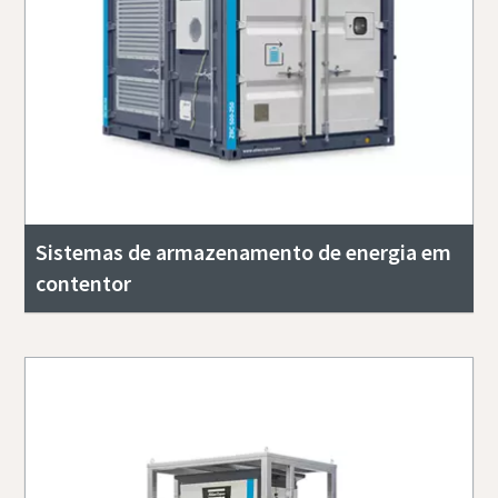
Sistemas de armazenamento de energia em
contentor