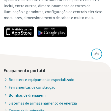
Inclui, entre outros, dimensionamento de torres de
iluminação e geradores, configuração de centrais elétricas
modulares, dimensionamento de cabos e muito mais.
Equipamento portátil
Boosters e equipamento especializado
Ferramentas de construção
Bombas de drenagem
Sistemas de armazenamento de energia
Torres de iluminação