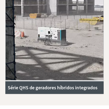
Série QHS de geradores híbridos integrados