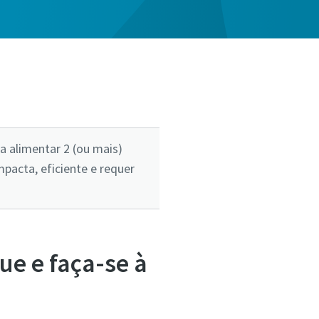
 alimentar 2 (ou mais)
pacta, eficiente e requer
e e faça-se à