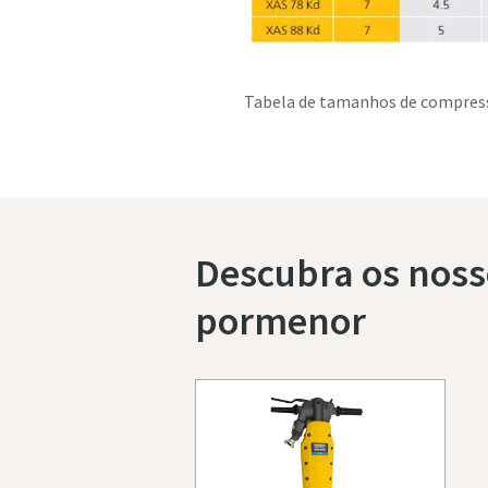
Tabela de tamanhos de compres
Descubra os noss
pormenor