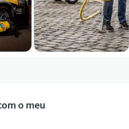
 com o meu