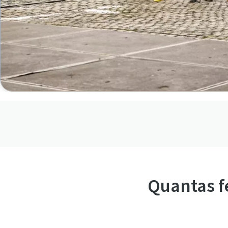
Quantas f