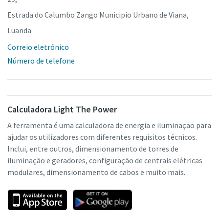
Estrada do Calumbo Zango Municipio Urbano de Viana,
Luanda
Correio eletrónico
Número de telefone
Calculadora Light The Power
A ferramenta é uma calculadora de energia e iluminação para
ajudar os utilizadores com diferentes requisitos técnicos.
Inclui, entre outros, dimensionamento de torres de
iluminação e geradores, configuração de centrais elétricas
modulares, dimensionamento de cabos e muito mais.