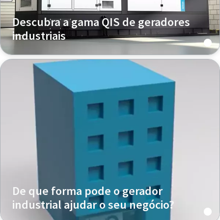
Descubra a gama QIS de geradores
industriais
De que forma pode o gerador
industrial ajudar o seu negócio?