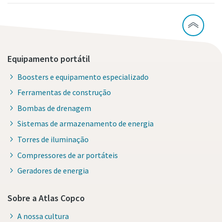
Equipamento portátil
Boosters e equipamento especializado
Ferramentas de construção
Bombas de drenagem
Sistemas de armazenamento de energia
Torres de iluminação
Compressores de ar portáteis
Geradores de energia
Sobre a Atlas Copco
A nossa cultura