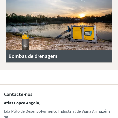
Bombas de drenagem
Contacte-nos
Atlas Copco Angola,
Lda Pólo de Desenvolvimento Industrial de Viana Armazém
29,