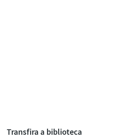
Transfira a biblioteca