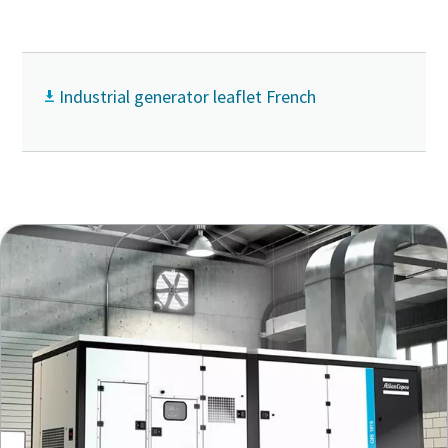
Industrial generator leaflet French