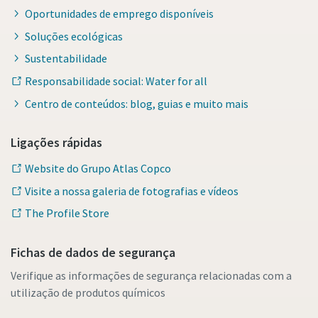
Oportunidades de emprego disponíveis
Soluções ecológicas
Sustentabilidade
Responsabilidade social: Water for all
Centro de conteúdos: blog, guias e muito mais
Ligações rápidas
Website do Grupo Atlas Copco
Visite a nossa galeria de fotografias e vídeos
The Profile Store
Fichas de dados de segurança
Verifique as informações de segurança relacionadas com a
utilização de produtos químicos