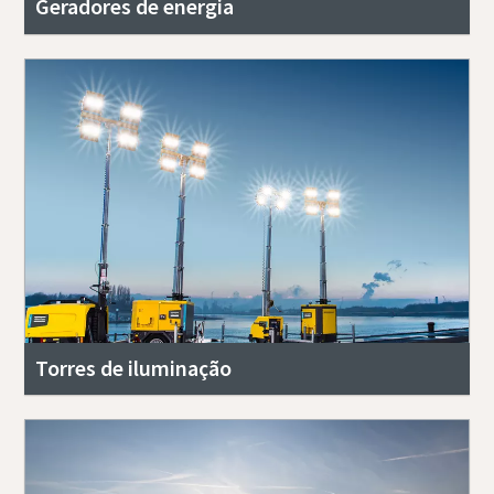
Geradores de energia
Torres de iluminação