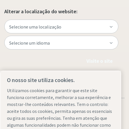
Alterar a localização do website:
Visite o site
O nosso site utiliza cookies.
Utilizamos cookies para garantir que este site
funciona corretamente, melhorar a sua experiência e
mostrar-lhe conteúdos relevantes. Tem o controlo:
aceite todos os cookies, permita apenas os essenciais
ou gira as suas preferências. Tenha em atenção que
algumas funcionalidades podem não funcionar como
Avisos legais e de privacidade
Gerir cookies
Acessibilidade