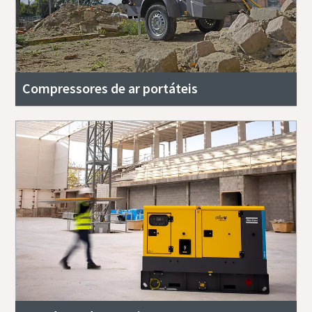
Compressores de ar portáteis