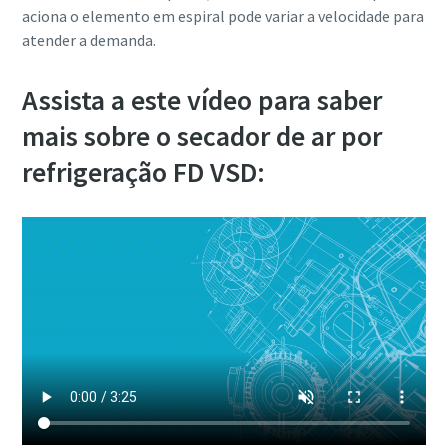
aciona o elemento em espiral pode variar a velocidade para
atender a demanda.
Assista a este vídeo para saber
mais sobre o secador de ar por
refrigeração FD VSD: