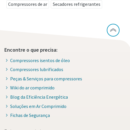
Compressores de ar
Secadores refrigerantes
Encontre o que precisa:
Compressores isentos de óleo
Compressores lubrificados
Peças & Serviços para compressores
Wiki do ar comprimido
Blog da Eficiência Energética
Soluções em Ar Comprimido
Fichas de Segurança