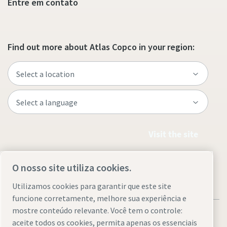
Entre em contato
Find out more about Atlas Copco in your region:
Visit the site
O nosso site utiliza cookies.
Utilizamos cookies para garantir que este site
funcione corretamente, melhore sua experiência e
mostre conteúdo relevante. Você tem o controle:
aceite todos os cookies, permita apenas os essenciais