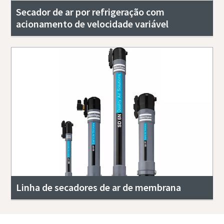
Secador de ar por refrigeração com
acionamento de velocidade variável
Linha de secadores de ar de membrana