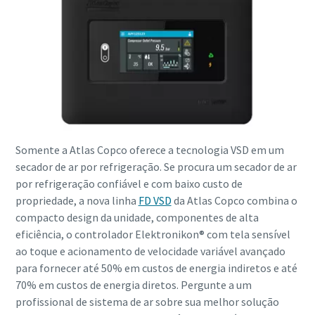
Somente a Atlas Copco oferece a tecnologia VSD em um
secador de ar por refrigeração. Se procura um secador de ar
por refrigeração confiável e com baixo custo de
propriedade, a nova linha
FD VSD
da Atlas Copco combina o
compacto design da unidade, componentes de alta
eficiência, o controlador Elektronikon® com tela sensível
ao toque e acionamento de velocidade variável avançado
para fornecer até 50% em custos de energia indiretos e até
70% em custos de energia diretos. Pergunte a um
profissional de sistema de ar sobre sua melhor solução