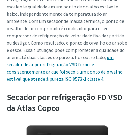
excelente qualidade em um ponto de orvalho estável e
baixo, independentemente da temperatura do ar
ambiente. Com um secador de massa térmica, o ponto de
orvalho do ar comprimido é o indicador para o seu
compressor de refrigeração de velocidade fixa dar partida
ou desligar. Como resultado, o ponto de orvalho do ar sobe
e desce. Essa flutuação pode comprometer a qualidade do
ar em até duas classes de pureza. Por outro lado,
um
secador de ar por refrigeração VSD fornece
consistentemente ar que foi seco a um ponto de orvalho
estável que atende à pureza ISO 8573-1 classe 4
.
Secador por refrigeração FD VSD
da Atlas Copco