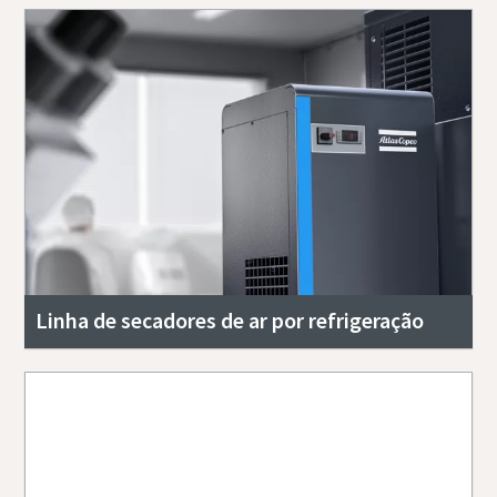
Linha de secadores de ar por refrigeração