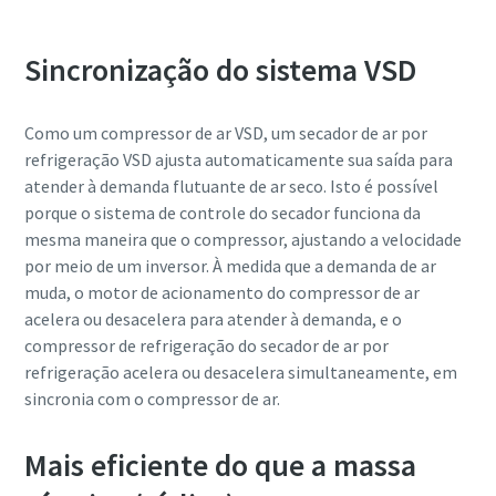
Sincronização do sistema VSD
Como um compressor de ar VSD, um secador de ar por
refrigeração VSD ajusta automaticamente sua saída para
atender à demanda flutuante de ar seco. Isto é possível
porque o sistema de controle do secador funciona da
mesma maneira que o compressor, ajustando a velocidade
por meio de um inversor. À medida que a demanda de ar
muda, o motor de acionamento do compressor de ar
acelera ou desacelera para atender à demanda, e o
compressor de refrigeração do secador de ar por
refrigeração acelera ou desacelera simultaneamente, em
sincronia com o compressor de ar.
Mais eficiente do que a massa