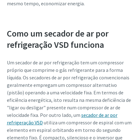
mesmo tempo, economizar energia.
Descubra
Como um secador de ar por
refrigeração VSD funciona
Um secador de ar por refrigeração tem um compressor
próprio que comprime o gás refrigerante para a forma
líquida. Os secadores de ar por refrigeração convencionais
geralmente empregam um compressor alternativo
(pistão) operando a uma velocidade fixa. Em termos de
eficiência energética, isto resulta na mesma deficiência de
"ligar ou desligar" presente num compressor de ar de
velocidade fixa. Por outro lado, um
secador de ar por
refrigeração VSD
utiliza um compressor de espiral com um
elemento em espiral orbitando em torno do segundo
elemento fixo. É compacto, silencioso e o inversor que