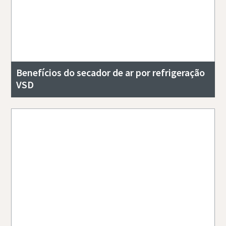
Benefícios do secador de ar por refrigeração
VSD