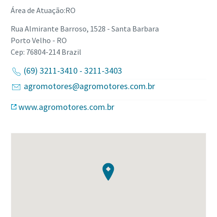
Área de Atuação:RO
Rua Almirante Barroso, 1528 - Santa Barbara
Porto Velho - RO
Cep: 76804-214
Brazil
(69) 3211-3410 - 3211-3403
agromotores@agromotores.com.br
www.agromotores.com.br