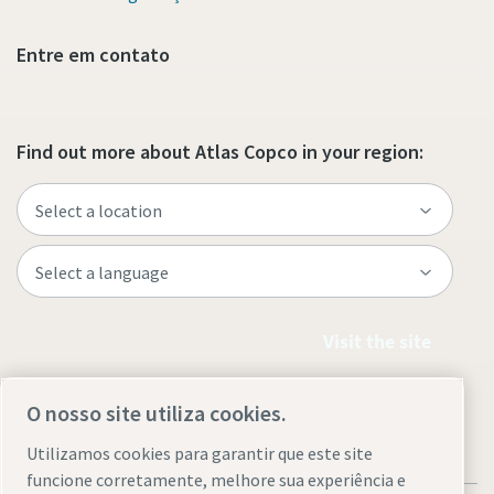
você precisa saber
Entre em contato
Descubra
Find out more about Atlas Copco in your region:
Visit the site
O nosso site utiliza cookies.
Utilizamos cookies para garantir que este site
funcione corretamente, melhore sua experiência e