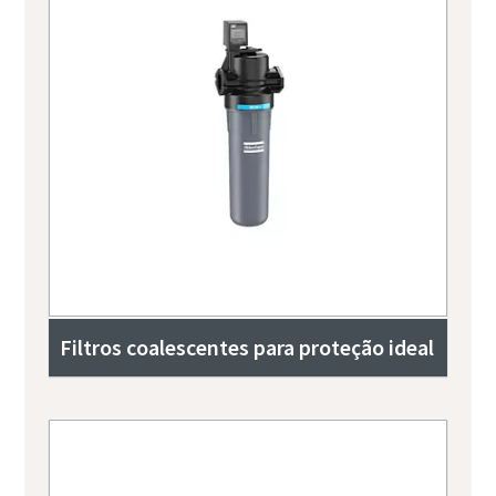
Filtros coalescentes para proteção ideal