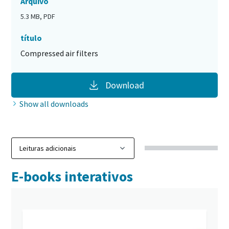
Arquivo
5.3 MB, PDF
título
Compressed air filters
Download
Show all downloads
E-books interativos