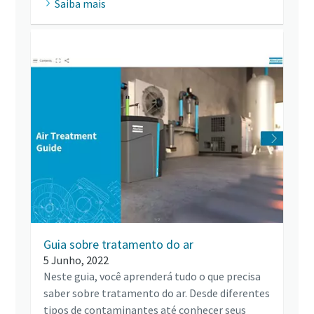
Saiba mais
Guia sobre tratamento do ar
5 Junho, 2022
Neste guia, você aprenderá tudo o que precisa
saber sobre tratamento do ar. Desde diferentes
tipos de contaminantes até conhecer seus