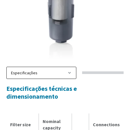
Especificações técnicas e
dimensionamento
Nominal
Filter size
Connections
capacity