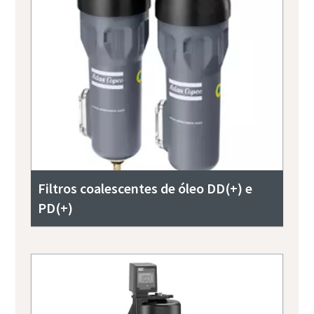
Filtros coalescentes de óleo DD(+) e
PD(+)