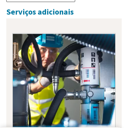
Serviços adicionais