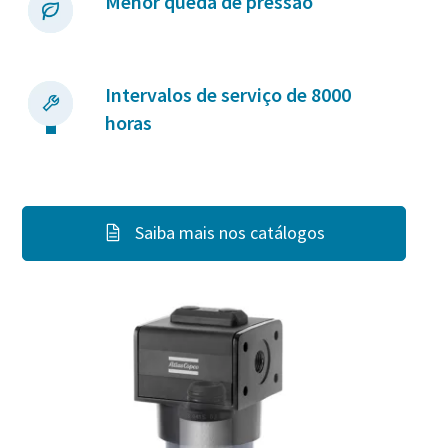
Menor queda de pressão
Intervalos de serviço de 8000
horas
Saiba mais nos catálogos