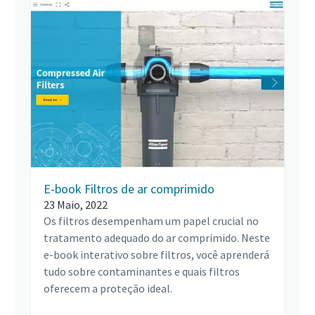
E-book Filtros de ar comprimido
23 Maio, 2022
Os filtros desempenham um papel crucial no
tratamento adequado do ar comprimido. Neste
e-book interativo sobre filtros, você aprenderá
tudo sobre contaminantes e quais filtros
oferecem a proteção ideal.