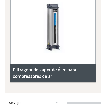
Filtragem de vapor de óleo para
compressores de ar