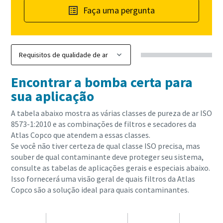
Faça uma pergunta
Encontrar a bomba certa para
sua aplicação
A tabela abaixo mostra as várias
classes de pureza de ar ISO
8573-1:2010 e as combinações de filtros e secadores da
Atlas Copco que atendem a essas classes.
Se você não tiver certeza de qual classe ISO precisa, mas
souber de qual contaminante deve proteger seu sistema,
consulte as tabelas de aplicações gerais e especiais abaixo.
Isso fornecerá uma visão geral de quais filtros da Atlas
Copco são a solução ideal para quais contaminantes.