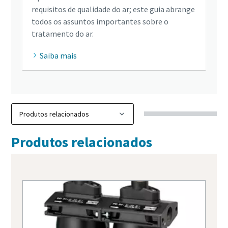
requisitos de qualidade do ar; este guia abrange
todos os assuntos importantes sobre o
tratamento do ar.
Saiba mais
Produtos relacionados