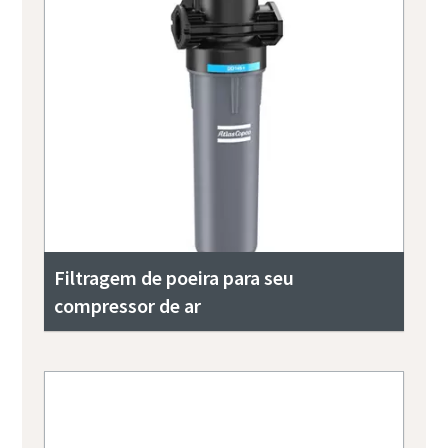
Filtragem de poeira para seu
compressor de ar