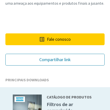
uma ameaça aos equipamentos e produtos finais a jusante.
Fale conosco
Compartilhar link
PRINCIPAIS DOWNLOADS
CATÁLOGO DE PRODUTOS
Filtros de ar